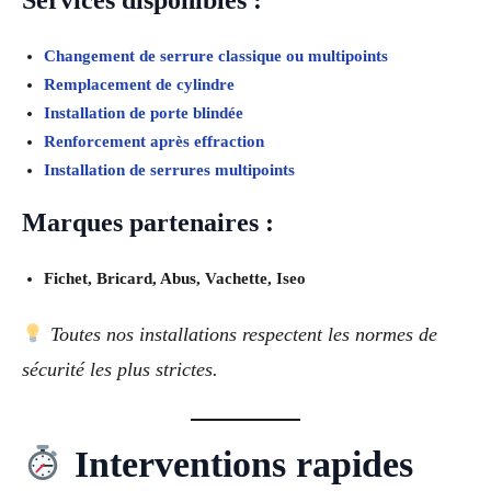
Changement de serrure classique ou multipoints
Remplacement de cylindre
Installation de porte blindée
Renforcement après effraction
Installation de serrures multipoints
Marques partenaires :
Fichet, Bricard, Abus, Vachette, Iseo
Toutes nos installations respectent les normes de
sécurité les plus strictes.
Interventions rapides