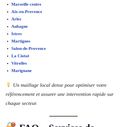
Marseille centre
Aix-en-Provence
Arles
Aubagne
Istres
Martigues
Salon-de-Provence
La Ciotat
Vitrolles
Marignane
Un maillage local dense pour optimiser votre
référencement et assurer une intervention rapide sur
chaque secteur.