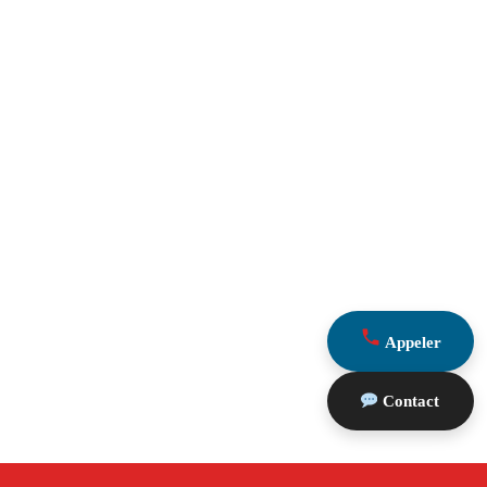
Appeler
Contact