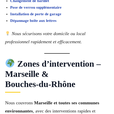
Changement de barillet
Pose de verrou supplémentaire
Installation de porte de garage
Dépannage boîte aux lettres
Nous sécurisons votre domicile ou local
professionnel rapidement et efficacement.
Zones d’intervention –
Marseille &
Bouches‑du‑Rhône
Nous couvrons
Marseille et toutes ses communes
environnantes
, avec des interventions rapides et