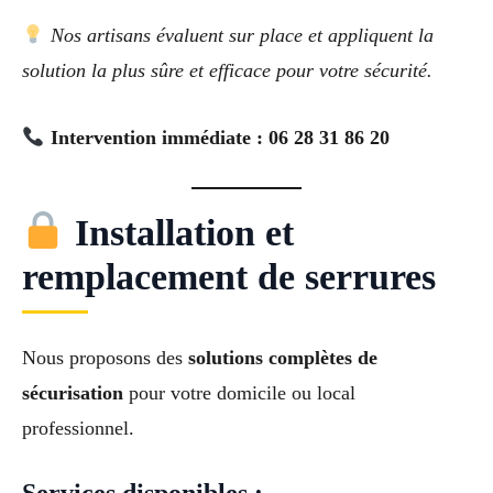
Nos artisans évaluent sur place et appliquent la
solution la plus sûre et efficace pour votre sécurité.
Intervention immédiate : 06 28 31 86 20
Installation et
remplacement de serrures
Nous proposons des
solutions complètes de
sécurisation
pour votre domicile ou local
professionnel.
Services disponibles :