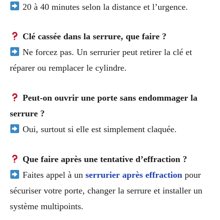
20 à 40 minutes selon la distance et l’urgence.
Clé cassée dans la serrure, que faire ?
Ne forcez pas. Un serrurier peut retirer la clé et
réparer ou remplacer le cylindre.
Peut-on ouvrir une porte sans endommager la
serrure ?
Oui, surtout si elle est simplement claquée.
Que faire après une tentative d’effraction ?
Faites appel à un
serrurier après effraction
pour
sécuriser votre porte, changer la serrure et installer un
système multipoints.