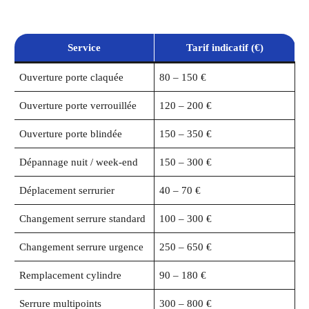
Service
Tarif indicatif (€)
Ouverture porte claquée
80 – 150 €
Ouverture porte verrouillée
120 – 200 €
Ouverture porte blindée
150 – 350 €
Dépannage nuit / week-end
150 – 300 €
Déplacement serrurier
40 – 70 €
Changement serrure standard
100 – 300 €
Changement serrure urgence
250 – 650 €
Remplacement cylindre
90 – 180 €
Serrure multipoints
300 – 800 €