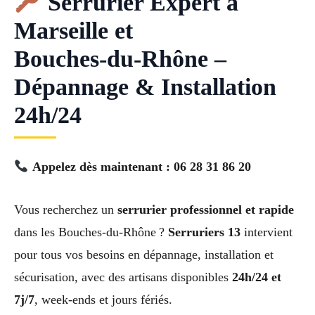
Serrurier Expert à
Marseille et
Bouches‑du‑Rhône –
Dépannage & Installation
24h/24
Appelez dès maintenant : 06 28 31 86 20
Vous recherchez un
serrurier professionnel et rapide
dans les Bouches‑du‑Rhône ?
Serruriers 13
intervient
pour tous vos besoins en dépannage, installation et
sécurisation, avec des artisans disponibles
24h/24 et
7j/7
, week-ends et jours fériés.