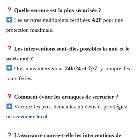
Quelle serrure est la plus sécurisée ?
Les serrures multipoints certifiées
A2P
pour une
protection maximale.
Les interventions sont-elles possibles la nuit et le
week-end ?
Oui, nous intervenons
24h/24 et 7j/7
, y compris les
jours fériés.
Comment éviter les arnaques de serrurier ?
Vérifiez les avis, demandez un devis et privilégiez
un
serrurier local
.
L’assurance couvre-t-elle les interventions de