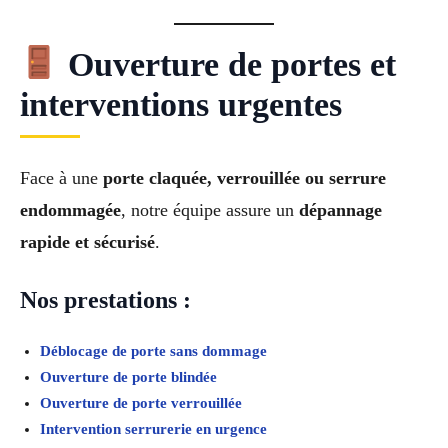
Ouverture de portes et
interventions urgentes
Face à une
porte claquée, verrouillée ou serrure
endommagée
, notre équipe assure un
dépannage
rapide et sécurisé
.
Nos prestations :
Déblocage de porte sans dommage
Ouverture de porte blindée
Ouverture de porte verrouillée
Intervention serrurerie en urgence