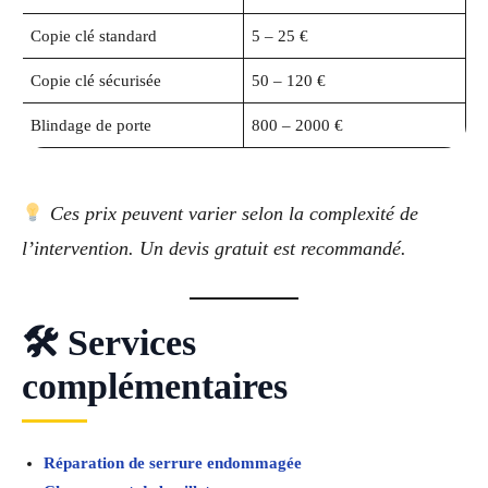
Copie clé standard
5 – 25 €
Copie clé sécurisée
50 – 120 €
Blindage de porte
800 – 2000 €
Ces prix peuvent varier selon la complexité de
l’intervention. Un devis gratuit est recommandé.
🛠 Services
complémentaires
Réparation de serrure endommagée