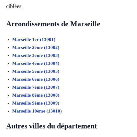
ciblées.
Arrondissements de Marseille
Marseille 1er (13001)
Marseille 2ème (13002)
Marseille 3ème (13003)
Marseille 4ème (13004)
Marseille 5ème (13005)
Marseille 6ème (13006)
Marseille 7ème (13007)
Marseille 8ème (13008)
Marseille 9ème (13009)
Marseille 10ème (13010)
Autres villes du département