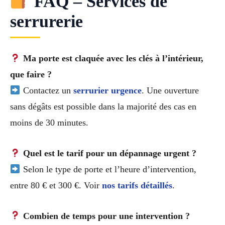
FAQ – Services de
serrurerie
Ma porte est claquée avec les clés à l’intérieur,
que faire ?
Contactez un
serrurier urgence
. Une ouverture
sans dégâts est possible dans la majorité des cas en
moins de 30 minutes.
Quel est le tarif pour un dépannage urgent ?
Selon le type de porte et l’heure d’intervention,
entre 80 € et 300 €. Voir
nos tarifs détaillés
.
Combien de temps pour une intervention ?