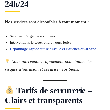
24h/24
Nos services sont disponibles
à tout moment
:
Services d’urgence nocturnes
Interventions le week-end et jours fériés
Dépannage rapide sur Marseille et Bouches-du-Rhône
Nous intervenons rapidement pour limiter les
risques d’intrusion et sécuriser vos biens.
Tarifs de serrurerie –
Clairs et transparents