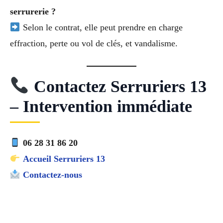
serrurerie ?
Selon le contrat, elle peut prendre en charge
effraction, perte ou vol de clés, et vandalisme.
Contactez Serruriers 13
– Intervention immédiate
06 28 31 86 20
Accueil Serruriers 13
Contactez-nous