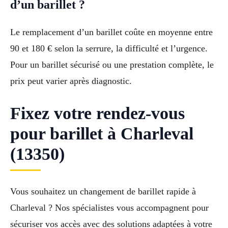
d’un barillet ?
Le remplacement d’un barillet coûte en moyenne entre
90 et 180 € selon la serrure, la difficulté et l’urgence.
Pour un barillet sécurisé ou une prestation complète, le
prix peut varier après diagnostic.
Fixez votre rendez-vous
pour barillet à Charleval
(13350)
Vous souhaitez un changement de barillet rapide à
Charleval ? Nos spécialistes vous accompagnent pour
sécuriser vos accès avec des solutions adaptées à votre