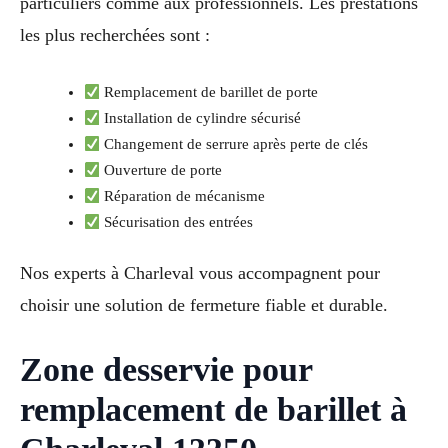
particuliers comme aux professionnels. Les prestations
les plus recherchées sont :
Remplacement de barillet de porte
Installation de cylindre sécurisé
Changement de serrure après perte de clés
Ouverture de porte
Réparation de mécanisme
Sécurisation des entrées
Nos experts à Charleval vous accompagnent pour
choisir une solution de fermeture fiable et durable.
Zone desservie pour
remplacement de barillet à