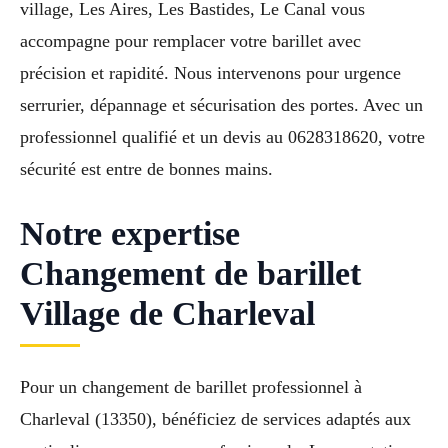
village, Les Aires, Les Bastides, Le Canal vous
accompagne pour remplacer votre barillet avec
précision et rapidité. Nous intervenons pour urgence
serrurier, dépannage et sécurisation des portes. Avec un
professionnel qualifié et un devis au 0628318620, votre
sécurité est entre de bonnes mains.
Notre expertise
Changement de barillet
Village de Charleval
Pour un changement de barillet professionnel à
Charleval (13350), bénéficiez de services adaptés aux