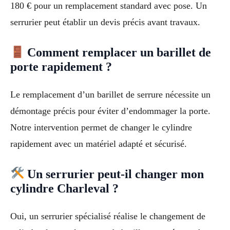
180 € pour un remplacement standard avec pose. Un
serrurier peut établir un devis précis avant travaux.
Comment remplacer un barillet de
porte rapidement ?
Le remplacement d’un barillet de serrure nécessite un
démontage précis pour éviter d’endommager la porte.
Notre intervention permet de changer le cylindre
rapidement avec un matériel adapté et sécurisé.
Un serrurier peut-il changer mon
cylindre Charleval ?
Oui, un serrurier spécialisé réalise le changement de