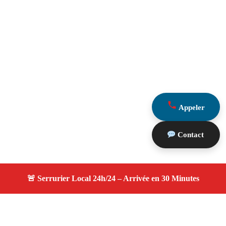
Appeler
Contact