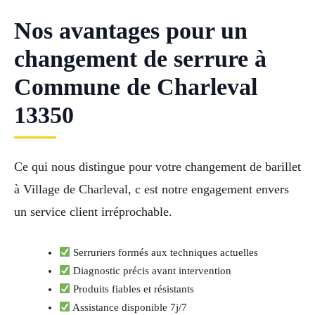
Nos avantages pour un
changement de serrure à
Commune de Charleval
13350
Ce qui nous distingue pour votre changement de barillet
à Village de Charleval, c est notre engagement envers
un service client irréprochable.
Serruriers formés aux techniques actuelles
Diagnostic précis avant intervention
Produits fiables et résistants
Assistance disponible 7j/7