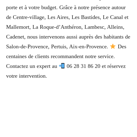
porte et à votre budget. Grâce à notre présence autour
de Centre-village, Les Aires, Les Bastides, Le Canal et
Mallemort, La Roque-d’Anthéron, Lambesc, Alleins,
Cadenet, nous intervenons aussi auprès des habitants de
Salon-de-Provence, Pertuis, Aix-en-Provence.
Des
centaines de clients recommandent notre service.
Contactez un expert au
06 28 31 86 20 et réservez
votre intervention.