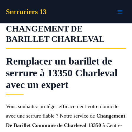
Aller
Serruriers 13
au
contenu
CHANGEMENT DE
BARILLET CHARLEVAL
Remplacer un barillet de
serrure à 13350 Charleval
avec un expert
Vous souhaitez protéger efficacement votre domicile
avec une serrure fiable ? Notre service de
Changement
De Barillet Commune de Charleval 13350
à Centre-