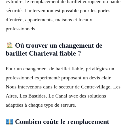
cylindre, le remplacement de barillet européen ou haute
sécurité. L’intervention est possible pour les portes
d’entrée, appartements, maisons et locaux
professionnels.
Où trouver un changement de
barillet Charleval fiable ?
Pour un changement de barillet fiable, privilégiez un
professionnel expérimenté proposant un devis clair.
Nous intervenons dans le secteur de Centre-village, Les
Aires, Les Bastides, Le Canal avec des solutions
adaptées à chaque type de serrure.
Combien coûte le remplacement