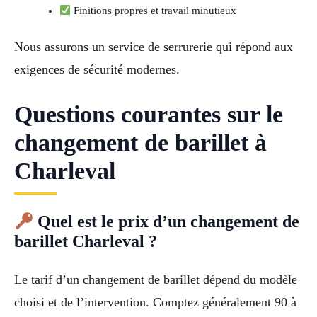
Finitions propres et travail minutieux
Nous assurons un service de serrurerie qui répond aux
exigences de sécurité modernes.
Questions courantes sur le
changement de barillet à
Charleval
Quel est le prix d’un changement de
barillet Charleval ?
Le tarif d’un changement de barillet dépend du modèle
choisi et de l’intervention. Comptez généralement 90 à