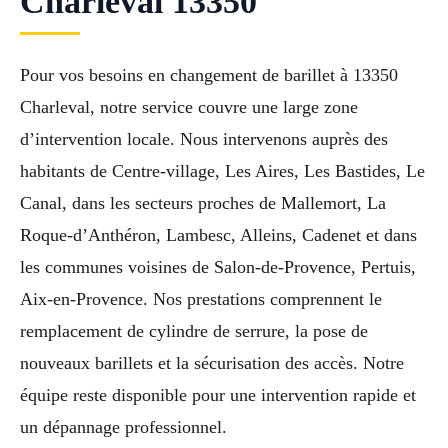
Charleval 13350
Pour vos besoins en changement de barillet à 13350
Charleval, notre service couvre une large zone
d’intervention locale. Nous intervenons auprès des
habitants de Centre-village, Les Aires, Les Bastides, Le
Canal, dans les secteurs proches de Mallemort, La
Roque-d’Anthéron, Lambesc, Alleins, Cadenet et dans
les communes voisines de Salon-de-Provence, Pertuis,
Aix-en-Provence. Nos prestations comprennent le
remplacement de cylindre de serrure, la pose de
nouveaux barillets et la sécurisation des accès. Notre
équipe reste disponible pour une intervention rapide et
un dépannage professionnel.