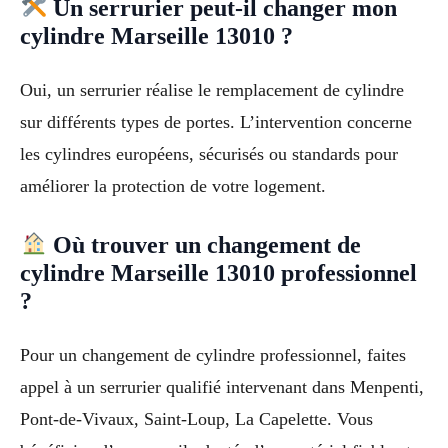
Un serrurier peut-il changer mon
cylindre Marseille 13010 ?
Oui, un serrurier réalise le remplacement de cylindre
sur différents types de portes. L’intervention concerne
les cylindres européens, sécurisés ou standards pour
améliorer la protection de votre logement.
Où trouver un changement de
cylindre Marseille 13010 professionnel
?
Pour un changement de cylindre professionnel, faites
appel à un serrurier qualifié intervenant dans Menpenti,
Pont-de-Vivaux, Saint-Loup, La Capelette. Vous