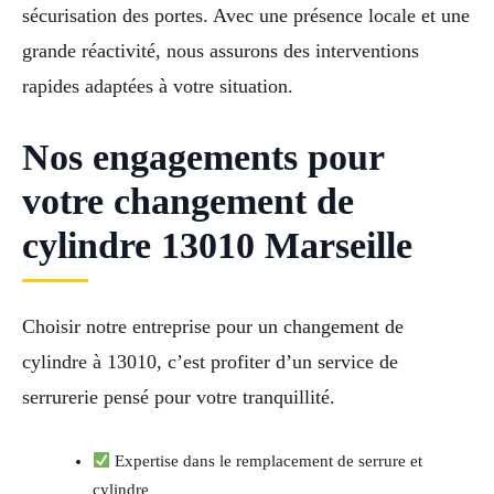
sécurisation des portes. Avec une présence locale et une
grande réactivité, nous assurons des interventions
rapides adaptées à votre situation.
Nos engagements pour
votre changement de
cylindre 13010 Marseille
Choisir notre entreprise pour un changement de
cylindre à 13010, c’est profiter d’un service de
serrurerie pensé pour votre tranquillité.
Expertise dans le remplacement de serrure et
cylindre