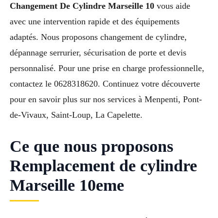
Changement De Cylindre Marseille 10
vous aide
avec une intervention rapide et des équipements
adaptés. Nous proposons changement de cylindre,
dépannage serrurier, sécurisation de porte et devis
personnalisé. Pour une prise en charge professionnelle,
contactez le 0628318620. Continuez votre découverte
pour en savoir plus sur nos services à Menpenti, Pont-
de-Vivaux, Saint-Loup, La Capelette.
Ce que nous proposons
Remplacement de cylindre
Marseille 10eme