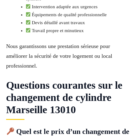
Intervention adaptée aux urgences
Équipements de qualité professionnelle
Devis détaillé avant travaux
Travail propre et minutieux
Nous garantissons une prestation sérieuse pour
améliorer la sécurité de votre logement ou local
professionnel.
Questions courantes sur le
changement de cylindre
Marseille 13010
Quel est le prix d’un changement de