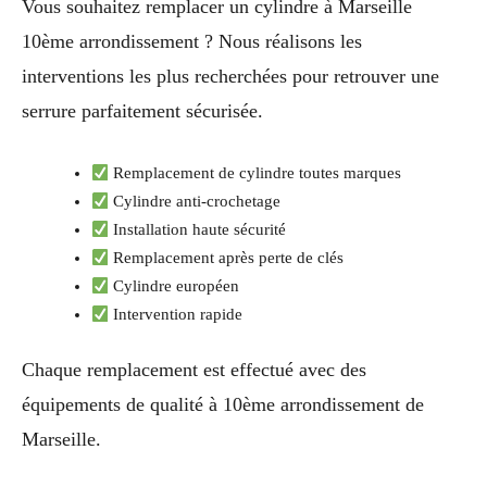
Vous souhaitez remplacer un cylindre à Marseille
10ème arrondissement ? Nous réalisons les
interventions les plus recherchées pour retrouver une
serrure parfaitement sécurisée.
Remplacement de cylindre toutes marques
Cylindre anti-crochetage
Installation haute sécurité
Remplacement après perte de clés
Cylindre européen
Intervention rapide
Chaque remplacement est effectué avec des
équipements de qualité à 10ème arrondissement de
Marseille.