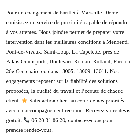
Pour un changement de barillet à Marseille 10eme,
choisissez un service de proximité capable de répondre
à vos attentes. Nous joindre permet de préparer votre
intervention dans les meilleures conditions à Menpenti,
Pont-de-Vivaux, Saint-Loup, La Capelette, près de
Palais Omnisports, Boulevard Romain Rolland, Parc du
26e Centenaire ou dans 13005, 13009, 13011. Nos
engagements reposent sur la fiabilité des solutions
proposées, la qualité du travail et l’écoute de chaque
client.
Satisfaction client au cœur de nos priorités
avec un accompagnement reconnu. Recevez votre devis
gratuit.
06 28 31 86 20, contactez-nous pour
prendre rendez-vous.