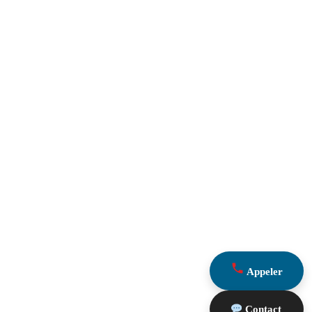
Appeler
Contact