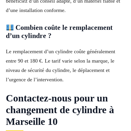
bénéficiez d’un conseil adapté, d’un matériel fiable et
d’une installation conforme.
Combien coûte le remplacement
d’un cylindre ?
Le remplacement d’un cylindre coûte généralement
entre 90 et 180 €. Le tarif varie selon la marque, le
niveau de sécurité du cylindre, le déplacement et
l’urgence de l’intervention.
Contactez-nous pour un
changement de cylindre à
Marseille 10