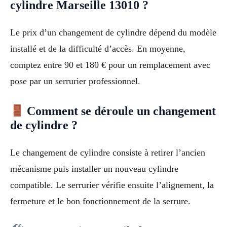
cylindre Marseille 13010 ?
Le prix d’un changement de cylindre dépend du modèle
installé et de la difficulté d’accès. En moyenne,
comptez entre 90 et 180 € pour un remplacement avec
pose par un serrurier professionnel.
Comment se déroule un changement
de cylindre ?
Le changement de cylindre consiste à retirer l’ancien
mécanisme puis installer un nouveau cylindre
compatible. Le serrurier vérifie ensuite l’alignement, la
fermeture et le bon fonctionnement de la serrure.