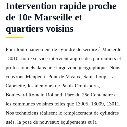
Intervention rapide proche
de 10e Marseille et
quartiers voisins
Pour tout changement de cylindre de serrure à Marseille
13010, notre service intervient auprès des particuliers et
professionnels dans une large zone géographique. Nous
couvrons Menpenti, Pont-de-Vivaux, Saint-Loup, La
Capelette, les alentours de Palais Omnisports,
Boulevard Romain Rolland, Parc du 26e Centenaire et
les communes voisines telles que 13005, 13009, 13011.
Nos techniciens réalisent le remplacement de cylindres
usés, la pose de nouveaux équipements et la