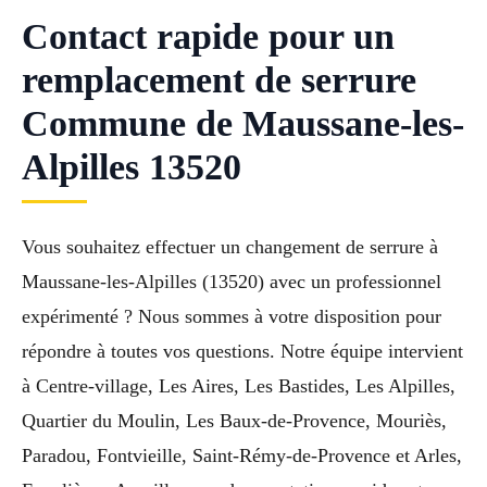
Contact rapide pour un
remplacement de serrure
Commune de Maussane-les-
Alpilles 13520
Vous souhaitez effectuer un changement de serrure à
Maussane-les-Alpilles (13520) avec un professionnel
expérimenté ? Nous sommes à votre disposition pour
répondre à toutes vos questions. Notre équipe intervient
à Centre-village, Les Aires, Les Bastides, Les Alpilles,
Quartier du Moulin, Les Baux-de-Provence, Mouriès,
Paradou, Fontvieille, Saint-Rémy-de-Provence et Arles,