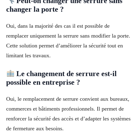
Peut-on changer une serrure sans
changer la porte ?
Oui, dans la majorité des cas il est possible de
remplacer uniquement la serrure sans modifier la porte.
Cette solution permet d’améliorer la sécurité tout en
limitant les travaux.
Le changement de serrure est-il
possible en entreprise ?
Oui, le remplacement de serrure convient aux bureaux,
commerces et bâtiments professionnels. Il permet de
renforcer la sécurité des accès et d’adapter les systèmes
de fermeture aux besoins.