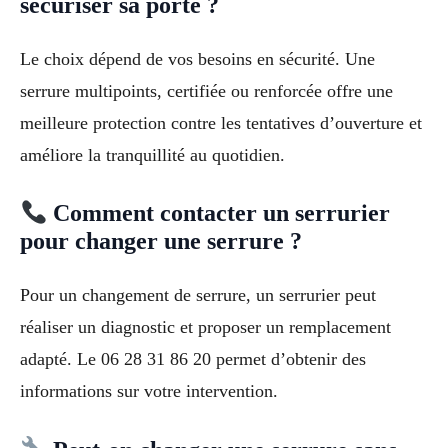
sécuriser sa porte ?
Le choix dépend de vos besoins en sécurité. Une
serrure multipoints, certifiée ou renforcée offre une
meilleure protection contre les tentatives d’ouverture et
améliore la tranquillité au quotidien.
Comment contacter un serrurier
pour changer une serrure ?
Pour un changement de serrure, un serrurier peut
réaliser un diagnostic et proposer un remplacement
adapté. Le 06 28 31 86 20 permet d’obtenir des
informations sur votre intervention.