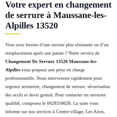
Votre expert en changement
de serrure à Maussane-les-
Alpilles 13520
Vous avez besoin d’une serrure plus résistante ou d’un
remplacement après une panne ? Notre service de
Changement De Serrure 13520 Maussane-les-
Alpilles
vous propose une prise en charge
professionnelle. Nous intervenons rapidement pour
urgence serrurerie, changement de serrure, sécurisation
des accès et devis gratuit. Pour contacter un serrurier
qualifié, composez le 0628318620. La suite vous
informe sur nos services à Centre-village, Les Aires,