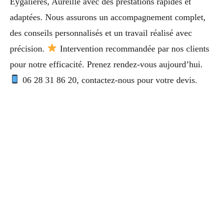
Eygalières, Aureille avec des prestations rapides et
adaptées. Nous assurons un accompagnement complet,
des conseils personnalisés et un travail réalisé avec
précision.
Intervention recommandée par nos clients
pour notre efficacité. Prenez rendez-vous aujourd’hui.
06 28 31 86 20, contactez-nous pour votre devis.