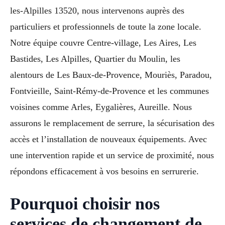
les-Alpilles 13520, nous intervenons auprès des
particuliers et professionnels de toute la zone locale.
Notre équipe couvre Centre-village, Les Aires, Les
Bastides, Les Alpilles, Quartier du Moulin, les
alentours de Les Baux-de-Provence, Mouriès, Paradou,
Fontvieille, Saint-Rémy-de-Provence et les communes
voisines comme Arles, Eygalières, Aureille. Nous
assurons le remplacement de serrure, la sécurisation des
accès et l’installation de nouveaux équipements. Avec
une intervention rapide et un service de proximité, nous
répondons efficacement à vos besoins en serrurerie.
Pourquoi choisir nos
services de changement de