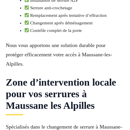
Installation de serrure A2P
Serrure anti-crochetage
Remplacement après tentative d’effraction
Changement après déménagement
Contrôle complet de la porte
Nous vous apportons une solution durable pour
protéger efficacement votre accès à Maussane-les-
Alpilles.
Zone d’intervention locale
pour vos serrures à
Maussane les Alpilles
Spécialisés dans le changement de serrure à Maussane-