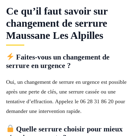
Ce qu’il faut savoir sur
changement de serrure
Maussane Les Alpilles
Faites-vous un changement de
serrure en urgence ?
Oui, un changement de serrure en urgence est possible
après une perte de clés, une serrure cassée ou une
tentative d’effraction. Appelez le 06 28 31 86 20 pour
demander une intervention rapide.
Quelle serrure choisir pour mieux