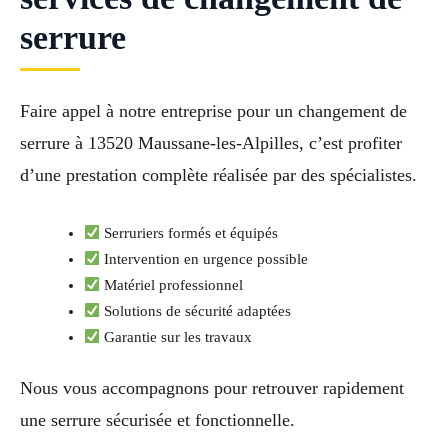
serrure
Faire appel à notre entreprise pour un changement de
serrure à 13520 Maussane-les-Alpilles, c’est profiter
d’une prestation complète réalisée par des spécialistes.
Serruriers formés et équipés
Intervention en urgence possible
Matériel professionnel
Solutions de sécurité adaptées
Garantie sur les travaux
Nous vous accompagnons pour retrouver rapidement
une serrure sécurisée et fonctionnelle.