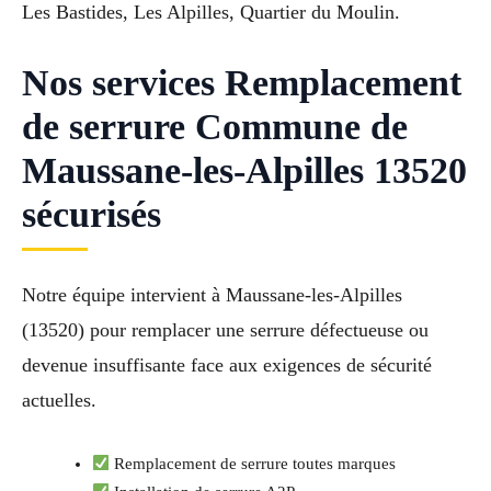
Les Bastides, Les Alpilles, Quartier du Moulin.
Nos services Remplacement
de serrure Commune de
Maussane-les-Alpilles 13520
sécurisés
Notre équipe intervient à Maussane-les-Alpilles
(13520) pour remplacer une serrure défectueuse ou
devenue insuffisante face aux exigences de sécurité
actuelles.
Remplacement de serrure toutes marques