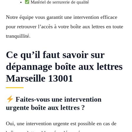
Matériel de serrurerie de qualité
Notre équipe vous garantit une intervention efficace
pour retrouver l’accès à votre boîte aux lettres en toute
tranquillité.
Ce qu’il faut savoir sur
dépannage boîte aux lettres
Marseille 13001
Faites-vous une intervention
urgente boîte aux lettres ?
Oui, une intervention urgente est possible en cas de