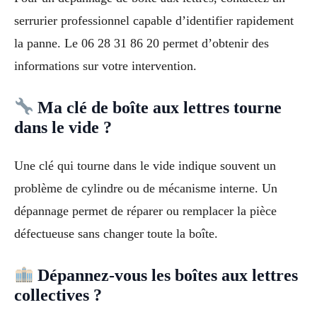
serrurier professionnel capable d’identifier rapidement
la panne. Le 06 28 31 86 20 permet d’obtenir des
informations sur votre intervention.
Ma clé de boîte aux lettres tourne
dans le vide ?
Une clé qui tourne dans le vide indique souvent un
problème de cylindre ou de mécanisme interne. Un
dépannage permet de réparer ou remplacer la pièce
défectueuse sans changer toute la boîte.
Dépannez-vous les boîtes aux lettres
collectives ?