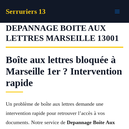
Aller
Serruriers 13
au
contenu
DEPANNAGE BOITE AUX
LETTRES MARSEILLE 13001
Boîte aux lettres bloquée à
Marseille 1er ? Intervention
rapide
Un problème de boîte aux lettres demande une
intervention rapide pour retrouver l’accès à vos
documents. Notre service de
Depannage Boite Aux