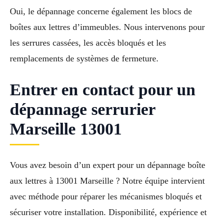
Oui, le dépannage concerne également les blocs de
boîtes aux lettres d’immeubles. Nous intervenons pour
les serrures cassées, les accès bloqués et les
remplacements de systèmes de fermeture.
Entrer en contact pour un
dépannage serrurier
Marseille 13001
Vous avez besoin d’un expert pour un dépannage boîte
aux lettres à 13001 Marseille ? Notre équipe intervient
avec méthode pour réparer les mécanismes bloqués et
sécuriser votre installation. Disponibilité, expérience et