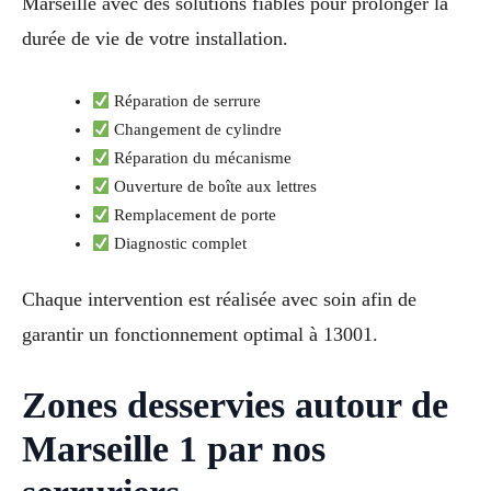
Marseille avec des solutions fiables pour prolonger la
durée de vie de votre installation.
Réparation de serrure
Changement de cylindre
Réparation du mécanisme
Ouverture de boîte aux lettres
Remplacement de porte
Diagnostic complet
Chaque intervention est réalisée avec soin afin de
garantir un fonctionnement optimal à 13001.
Zones desservies autour de
Marseille 1 par nos