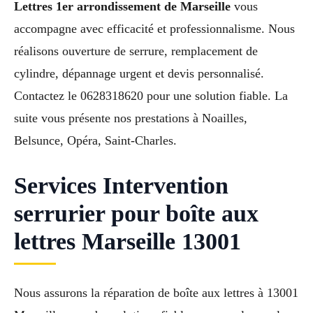
Lettres 1er arrondissement de Marseille
vous
accompagne avec efficacité et professionnalisme. Nous
réalisons ouverture de serrure, remplacement de
cylindre, dépannage urgent et devis personnalisé.
Contactez le 0628318620 pour une solution fiable. La
suite vous présente nos prestations à Noailles,
Belsunce, Opéra, Saint-Charles.
Services Intervention
serrurier pour boîte aux
lettres Marseille 13001
Nous assurons la réparation de boîte aux lettres à 13001