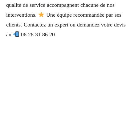
qualité de service accompagnent chacune de nos
interventions.
Une équipe recommandée par ses
clients. Contactez un expert ou demandez votre devis
au
06 28 31 86 20.