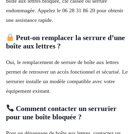
boîte aux lettres bloquée, clé cassée ou serrure
endommagée. Appelez le 06 28 31 86 20 pour obtenir
une assistance rapide.
Peut-on remplacer la serrure d’une
boîte aux lettres ?
Oui, le remplacement de serrure de boîte aux lettres
permet de retrouver un accès fonctionnel et sécurisé. Le
serrurier installe un modèle compatible avec votre
équipement existant.
Comment contacter un serrurier
pour une boîte bloquée ?
Pour un dépannage de boîte aux lettres, contactez un