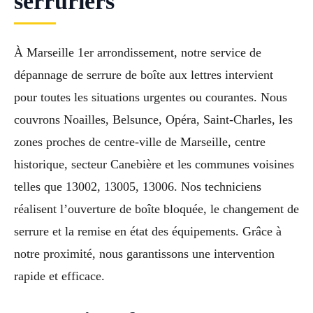
serruriers
À Marseille 1er arrondissement, notre service de
dépannage de serrure de boîte aux lettres intervient
pour toutes les situations urgentes ou courantes. Nous
couvrons Noailles, Belsunce, Opéra, Saint-Charles, les
zones proches de centre-ville de Marseille, centre
historique, secteur Canebière et les communes voisines
telles que 13002, 13005, 13006. Nos techniciens
réalisent l’ouverture de boîte bloquée, le changement de
serrure et la remise en état des équipements. Grâce à
notre proximité, nous garantissons une intervention
rapide et efficace.