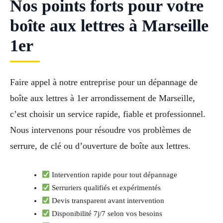
Nos points forts pour votre
boîte aux lettres à Marseille
1er
Faire appel à notre entreprise pour un dépannage de
boîte aux lettres à 1er arrondissement de Marseille,
c’est choisir un service rapide, fiable et professionnel.
Nous intervenons pour résoudre vos problèmes de
serrure, de clé ou d’ouverture de boîte aux lettres.
Intervention rapide pour tout dépannage
Serruriers qualifiés et expérimentés
Devis transparent avant intervention
Disponibilité 7j/7 selon vos besoins