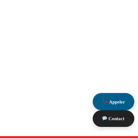
Appeler
Contact