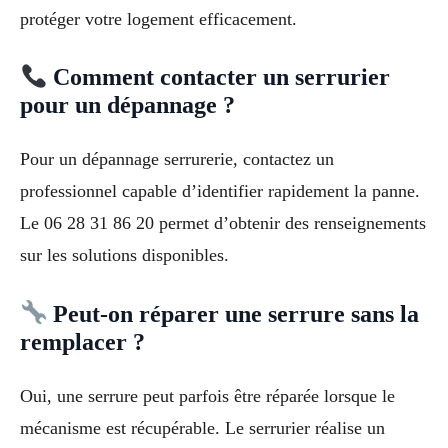
protéger votre logement efficacement.
Comment contacter un serrurier
pour un dépannage ?
Pour un dépannage serrurerie, contactez un
professionnel capable d’identifier rapidement la panne.
Le 06 28 31 86 20 permet d’obtenir des renseignements
sur les solutions disponibles.
Peut-on réparer une serrure sans la
remplacer ?
Oui, une serrure peut parfois être réparée lorsque le
mécanisme est récupérable. Le serrurier réalise un