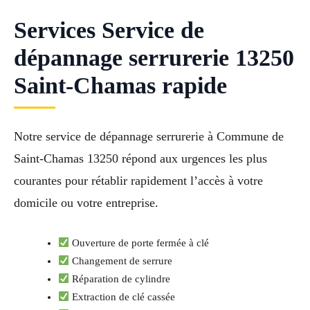
Services Service de
dépannage serrurerie 13250
Saint-Chamas rapide
Notre service de dépannage serrurerie à Commune de
Saint-Chamas 13250 répond aux urgences les plus
courantes pour rétablir rapidement l’accès à votre
domicile ou votre entreprise.
Ouverture de porte fermée à clé
Changement de serrure
Réparation de cylindre
Extraction de clé cassée