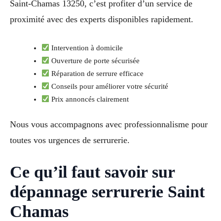
Saint-Chamas 13250, c’est profiter d’un service de
proximité avec des experts disponibles rapidement.
Intervention à domicile
Ouverture de porte sécurisée
Réparation de serrure efficace
Conseils pour améliorer votre sécurité
Prix annoncés clairement
Nous vous accompagnons avec professionnalisme pour
toutes vos urgences de serrurerie.
Ce qu’il faut savoir sur
dépannage serrurerie Saint
Chamas