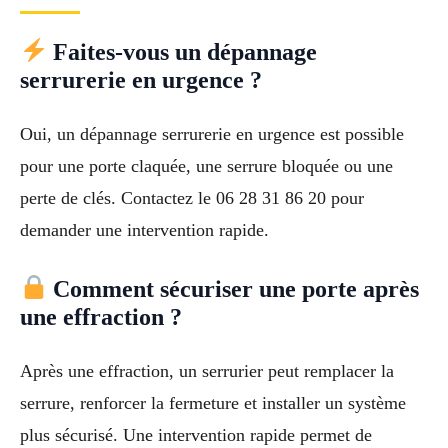
Faites-vous un dépannage
serrurerie en urgence ?
Oui, un dépannage serrurerie en urgence est possible
pour une porte claquée, une serrure bloquée ou une
perte de clés. Contactez le 06 28 31 86 20 pour
demander une intervention rapide.
Comment sécuriser une porte après
une effraction ?
Après une effraction, un serrurier peut remplacer la
serrure, renforcer la fermeture et installer un système
plus sécurisé. Une intervention rapide permet de