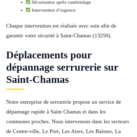
Sécurisation après cambriolage
Intervention d’urgence
Chaque intervention est réalisée avec soin afin de
garantir votre sécurité à Saint-Chamas (13250).
Déplacements pour
dépannage serrurerie sur
Saint-Chamas
Notre entreprise de serrurerie propose un service de
dépannage rapide à Saint Chamas et dans les
communes proches. Nous intervenons dans les secteurs
de Centre-ville, Le Port, Les Aires, Les Baïsses, La