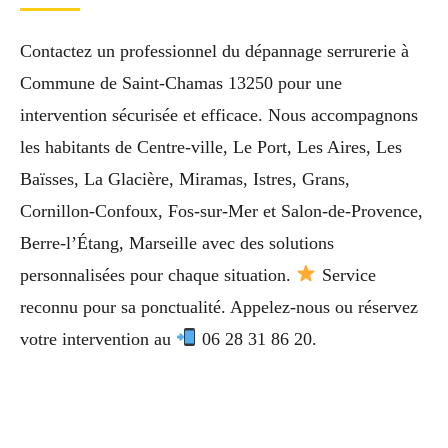
Contactez un professionnel du dépannage serrurerie à
Commune de Saint-Chamas 13250 pour une
intervention sécurisée et efficace. Nous accompagnons
les habitants de Centre-ville, Le Port, Les Aires, Les
Baïsses, La Glacière, Miramas, Istres, Grans,
Cornillon-Confoux, Fos-sur-Mer et Salon-de-Provence,
Berre-l’Étang, Marseille avec des solutions
personnalisées pour chaque situation.
Service
reconnu pour sa ponctualité. Appelez-nous ou réservez
votre intervention au
06 28 31 86 20.