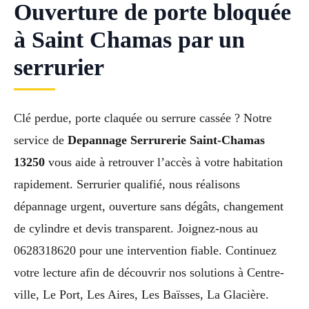
Ouverture de porte bloquée
à Saint Chamas par un
serrurier
Clé perdue, porte claquée ou serrure cassée ? Notre
service de
Depannage Serrurerie Saint-Chamas
13250
vous aide à retrouver l’accès à votre habitation
rapidement. Serrurier qualifié, nous réalisons
dépannage urgent, ouverture sans dégâts, changement
de cylindre et devis transparent. Joignez-nous au
0628318620 pour une intervention fiable. Continuez
votre lecture afin de découvrir nos solutions à Centre-
ville, Le Port, Les Aires, Les Baïsses, La Glacière.