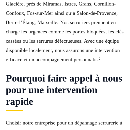
Glacière, près de Miramas, Istres, Grans, Cornillon-
Confoux, Fos-sur-Mer ainsi qu’à Salon-de-Provence,
Berre-l’Étang, Marseille. Nos serruriers prennent en
charge les urgences comme les portes bloquées, les clés
cassées ou les serrures défectueuses. Avec une équipe
disponible localement, nous assurons une intervention
efficace et un accompagnement personnalisé.
Pourquoi faire appel à nous
pour une intervention
rapide
Choisir notre entreprise pour un dépannage serrurerie à