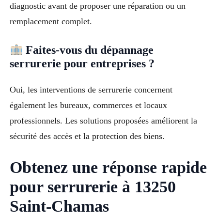
diagnostic avant de proposer une réparation ou un
remplacement complet.
Faites-vous du dépannage
serrurerie pour entreprises ?
Oui, les interventions de serrurerie concernent
également les bureaux, commerces et locaux
professionnels. Les solutions proposées améliorent la
sécurité des accès et la protection des biens.
Obtenez une réponse rapide
pour serrurerie à 13250
Saint-Chamas