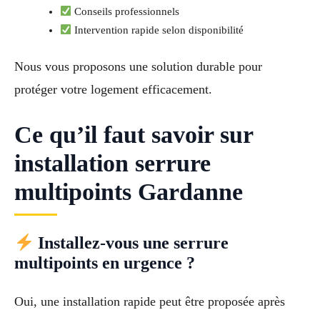
Conseils professionnels
Intervention rapide selon disponibilité
Nous vous proposons une solution durable pour
protéger votre logement efficacement.
Ce qu’il faut savoir sur
installation serrure
multipoints Gardanne
Installez-vous une serrure
multipoints en urgence ?
Oui, une installation rapide peut être proposée après