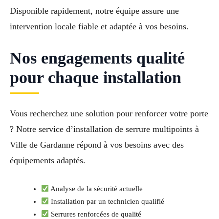
Disponible rapidement, notre équipe assure une
intervention locale fiable et adaptée à vos besoins.
Nos engagements qualité
pour chaque installation
Vous recherchez une solution pour renforcer votre porte
? Notre service d’installation de serrure multipoints à
Ville de Gardanne répond à vos besoins avec des
équipements adaptés.
Analyse de la sécurité actuelle
Installation par un technicien qualifié
Serrures renforcées de qualité