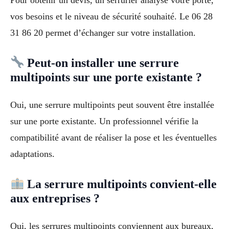
Pour obtenir un devis, un serrurier analyse votre porte,
vos besoins et le niveau de sécurité souhaité. Le 06 28
31 86 20 permet d’échanger sur votre installation.
Peut-on installer une serrure
multipoints sur une porte existante ?
Oui, une serrure multipoints peut souvent être installée
sur une porte existante. Un professionnel vérifie la
compatibilité avant de réaliser la pose et les éventuelles
adaptations.
La serrure multipoints convient-elle
aux entreprises ?
Oui, les serrures multipoints conviennent aux bureaux,