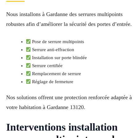
Nous installons à Gardanne des serrures multipoints
robustes afin d’améliorer la sécurité des portes d’entrée.
Pose de serrure multipoints
Serrure anti-effraction
Installation sur porte blindée
Serrure certifiée
Remplacement de serrure
Réglage de fermeture
Nos solutions offrent une protection renforcée adaptée à
votre habitation à Gardanne 13120.
Interventions installation