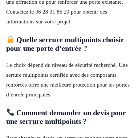
une effraction ou pour renforcer une porte existante.
Contactez le 06 28 31 86 20 pour obtenir des
informations sur votre projet.
Quelle serrure multipoints choisir
pour une porte d’entrée ?
Le choix dépend du niveau de sécurité recherché. Une
serrure multipoints certifiée avec des composants
renforcés offre une meilleure protection pour les portes
d’entrée principales.
Comment demander un devis pour
une serrure multipoints ?