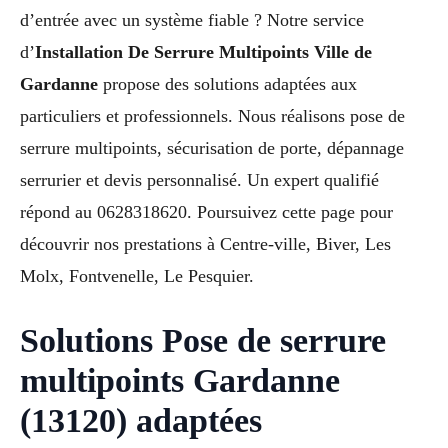
d’entrée avec un système fiable ? Notre service
d’
Installation De Serrure Multipoints Ville de
Gardanne
propose des solutions adaptées aux
particuliers et professionnels. Nous réalisons pose de
serrure multipoints, sécurisation de porte, dépannage
serrurier et devis personnalisé. Un expert qualifié
répond au 0628318620. Poursuivez cette page pour
découvrir nos prestations à Centre-ville, Biver, Les
Molx, Fontvenelle, Le Pesquier.
Solutions Pose de serrure
multipoints Gardanne
(13120) adaptées