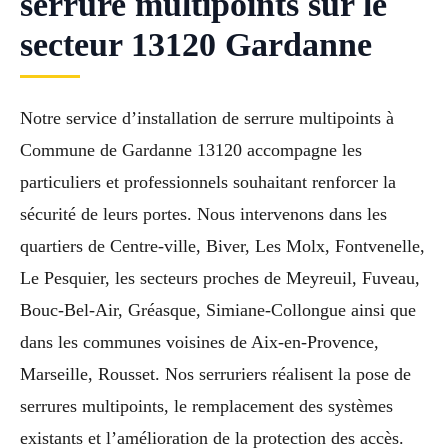
serrure multipoints sur le
secteur 13120 Gardanne
Notre service d’installation de serrure multipoints à
Commune de Gardanne 13120 accompagne les
particuliers et professionnels souhaitant renforcer la
sécurité de leurs portes. Nous intervenons dans les
quartiers de Centre-ville, Biver, Les Molx, Fontvenelle,
Le Pesquier, les secteurs proches de Meyreuil, Fuveau,
Bouc-Bel-Air, Gréasque, Simiane-Collongue ainsi que
dans les communes voisines de Aix-en-Provence,
Marseille, Rousset. Nos serruriers réalisent la pose de
serrures multipoints, le remplacement des systèmes
existants et l’amélioration de la protection des accès.