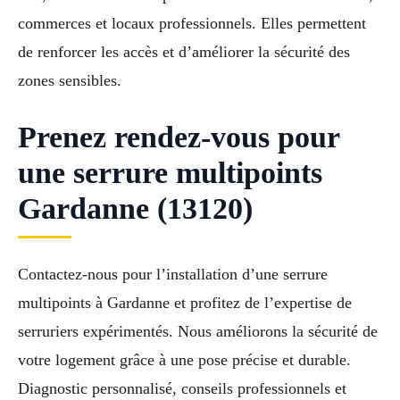
commerces et locaux professionnels. Elles permettent
de renforcer les accès et d’améliorer la sécurité des
zones sensibles.
Prenez rendez-vous pour
une serrure multipoints
Gardanne (13120)
Contactez-nous pour l’installation d’une serrure
multipoints à Gardanne et profitez de l’expertise de
serruriers expérimentés. Nous améliorons la sécurité de
votre logement grâce à une pose précise et durable.
Diagnostic personnalisé, conseils professionnels et