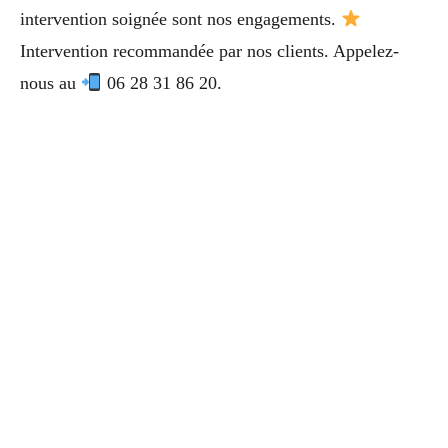
intervention soignée sont nos engagements.
Intervention recommandée par nos clients. Appelez-
nous au
06 28 31 86 20.