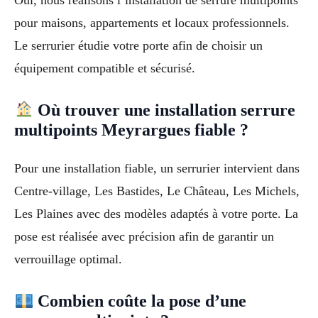
Oui, nous réalisons l’installation de serrure multipoints
pour maisons, appartements et locaux professionnels.
Le serrurier étudie votre porte afin de choisir un
équipement compatible et sécurisé.
Où trouver une installation serrure
multipoints Meyrargues fiable ?
Pour une installation fiable, un serrurier intervient dans
Centre-village, Les Bastides, Le Château, Les Michels,
Les Plaines avec des modèles adaptés à votre porte. La
pose est réalisée avec précision afin de garantir un
verrouillage optimal.
Combien coûte la pose d’une