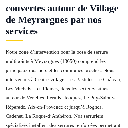
couvertes autour de Village
de Meyrargues par nos
services
Notre zone d’intervention pour la pose de serrure
multipoints à Meyrargues (13650) comprend les
principaux quartiers et les communes proches. Nous
intervenons à Centre-village, Les Bastides, Le Château,
Les Michels, Les Plaines, dans les secteurs situés
autour de Venelles, Pertuis, Jouques, Le Puy-Sainte-
Réparade, Aix-en-Provence et jusqu’à Rognes,
Cadenet, La Roque-d’Anthéron. Nos serruriers
spécialisés installent des serrures renforcées permettant