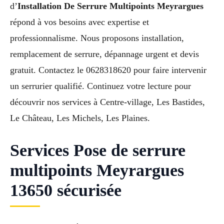
d’
Installation De Serrure Multipoints Meyrargues
répond à vos besoins avec expertise et
professionnalisme. Nous proposons installation,
remplacement de serrure, dépannage urgent et devis
gratuit. Contactez le 0628318620 pour faire intervenir
un serrurier qualifié. Continuez votre lecture pour
découvrir nos services à Centre-village, Les Bastides,
Le Château, Les Michels, Les Plaines.
Services Pose de serrure
multipoints Meyrargues
13650 sécurisée