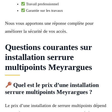
Travail professionnel
Garantie sur les travaux
Nous vous apportons une réponse complète pour
améliorer la sécurité de vos accès.
Questions courantes sur
installation serrure
multipoints Meyrargues
Quel est le prix d’une installation
serrure multipoints Meyrargues ?
Le prix d’une installation de serrure multipoints dépend