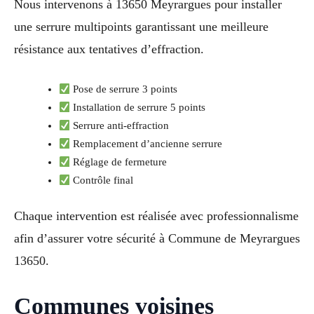
Nous intervenons à 13650 Meyrargues pour installer
une serrure multipoints garantissant une meilleure
résistance aux tentatives d’effraction.
Pose de serrure 3 points
Installation de serrure 5 points
Serrure anti-effraction
Remplacement d’ancienne serrure
Réglage de fermeture
Contrôle final
Chaque intervention est réalisée avec professionnalisme
afin d’assurer votre sécurité à Commune de Meyrargues
13650.
Communes voisines