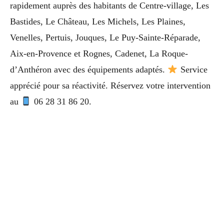
rapidement auprès des habitants de Centre-village, Les
Bastides, Le Château, Les Michels, Les Plaines,
Venelles, Pertuis, Jouques, Le Puy-Sainte-Réparade,
Aix-en-Provence et Rognes, Cadenet, La Roque-
d’Anthéron avec des équipements adaptés.
Service
apprécié pour sa réactivité. Réservez votre intervention
au
06 28 31 86 20.