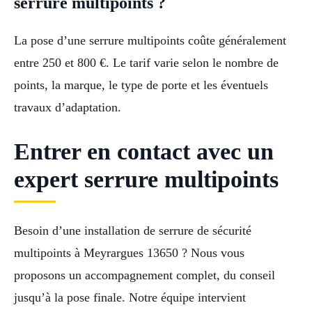
serrure multipoints ?
La pose d’une serrure multipoints coûte généralement
entre 250 et 800 €. Le tarif varie selon le nombre de
points, la marque, le type de porte et les éventuels
travaux d’adaptation.
Entrer en contact avec un
expert serrure multipoints
Besoin d’une installation de serrure de sécurité
multipoints à Meyrargues 13650 ? Nous vous
proposons un accompagnement complet, du conseil
jusqu’à la pose finale. Notre équipe intervient