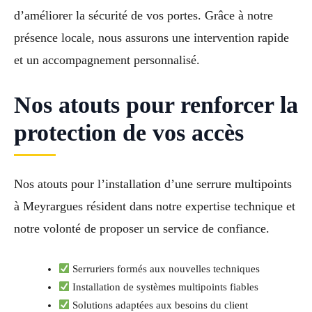
d’améliorer la sécurité de vos portes. Grâce à notre
présence locale, nous assurons une intervention rapide
et un accompagnement personnalisé.
Nos atouts pour renforcer la
protection de vos accès
Nos atouts pour l’installation d’une serrure multipoints
à Meyrargues résident dans notre expertise technique et
notre volonté de proposer un service de confiance.
Serruriers formés aux nouvelles techniques
Installation de systèmes multipoints fiables
Solutions adaptées aux besoins du client