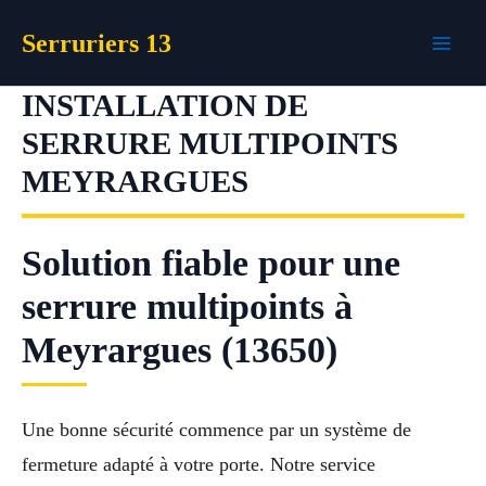
Aller
Serruriers 13
au
contenu
INSTALLATION DE
SERRURE MULTIPOINTS
MEYRARGUES
Solution fiable pour une
serrure multipoints à
Meyrargues (13650)
Une bonne sécurité commence par un système de
fermeture adapté à votre porte. Notre service