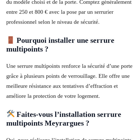
du modèle choisi et de la porte. Comptez généralement
entre 250 et 800 € avec la pose par un serrurier
professionnel selon le niveau de sécurité.
Pourquoi installer une serrure
multipoints ?
Une serrure multipoints renforce la sécurité d’une porte
grâce à plusieurs points de verrouillage. Elle offre une
meilleure résistance aux tentatives d’effraction et
améliore la protection de votre logement.
Faites-vous l’installation serrure
multipoints Meyrargues ?