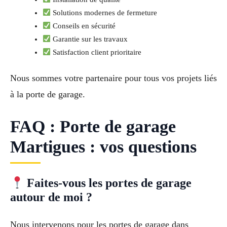
Solutions modernes de fermeture
Conseils en sécurité
Garantie sur les travaux
Satisfaction client prioritaire
Nous sommes votre partenaire pour tous vos projets liés
à la porte de garage.
FAQ : Porte de garage
Martigues : vos questions
Faites-vous les portes de garage
autour de moi ?
Nous intervenons pour les portes de garage dans