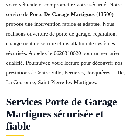
votre véhicule et compromettre votre sécurité. Notre
service de
Porte De Garage Martigues (13500)
propose une intervention rapide et adaptée. Nous
réalisons ouverture de porte de garage, réparation,
changement de serrure et installation de systèmes
sécurisés. Appelez le 0628318620 pour un serrurier
qualifié. Poursuivez votre lecture pour découvrir nos
prestations à Centre-ville, Ferrières, Jonquières, L’Île,
La Couronne, Saint-Pierre-les-Martigues.
Services Porte de Garage
Martigues sécurisée et
fiable