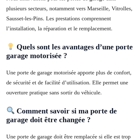
plusieurs secteurs, notamment vers Marseille, Vitrolles,
Sausset-les-Pins. Les prestations comprennent
l’installation, la réparation et le remplacement.
Quels sont les avantages d’une porte
garage motorisée ?
Une porte de garage motorisée apporte plus de confort,
de sécurité et de facilité d’utilisation. Elle permet une
ouverture pratique sans sortir du véhicule.
Comment savoir si ma porte de
garage doit être changée ?
Une porte de garage doit être remplacée si elle est trop