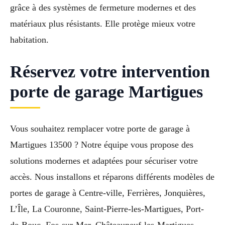
grâce à des systèmes de fermeture modernes et des
matériaux plus résistants. Elle protège mieux votre
habitation.
Réservez votre intervention
porte de garage Martigues
Vous souhaitez remplacer votre porte de garage à
Martigues 13500 ? Notre équipe vous propose des
solutions modernes et adaptées pour sécuriser votre
accès. Nous installons et réparons différents modèles de
portes de garage à Centre-ville, Ferrières, Jonquières,
L’Île, La Couronne, Saint-Pierre-les-Martigues, Port-