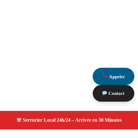
Appeler
Contact