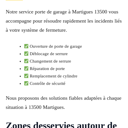
Notre service porte de garage à Martigues 13500 vous
accompagne pour résoudre rapidement les incidents liés
à votre système de fermeture.
Ouverture de porte de garage
Déblocage de serrure
Changement de serrure
Réparation de porte
Remplacement de cylindre
Contrôle de sécurité
Nous proposons des solutions fiables adaptées à chaque
situation à 13500 Martigues.
Zones desservies autour de