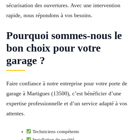
sécurisation des ouvertures. Avec une intervention
rapide, nous répondons à vos besoins.
Pourquoi sommes-nous le
bon choix pour votre
garage ?
Faire confiance à notre entreprise pour votre porte de
garage à Martigues (13500), c’est bénéficier d’une
expertise professionnelle et d’un service adapté à vos
attentes.
Techniciens compétents
Installation de qualité