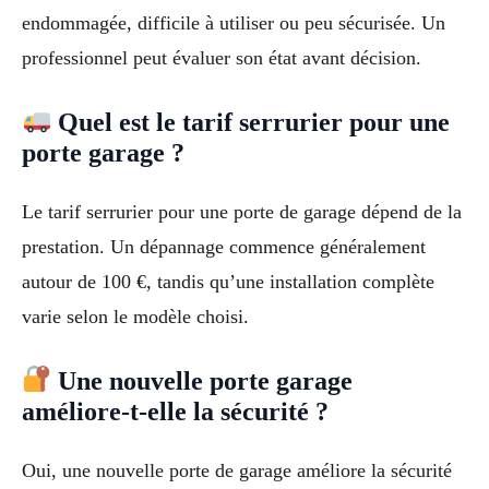
endommagée, difficile à utiliser ou peu sécurisée. Un
professionnel peut évaluer son état avant décision.
Quel est le tarif serrurier pour une
porte garage ?
Le tarif serrurier pour une porte de garage dépend de la
prestation. Un dépannage commence généralement
autour de 100 €, tandis qu’une installation complète
varie selon le modèle choisi.
Une nouvelle porte garage
améliore-t-elle la sécurité ?
Oui, une nouvelle porte de garage améliore la sécurité