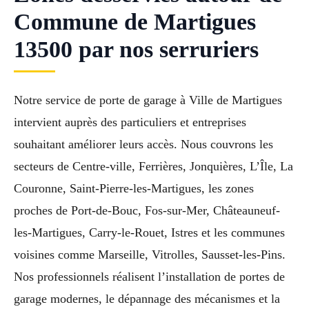
Commune de Martigues
13500 par nos serruriers
Notre service de porte de garage à Ville de Martigues
intervient auprès des particuliers et entreprises
souhaitant améliorer leurs accès. Nous couvrons les
secteurs de Centre-ville, Ferrières, Jonquières, L’Île, La
Couronne, Saint-Pierre-les-Martigues, les zones
proches de Port-de-Bouc, Fos-sur-Mer, Châteauneuf-
les-Martigues, Carry-le-Rouet, Istres et les communes
voisines comme Marseille, Vitrolles, Sausset-les-Pins.
Nos professionnels réalisent l’installation de portes de
garage modernes, le dépannage des mécanismes et la