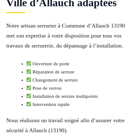
Ville d’Allauch adaptées
Notre artisan serrurier à Commune d’Allauch 13190
met son expertise à votre disposition pour tous vos
travaux de serrurerie, du dépannage à l’installation.
Ouverture de porte
Réparation de serrure
Changement de serrure
Pose de verrou
Installation de serrure multipoints
Intervention rapide
Nous réalisons un travail soigné afin d’assurer votre
sécurité à Allauch (13190).