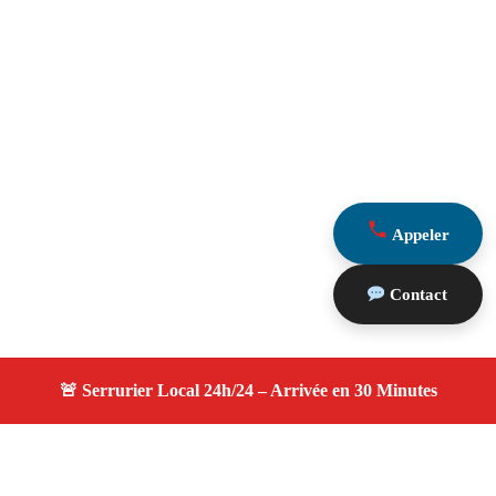
Appeler
Contact