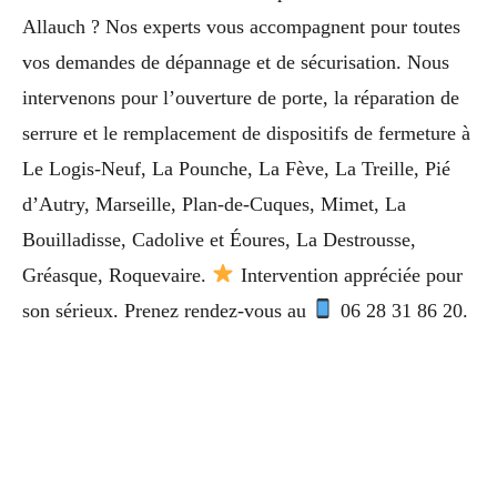
Allauch ? Nos experts vous accompagnent pour toutes
vos demandes de dépannage et de sécurisation. Nous
intervenons pour l’ouverture de porte, la réparation de
serrure et le remplacement de dispositifs de fermeture à
Le Logis-Neuf, La Pounche, La Fève, La Treille, Pié
d’Autry, Marseille, Plan-de-Cuques, Mimet, La
Bouilladisse, Cadolive et Éoures, La Destrousse,
Gréasque, Roquevaire.
Intervention appréciée pour
son sérieux. Prenez rendez-vous au
06 28 31 86 20.