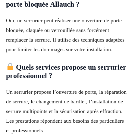
porte bloquée Allauch ?
Oui, un serrurier peut réaliser une ouverture de porte
bloquée, claquée ou verrouillée sans forcément
remplacer la serrure. Il utilise des techniques adaptées
pour limiter les dommages sur votre installation.
Quels services propose un serrurier
professionnel ?
Un serrurier propose l’ouverture de porte, la réparation
de serrure, le changement de barillet, l’installation de
serrure multipoints et la sécurisation après effraction.
Les prestations répondent aux besoins des particuliers
et professionnels.