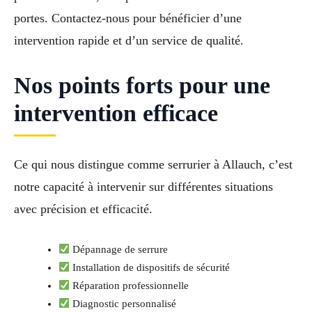
portes. Contactez-nous pour bénéficier d’une
intervention rapide et d’un service de qualité.
Nos points forts pour une
intervention efficace
Ce qui nous distingue comme serrurier à Allauch, c’est
notre capacité à intervenir sur différentes situations
avec précision et efficacité.
Dépannage de serrure
Installation de dispositifs de sécurité
Réparation professionnelle
Diagnostic personnalisé