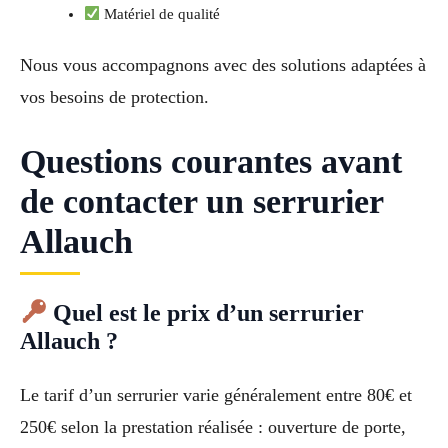
Matériel de qualité
Nous vous accompagnons avec des solutions adaptées à
vos besoins de protection.
Questions courantes avant
de contacter un serrurier
Allauch
Quel est le prix d’un serrurier
Allauch ?
Le tarif d’un serrurier varie généralement entre 80€ et
250€ selon la prestation réalisée : ouverture de porte,