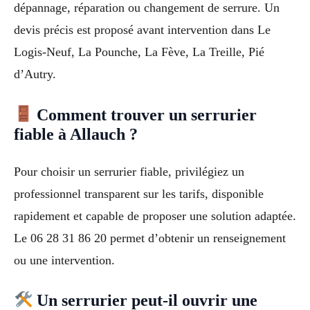
dépannage, réparation ou changement de serrure. Un
devis précis est proposé avant intervention dans Le
Logis-Neuf, La Pounche, La Fève, La Treille, Pié
d’Autry.
Comment trouver un serrurier
fiable à Allauch ?
Pour choisir un serrurier fiable, privilégiez un
professionnel transparent sur les tarifs, disponible
rapidement et capable de proposer une solution adaptée.
Le 06 28 31 86 20 permet d’obtenir un renseignement
ou une intervention.
Un serrurier peut-il ouvrir une