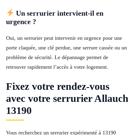
Un serrurier intervient-il en
urgence ?
Oui, un serrurier peut intervenir en urgence pour une
porte claquée, une clé perdue, une serrure cassée ou un
problème de sécurité. Le dépannage permet de
retrouver rapidement l’accès à votre logement.
Fixez votre rendez-vous
avec votre serrurier Allauch
13190
Vous recherchez un serrurier expérimenté à 13190