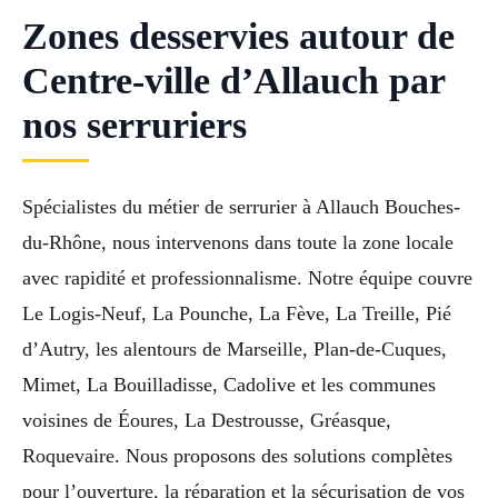
Zones desservies autour de
Centre-ville d’Allauch par
nos serruriers
Spécialistes du métier de serrurier à Allauch Bouches-
du-Rhône, nous intervenons dans toute la zone locale
avec rapidité et professionnalisme. Notre équipe couvre
Le Logis-Neuf, La Pounche, La Fève, La Treille, Pié
d’Autry, les alentours de Marseille, Plan-de-Cuques,
Mimet, La Bouilladisse, Cadolive et les communes
voisines de Éoures, La Destrousse, Gréasque,
Roquevaire. Nous proposons des solutions complètes
pour l’ouverture, la réparation et la sécurisation de vos