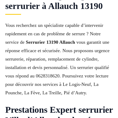
serrurier à Allauch 13190
Vous recherchez un spécialiste capable d’intervenir
rapidement en cas de problème de serrure ? Notre
service de
Serrurier 13190 Allauch
vous garantit une
réponse efficace et sécurisée. Nous proposons urgence
serrurerie, réparation, remplacement de cylindre,
installation et devis personnalisé. Un serrurier qualifié
vous répond au 0628318620. Poursuivez votre lecture
pour découvrir nos services à Le Logis-Neuf, La
Pounche, La Fève, La Treille, Pié d’Autry.
Prestations Expert serrurier