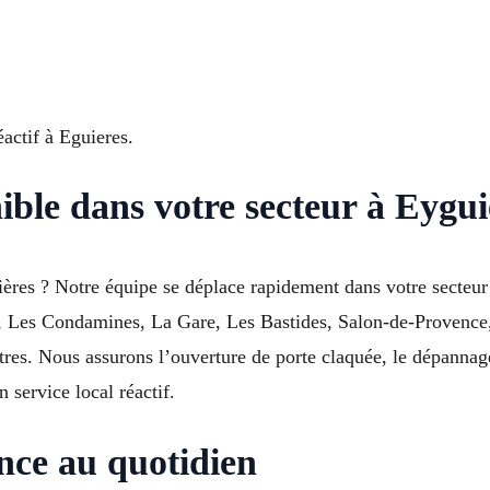
actif à Eguieres.
nible dans votre secteur à Eygu
ères ? Notre équipe se déplace rapidement dans votre secteur
s, Les Condamines, La Gare, Les Bastides, Salon-de-Provence
. Nous assurons l’ouverture de porte claquée, le dépannage 
 service local réactif.
ence au quotidien