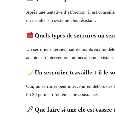
Après une tentative d’effraction, il est conseill
ou installer un système plus résistant.
Quels types de serrures un ser
Un serrurier intervient sur de nombreux modèles 
adapte son intervention au mécanisme existant.
Un serrurier travaille-t-il le s
Oui, un serrurier peut intervenir en dehors des 
86 20 permet d’obtenir une assistance.
Que faire si une clé est cassée 