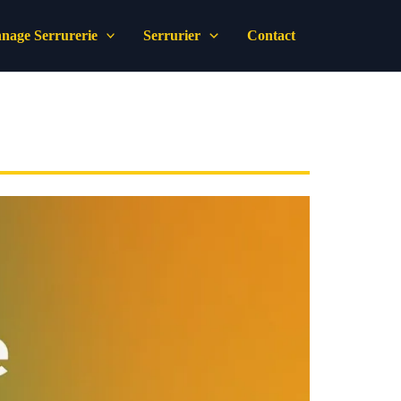
nage Serrurerie
Serrurier
Contact