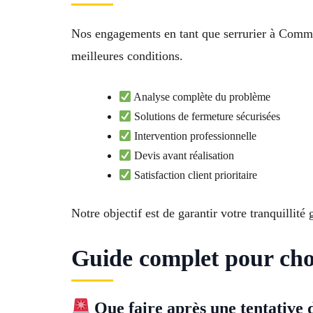
Nos engagements en tant que serrurier à Commun
meilleures conditions.
Analyse complète du problème
Solutions de fermeture sécurisées
Intervention professionnelle
Devis avant réalisation
Satisfaction client prioritaire
Notre objectif est de garantir votre tranquillité
Guide complet pour choi
Que faire après une tentative d