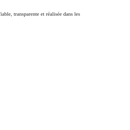
ble, transparente et réalisée dans les