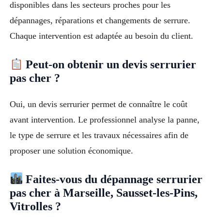
disponibles dans les secteurs proches pour les
dépannages, réparations et changements de serrure.
Chaque intervention est adaptée au besoin du client.
Peut-on obtenir un devis serrurier
pas cher ?
Oui, un devis serrurier permet de connaître le coût
avant intervention. Le professionnel analyse la panne,
le type de serrure et les travaux nécessaires afin de
proposer une solution économique.
Faites-vous du dépannage serrurier
pas cher à Marseille, Sausset-les-Pins,
Vitrolles ?