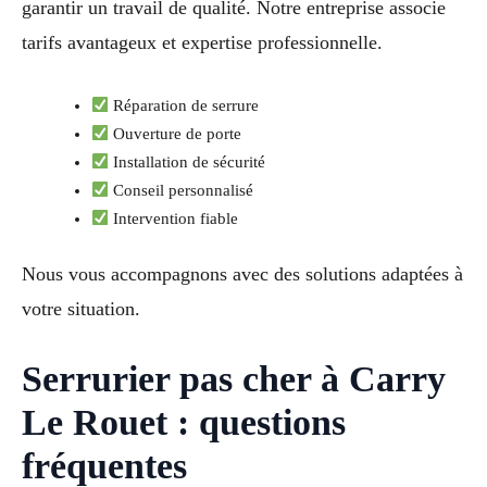
garantir un travail de qualité. Notre entreprise associe
tarifs avantageux et expertise professionnelle.
Réparation de serrure
Ouverture de porte
Installation de sécurité
Conseil personnalisé
Intervention fiable
Nous vous accompagnons avec des solutions adaptées à
votre situation.
Serrurier pas cher à Carry
Le Rouet : questions
fréquentes