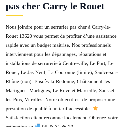
pas cher Carry le Rouet
Nous joindre pour un serrurier pas cher à Carry-le-
Rouet 13620 vous permet de profiter d’une assistance
rapide avec un budget maîtrisé. Nos professionnels
interviennent pour les dépannages, réparations et
installations de serrurerie à Centre-ville, Le Port, Le
Rouet, Le Jas Neuf, La Couronne (limite), Saulce-sur-
Rhône (non), Ensuès-la-Redonne, Châteauneuf-les-
Martigues, Martigues, Le Rove et Marseille, Sausset-
les-Pins, Vitrolles. Notre objectif est de proposer une
prestation de qualité à un tarif accessible.
Satisfaction client reconnue localement. Obtenez votre
estimation au
06 28 31 86 20.