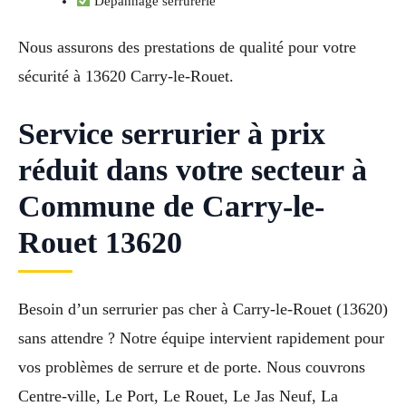
Dépannage serrurerie
Nous assurons des prestations de qualité pour votre
sécurité à 13620 Carry-le-Rouet.
Service serrurier à prix
réduit dans votre secteur à
Commune de Carry-le-
Rouet 13620
Besoin d’un serrurier pas cher à Carry-le-Rouet (13620)
sans attendre ? Notre équipe intervient rapidement pour
vos problèmes de serrure et de porte. Nous couvrons
Centre-ville, Le Port, Le Rouet, Le Jas Neuf, La