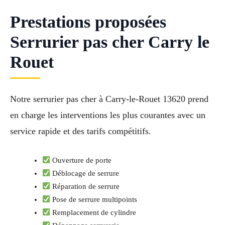
Prestations proposées
Serrurier pas cher Carry le
Rouet
Notre serrurier pas cher à Carry-le-Rouet 13620 prend
en charge les interventions les plus courantes avec un
service rapide et des tarifs compétitifs.
Ouverture de porte
Déblocage de serrure
Réparation de serrure
Pose de serrure multipoints
Remplacement de cylindre