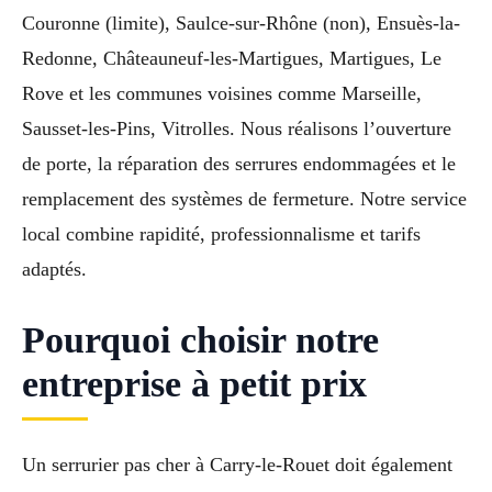
Couronne (limite), Saulce-sur-Rhône (non), Ensuès-la-
Redonne, Châteauneuf-les-Martigues, Martigues, Le
Rove et les communes voisines comme Marseille,
Sausset-les-Pins, Vitrolles. Nous réalisons l’ouverture
de porte, la réparation des serrures endommagées et le
remplacement des systèmes de fermeture. Notre service
local combine rapidité, professionnalisme et tarifs
adaptés.
Pourquoi choisir notre
entreprise à petit prix
Un serrurier pas cher à Carry-le-Rouet doit également