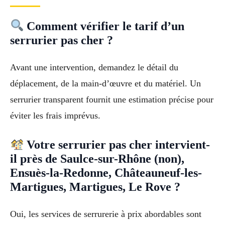
Comment vérifier le tarif d’un
serrurier pas cher ?
Avant une intervention, demandez le détail du
déplacement, de la main-d’œuvre et du matériel. Un
serrurier transparent fournit une estimation précise pour
éviter les frais imprévus.
Votre serrurier pas cher intervient-
il près de Saulce-sur-Rhône (non),
Ensuès-la-Redonne, Châteauneuf-les-
Martigues, Martigues, Le Rove ?
Oui, les services de serrurerie à prix abordables sont