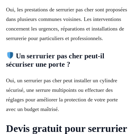
Oui, les prestations de serrurier pas cher sont proposées
dans plusieurs communes voisines. Les interventions
concernent les urgences, réparations et installations de
serrurerie pour particuliers et professionnels.
Un serrurier pas cher peut-il
sécuriser une porte ?
Oui, un serrurier pas cher peut installer un cylindre
sécurisé, une serrure multipoints ou effectuer des
réglages pour améliorer la protection de votre porte
avec un budget maîtrisé.
Devis gratuit pour serrurier