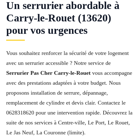
Un serrurier abordable à
Carry-le-Rouet (13620)
pour vos urgences
Vous souhaitez renforcer la sécurité de votre logement
avec un serrurier accessible ? Notre service de
Serrurier Pas Cher Carry-le-Rouet
vous accompagne
avec des prestations adaptées à votre budget. Nous
proposons installation de serrure, dépannage,
remplacement de cylindre et devis clair. Contactez le
0628318620 pour une intervention rapide. Découvrez la
suite de nos services à Centre-ville, Le Port, Le Rouet,
Le Jas Neuf, La Couronne (limite).