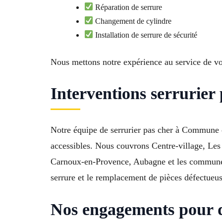
Réparation de serrure
Changement de cylindre
Installation de serrure de sécurité
Nous mettons notre expérience au service de vo
Interventions serrurier
Notre équipe de serrurier pas cher à Commune de
accessibles. Nous couvrons Centre-village, Les
Carnoux-en-Provence, Aubagne et les communes 
serrure et le remplacement de pièces défectueuse
Nos engagements pour de