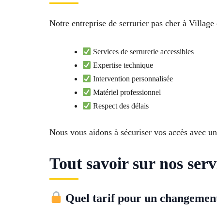
Notre entreprise de serrurier pas cher à Village
Services de serrurerie accessibles
Expertise technique
Intervention personnalisée
Matériel professionnel
Respect des délais
Nous vous aidons à sécuriser vos accès avec un
Tout savoir sur nos serv
Quel tarif pour un changemen