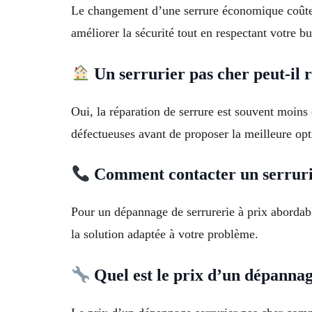
Le changement d’une serrure économique coûte g
améliorer la sécurité tout en respectant votre b
Un serrurier pas cher peut-il 
Oui, la réparation de serrure est souvent moins
défectueuses avant de proposer la meilleure opt
Comment contacter un serruri
Pour un dépannage de serrurerie à prix abordabl
la solution adaptée à votre problème.
Quel est le prix d’un dépannag