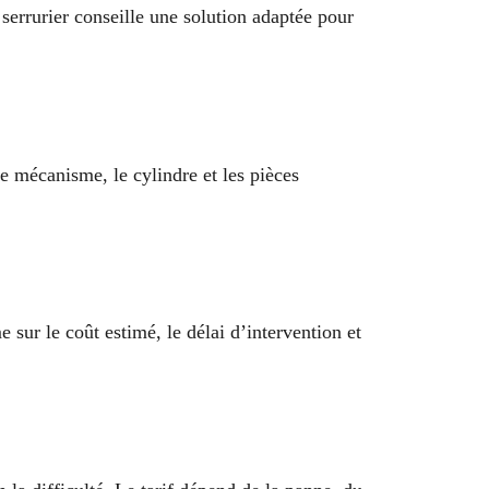
errurier conseille une solution adaptée pour
e mécanisme, le cylindre et les pièces
sur le coût estimé, le délai d’intervention et