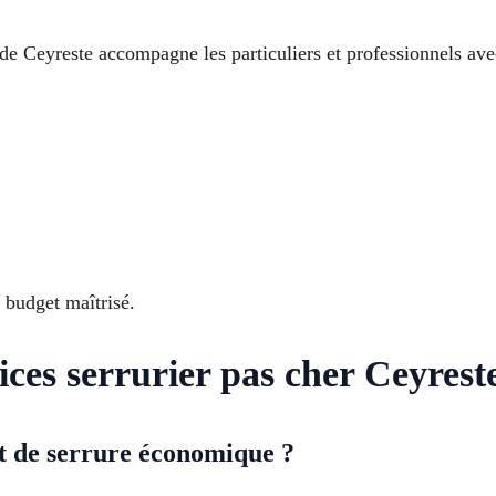
 de Ceyreste accompagne les particuliers et professionnels ave
 budget maîtrisé.
ices serrurier pas cher Ceyrest
t de serrure économique ?