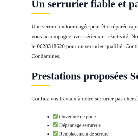
Un serrurier fiable et
Une serrure endommagée peut être réparée rapid
vous accompagne avec sérieux et réactivité. No
le 0628318620 pour un serrurier qualifié. Conti
Condamines.
Prestations proposées S
Confiez vos travaux à notre serrurier pas cher à
Ouverture de porte
Dépannage serrurerie
Remplacement de serrure