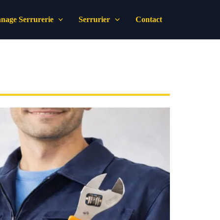
nage Serrurerie
Serrurier
Contact