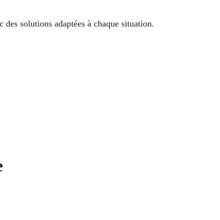
c des solutions adaptées à chaque situation.
e