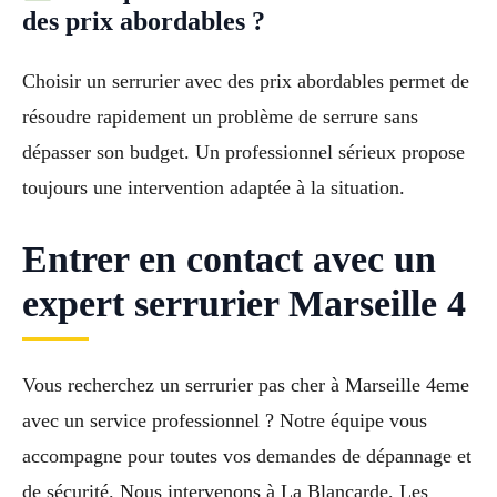
des prix abordables ?
Choisir un serrurier avec des prix abordables permet de
résoudre rapidement un problème de serrure sans
dépasser son budget. Un professionnel sérieux propose
toujours une intervention adaptée à la situation.
Entrer en contact avec un
expert serrurier Marseille 4
Vous recherchez un serrurier pas cher à Marseille 4eme
avec un service professionnel ? Notre équipe vous
accompagne pour toutes vos demandes de dépannage et
de sécurité. Nous intervenons à La Blancarde, Les