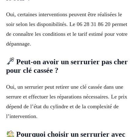
Oui, certaines interventions peuvent être réalisées le
soir selon les disponibilités. Le 06 28 31 86 20 permet
de connaître les conditions et le tarif estimé pour votre
dépannage.
Peut-on avoir un serrurier pas cher
pour clé cassée ?
Oui, un serrurier peut retirer une clé cassée dans une
serrure et effectuer les réparations nécessaires. Le prix
dépend de l’état du cylindre et de la complexité de
l’intervention.
Pourquoi choisir un serrurier avec