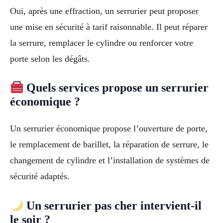
Oui, après une effraction, un serrurier peut proposer
une mise en sécurité à tarif raisonnable. Il peut réparer
la serrure, remplacer le cylindre ou renforcer votre
porte selon les dégâts.
Quels services propose un serrurier
économique ?
Un serrurier économique propose l’ouverture de porte,
le remplacement de barillet, la réparation de serrure, le
changement de cylindre et l’installation de systèmes de
sécurité adaptés.
Un serrurier pas cher intervient-il
le soir ?