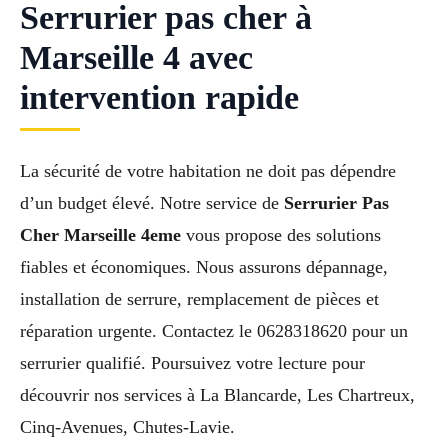
Serrurier pas cher à
Marseille 4 avec
intervention rapide
La sécurité de votre habitation ne doit pas dépendre
d’un budget élevé. Notre service de
Serrurier Pas
Cher Marseille 4eme
vous propose des solutions
fiables et économiques. Nous assurons dépannage,
installation de serrure, remplacement de pièces et
réparation urgente. Contactez le 0628318620 pour un
serrurier qualifié. Poursuivez votre lecture pour
découvrir nos services à La Blancarde, Les Chartreux,
Cinq-Avenues, Chutes-Lavie.