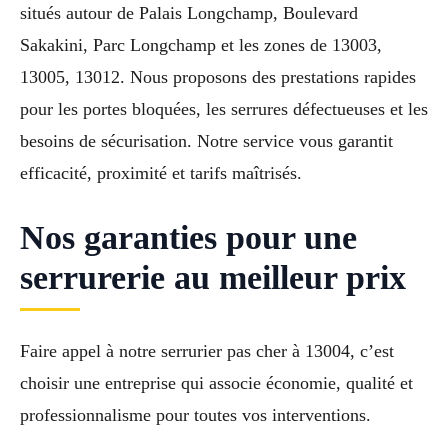
situés autour de Palais Longchamp, Boulevard
Sakakini, Parc Longchamp et les zones de 13003,
13005, 13012. Nous proposons des prestations rapides
pour les portes bloquées, les serrures défectueuses et les
besoins de sécurisation. Notre service vous garantit
efficacité, proximité et tarifs maîtrisés.
Nos garanties pour une
serrurerie au meilleur prix
Faire appel à notre serrurier pas cher à 13004, c’est
choisir une entreprise qui associe économie, qualité et
professionnalisme pour toutes vos interventions.