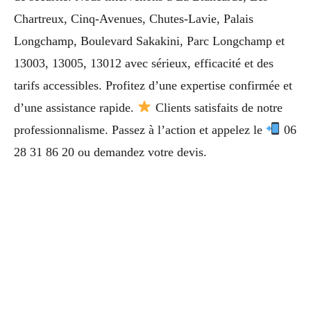
Chartreux, Cinq-Avenues, Chutes-Lavie, Palais
Longchamp, Boulevard Sakakini, Parc Longchamp et
13003, 13005, 13012 avec sérieux, efficacité et des
tarifs accessibles. Profitez d’une expertise confirmée et
d’une assistance rapide.
Clients satisfaits de notre
professionnalisme. Passez à l’action et appelez le
06
28 31 86 20 ou demandez votre devis.