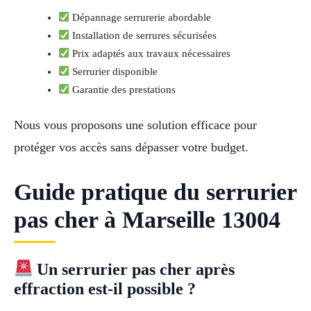
Dépannage serrurerie abordable
Installation de serrures sécurisées
Prix adaptés aux travaux nécessaires
Serrurier disponible
Garantie des prestations
Nous vous proposons une solution efficace pour
protéger vos accès sans dépasser votre budget.
Guide pratique du serrurier
pas cher à Marseille 13004
Un serrurier pas cher après
effraction est-il possible ?