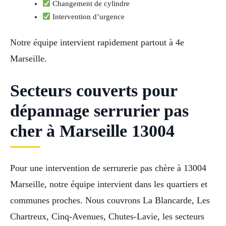
Changement de cylindre
Intervention d’urgence
Notre équipe intervient rapidement partout à 4e
Marseille.
Secteurs couverts pour
dépannage serrurier pas
cher à Marseille 13004
Pour une intervention de serrurerie pas chère à 13004
Marseille, notre équipe intervient dans les quartiers et
communes proches. Nous couvrons La Blancarde, Les
Chartreux, Cinq-Avenues, Chutes-Lavie, les secteurs