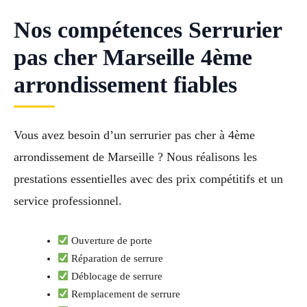
Nos compétences Serrurier
pas cher Marseille 4ème
arrondissement fiables
Vous avez besoin d’un serrurier pas cher à 4ème
arrondissement de Marseille ? Nous réalisons les
prestations essentielles avec des prix compétitifs et un
service professionnel.
Ouverture de porte
Réparation de serrure
Déblocage de serrure
Remplacement de serrure