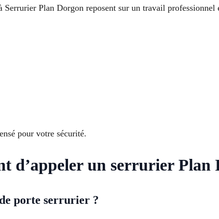
 à Serrurier Plan Dorgon reposent sur un travail professionnel
ensé pour votre sécurité.
ant d’appeler un serrurier Plan
e porte serrurier ?