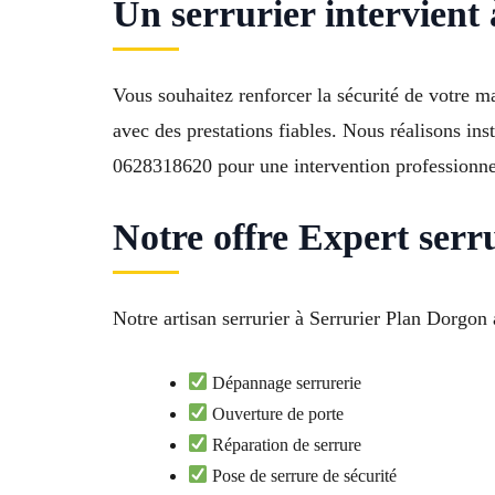
Un serrurier intervient
Vous souhaitez renforcer la sécurité de votre
avec des prestations fiables. Nous réalisons in
0628318620 pour une intervention professionnel
Notre offre Expert serr
Notre artisan serrurier à Serrurier Plan Dorgon 
Dépannage serrurerie
Ouverture de porte
Réparation de serrure
Pose de serrure de sécurité