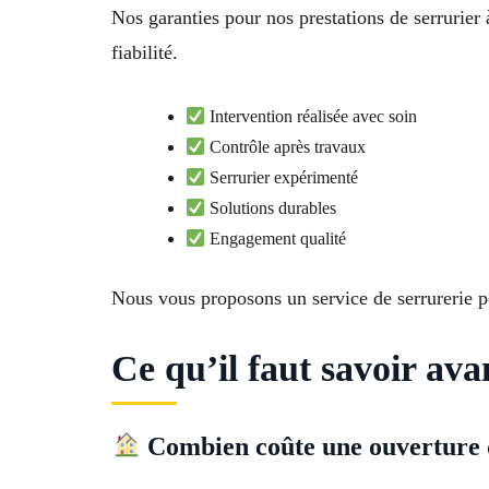
Nos garanties pour nos prestations de serrurier
fiabilité.
Intervention réalisée avec soin
Contrôle après travaux
Serrurier expérimenté
Solutions durables
Engagement qualité
Nous vous proposons un service de serrurerie p
Ce qu’il faut savoir av
Combien coûte une ouverture d