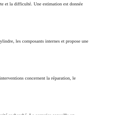
te et la difficulté. Une estimation est donnée
 cylindre, les composants internes et propose une
nterventions concernent la réparation, le