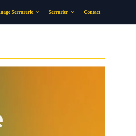
nage Serrurerie
Serrurier
Contact