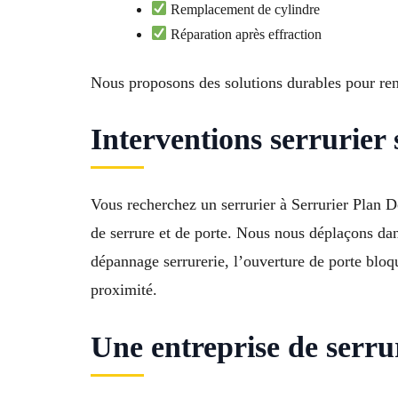
Remplacement de cylindre
Réparation après effraction
Nous proposons des solutions durables pour ren
Interventions serrurier
Vous recherchez un serrurier à Serrurier Plan 
de serrure et de porte. Nous nous déplaçons da
dépannage serrurerie, l’ouverture de porte bloqu
proximité.
Une entreprise de serru