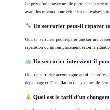
Le prix d’une ouverture de porte par un serrurie
avant les travaux pour éviter les mauvaises surp
Un serrurier peut-il réparer u
Oui, un serrurier peut réparer une serrure cassé
réparation ou un remplacement selon la situatio
Un serrurier intervient-il pour
Oui, un serrurier accompagne aussi les professi
dépannage et l’installation de systèmes de ferm
Quel est le tarif d’un changem