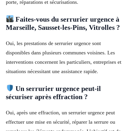
porte, réparations et sécurisations.
Faites-vous du serrurier urgence à
Marseille, Sausset-les-Pins, Vitrolles ?
Oui, les prestations de serrurier urgence sont
disponibles dans plusieurs communes voisines. Les
interventions concernent les particuliers, entreprises et
situations nécessitant une assistance rapide.
Un serrurier urgence peut-il
sécuriser après effraction ?
Oui, après une effraction, un serrurier urgence peut
effectuer une mise en sécurité, réparer la serrure ou