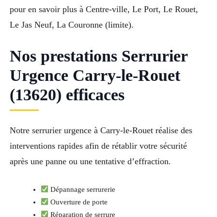
pour en savoir plus à Centre-ville, Le Port, Le Rouet,
Le Jas Neuf, La Couronne (limite).
Nos prestations Serrurier
Urgence Carry-le-Rouet
(13620) efficaces
Notre serrurier urgence à Carry-le-Rouet réalise des
interventions rapides afin de rétablir votre sécurité
après une panne ou une tentative d’effraction.
Dépannage serrurerie
Ouverture de porte
Réparation de serrure