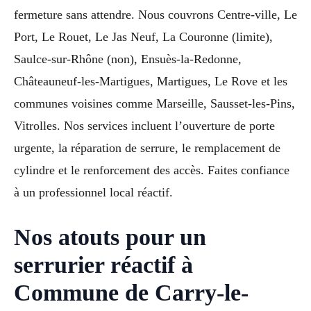
fermeture sans attendre. Nous couvrons Centre-ville, Le
Port, Le Rouet, Le Jas Neuf, La Couronne (limite),
Saulce-sur-Rhône (non), Ensuès-la-Redonne,
Châteauneuf-les-Martigues, Martigues, Le Rove et les
communes voisines comme Marseille, Sausset-les-Pins,
Vitrolles. Nos services incluent l’ouverture de porte
urgente, la réparation de serrure, le remplacement de
cylindre et le renforcement des accès. Faites confiance
à un professionnel local réactif.
Nos atouts pour un
serrurier réactif à
Commune de Carry-le-