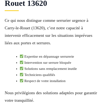
Rouet 13620
Ce qui nous distingue comme serrurier urgence à
Carry-le-Rouet (13620), c’est notre capacité à
intervenir efficacement sur les situations imprévues
liées aux portes et serrures.
Expertise en dépannage serrurerie
Intervention sur serrure bloquée
Solutions sans remplacement inutile
Techniciens qualifiés
Respect de votre installation
Nous privilégions des solutions adaptées pour garantir
votre tranquillité.