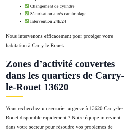
Changement de cylindre
Sécurisation après cambriolage
Intervention 24h/24
Nous intervenons efficacement pour protéger votre
habitation à Carry le Rouet.
Zones d’activité couvertes
dans les quartiers de Carry-
le-Rouet 13620
Vous recherchez un serrurier urgence à 13620 Carry-le-
Rouet disponible rapidement ? Notre équipe intervient
dans votre secteur pour résoudre vos problèmes de