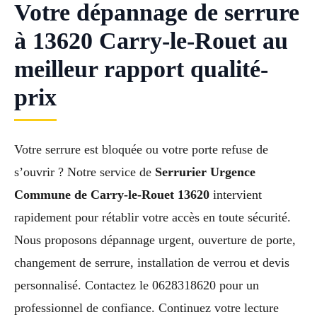
Votre dépannage de serrure
à 13620 Carry-le-Rouet au
meilleur rapport qualité-
prix
Votre serrure est bloquée ou votre porte refuse de
s’ouvrir ? Notre service de
Serrurier Urgence
Commune de Carry-le-Rouet 13620
intervient
rapidement pour rétablir votre accès en toute sécurité.
Nous proposons dépannage urgent, ouverture de porte,
changement de serrure, installation de verrou et devis
personnalisé. Contactez le 0628318620 pour un
professionnel de confiance. Continuez votre lecture