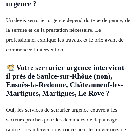
urgence ?
Un devis serrurier urgence dépend du type de panne, de
la serrure et de la prestation nécessaire. Le
professionnel explique les travaux et le prix avant de
commencer l’intervention.
Votre serrurier urgence intervient-
il près de Saulce-sur-Rhône (non),
Ensuès-la-Redonne, Châteauneuf-les-
Martigues, Martigues, Le Rove ?
Oui, les services de serrurier urgence couvrent les
secteurs proches pour les demandes de dépannage
rapide. Les interventions concernent les ouvertures de