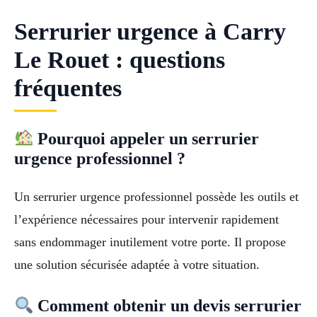
Serrurier urgence à Carry
Le Rouet : questions
fréquentes
Pourquoi appeler un serrurier
urgence professionnel ?
Un serrurier urgence professionnel possède les outils et
l’expérience nécessaires pour intervenir rapidement
sans endommager inutilement votre porte. Il propose
une solution sécurisée adaptée à votre situation.
Comment obtenir un devis serrurier