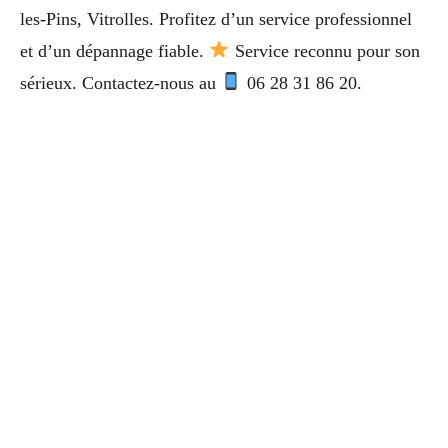
les-Pins, Vitrolles. Profitez d’un service professionnel
et d’un dépannage fiable.
Service reconnu pour son
sérieux. Contactez-nous au
06 28 31 86 20.