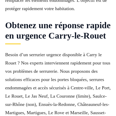
remplacer les éléments endommagés. L’objectif est de
protéger rapidement votre habitation.
Obtenez une réponse rapide
en urgence Carry-le-Rouet
Besoin d’un serrurier urgence disponible à Carry le
Rouet ? Nos experts interviennent rapidement pour tous
vos problèmes de serrurerie. Nous proposons des
solutions efficaces pour les portes bloquées, serrures
endommagées et accès sécurisés à Centre-ville, Le Port,
Le Rouet, Le Jas Neuf, La Couronne (limite), Saulce-
sur-Rhône (non), Ensuès-la-Redonne, Châteauneuf-les-
Martigues, Martigues, Le Rove et Marseille, Sausset-