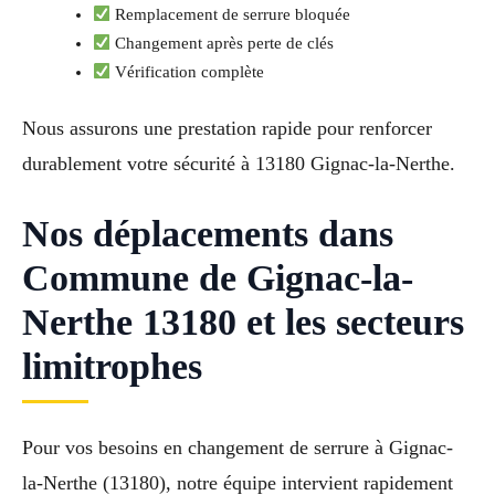
Remplacement de serrure bloquée
Changement après perte de clés
Vérification complète
Nous assurons une prestation rapide pour renforcer
durablement votre sécurité à 13180 Gignac-la-Nerthe.
Nos déplacements dans
Commune de Gignac-la-
Nerthe 13180 et les secteurs
limitrophes
Pour vos besoins en changement de serrure à Gignac-
la-Nerthe (13180), notre équipe intervient rapidement