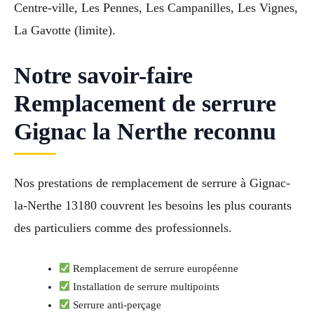
Centre-ville, Les Pennes, Les Campanilles, Les Vignes,
La Gavotte (limite).
Notre savoir-faire
Remplacement de serrure
Gignac la Nerthe reconnu
Nos prestations de remplacement de serrure à Gignac-
la-Nerthe 13180 couvrent les besoins les plus courants
des particuliers comme des professionnels.
Remplacement de serrure européenne
Installation de serrure multipoints
Serrure anti-perçage