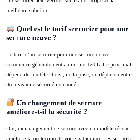
Un serrurier peut vérifier son état et proposer la
meilleure solution.
Quel est le tarif serrurier pour une
serrure neuve ?
Le tarif d’un serrurier pour une serrure neuve
commence généralement autour de 120 €. Le prix final
dépend du modèle choisi, de la pose, du déplacement et
du niveau de sécurité demandé.
Un changement de serrure
améliore-t-il la sécurité ?
Oui, un changement de serrure avec un modèle récent
améliore la protection de votre habitation. Les serrures