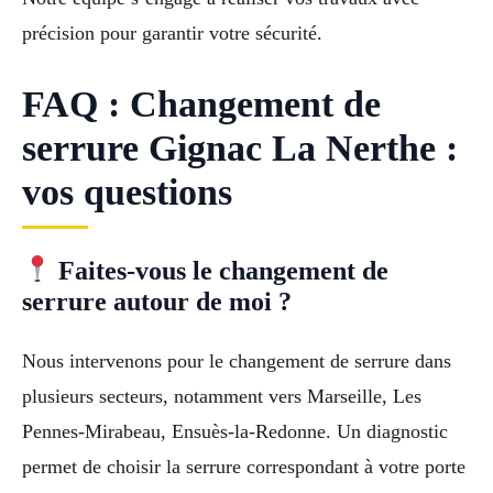
précision pour garantir votre sécurité.
FAQ : Changement de
serrure Gignac La Nerthe :
vos questions
Faites-vous le changement de
serrure autour de moi ?
Nous intervenons pour le changement de serrure dans
plusieurs secteurs, notamment vers Marseille, Les
Pennes-Mirabeau, Ensuès-la-Redonne. Un diagnostic
permet de choisir la serrure correspondant à votre porte