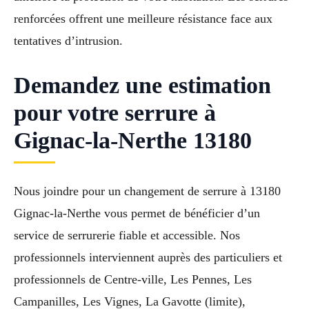
renforcées offrent une meilleure résistance face aux
tentatives d’intrusion.
Demandez une estimation
pour votre serrure à
Gignac-la-Nerthe 13180
Nous joindre pour un changement de serrure à 13180
Gignac-la-Nerthe vous permet de bénéficier d’un
service de serrurerie fiable et accessible. Nos
professionnels interviennent auprès des particuliers et
professionnels de Centre-ville, Les Pennes, Les
Campanilles, Les Vignes, La Gavotte (limite),