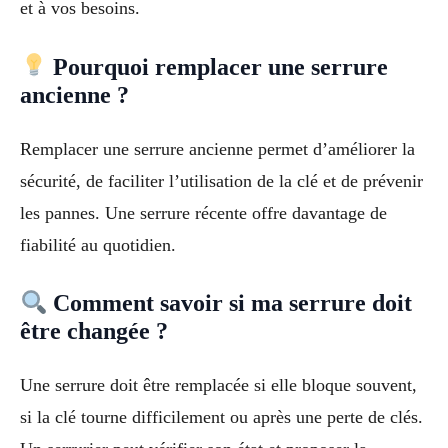
et à vos besoins.
Pourquoi remplacer une serrure
ancienne ?
Remplacer une serrure ancienne permet d’améliorer la
sécurité, de faciliter l’utilisation de la clé et de prévenir
les pannes. Une serrure récente offre davantage de
fiabilité au quotidien.
Comment savoir si ma serrure doit
être changée ?
Une serrure doit être remplacée si elle bloque souvent,
si la clé tourne difficilement ou après une perte de clés.