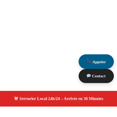
Appeler
Contact