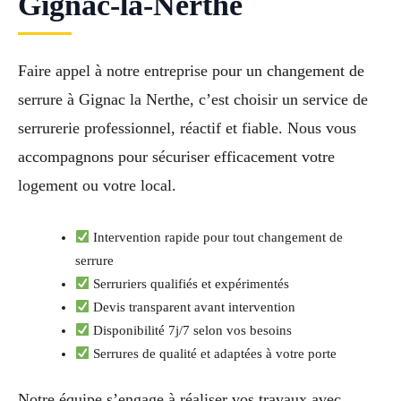
Gignac-la-Nerthe
Faire appel à notre entreprise pour un changement de
serrure à Gignac la Nerthe, c’est choisir un service de
serrurerie professionnel, réactif et fiable. Nous vous
accompagnons pour sécuriser efficacement votre
logement ou votre local.
Intervention rapide pour tout changement de
serrure
Serruriers qualifiés et expérimentés
Devis transparent avant intervention
Disponibilité 7j/7 selon vos besoins
Serrures de qualité et adaptées à votre porte
Notre équipe s’engage à réaliser vos travaux avec