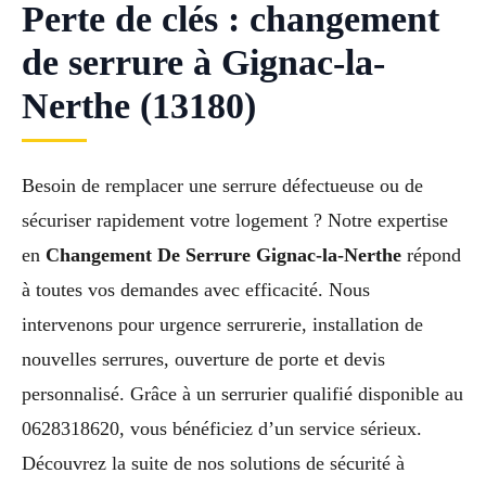
Perte de clés : changement
de serrure à Gignac-la-
Nerthe (13180)
Besoin de remplacer une serrure défectueuse ou de
sécuriser rapidement votre logement ? Notre expertise
en
Changement De Serrure Gignac-la-Nerthe
répond
à toutes vos demandes avec efficacité. Nous
intervenons pour urgence serrurerie, installation de
nouvelles serrures, ouverture de porte et devis
personnalisé. Grâce à un serrurier qualifié disponible au
0628318620, vous bénéficiez d’un service sérieux.
Découvrez la suite de nos solutions de sécurité à