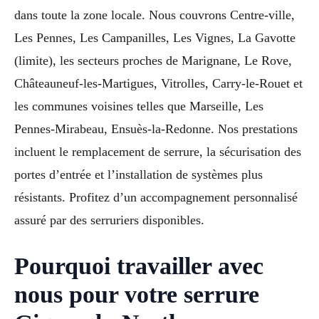
dans toute la zone locale. Nous couvrons Centre-ville,
Les Pennes, Les Campanilles, Les Vignes, La Gavotte
(limite), les secteurs proches de Marignane, Le Rove,
Châteauneuf-les-Martigues, Vitrolles, Carry-le-Rouet et
les communes voisines telles que Marseille, Les
Pennes-Mirabeau, Ensuès-la-Redonne. Nos prestations
incluent le remplacement de serrure, la sécurisation des
portes d’entrée et l’installation de systèmes plus
résistants. Profitez d’un accompagnement personnalisé
assuré par des serruriers disponibles.
Pourquoi travailler avec
nous pour votre serrure