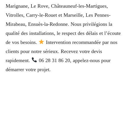
Marignane, Le Rove, Châteauneuf-les-Martigues,
Vitrolles, Carry-le-Rouet et Marseille, Les Pennes-
Mirabeau, Ensuès-la-Redonne. Nous privilégions la
qualité des installations, le respect des délais et l’écoute
de vos besoins.
Intervention recommandée par nos
clients pour notre sérieux. Recevez votre devis
rapidement.
06 28 31 86 20, appelez-nous pour
démarrer votre projet.