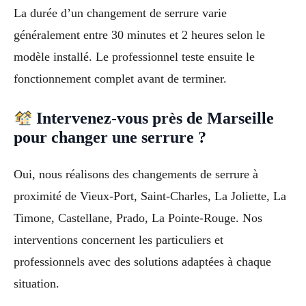
La durée d’un changement de serrure varie
généralement entre 30 minutes et 2 heures selon le
modèle installé. Le professionnel teste ensuite le
fonctionnement complet avant de terminer.
Intervenez-vous près de Marseille
pour changer une serrure ?
Oui, nous réalisons des changements de serrure à
proximité de Vieux-Port, Saint-Charles, La Joliette, La
Timone, Castellane, Prado, La Pointe-Rouge. Nos
interventions concernent les particuliers et
professionnels avec des solutions adaptées à chaque
situation.