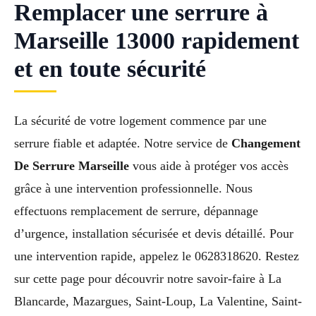
Remplacer une serrure à
Marseille 13000 rapidement
et en toute sécurité
La sécurité de votre logement commence par une
serrure fiable et adaptée. Notre service de
Changement
De Serrure Marseille
vous aide à protéger vos accès
grâce à une intervention professionnelle. Nous
effectuons remplacement de serrure, dépannage
d’urgence, installation sécurisée et devis détaillé. Pour
une intervention rapide, appelez le 0628318620. Restez
sur cette page pour découvrir notre savoir-faire à La
Blancarde, Mazargues, Saint-Loup, La Valentine, Saint-