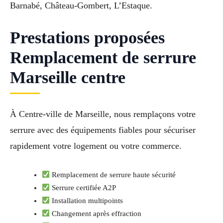
Barnabé, Château-Gombert, L’Estaque.
Prestations proposées
Remplacement de serrure
Marseille centre
À Centre-ville de Marseille, nous remplaçons votre
serrure avec des équipements fiables pour sécuriser
rapidement votre logement ou votre commerce.
Remplacement de serrure haute sécurité
Serrure certifiée A2P
Installation multipoints
Changement après effraction