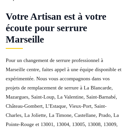
Votre Artisan est à votre
écoute pour serrure
Marseille
Pour un changement de serrure professionnel à
Marseille centre, faites appel à une équipe disponible et
expérimentée. Nous vous accompagnons dans vos
projets de remplacement de serrure à La Blancarde,
Mazargues, Saint-Loup, La Valentine, Saint-Barnabé,
Château-Gombert, L’Estaque, Vieux-Port, Saint-
Charles, La Joliette, La Timone, Castellane, Prado, La
Pointe-Rouge et 13001, 13004, 13005, 13008, 13009,