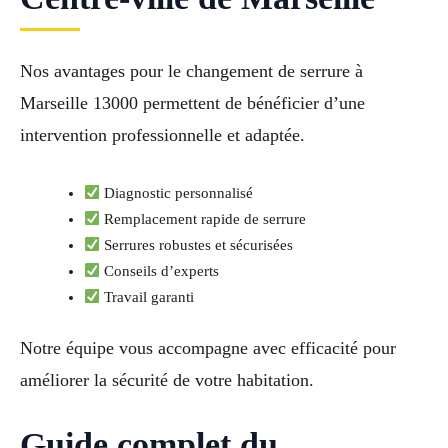
Nos avantages pour le changement de serrure à
Marseille 13000 permettent de bénéficier d’une
intervention professionnelle et adaptée.
Diagnostic personnalisé
Remplacement rapide de serrure
Serrures robustes et sécurisées
Conseils d’experts
Travail garanti
Notre équipe vous accompagne avec efficacité pour
améliorer la sécurité de votre habitation.
Guide complet du