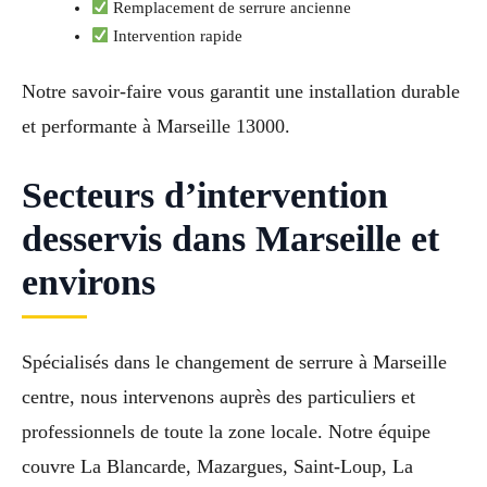
Remplacement de serrure ancienne
Intervention rapide
Notre savoir-faire vous garantit une installation durable
et performante à Marseille 13000.
Secteurs d’intervention
desservis dans Marseille et
environs
Spécialisés dans le changement de serrure à Marseille
centre, nous intervenons auprès des particuliers et
professionnels de toute la zone locale. Notre équipe
couvre La Blancarde, Mazargues, Saint-Loup, La