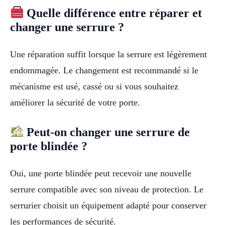
Quelle différence entre réparer et
changer une serrure ?
Une réparation suffit lorsque la serrure est légèrement
endommagée. Le changement est recommandé si le
mécanisme est usé, cassé ou si vous souhaitez
améliorer la sécurité de votre porte.
Peut-on changer une serrure de
porte blindée ?
Oui, une porte blindée peut recevoir une nouvelle
serrure compatible avec son niveau de protection. Le
serrurier choisit un équipement adapté pour conserver
les performances de sécurité.