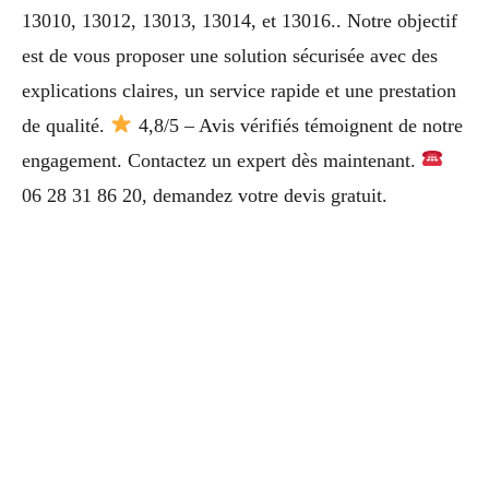
13010, 13012, 13013, 13014, et 13016.. Notre objectif
est de vous proposer une solution sécurisée avec des
explications claires, un service rapide et une prestation
de qualité.
4,8/5 – Avis vérifiés témoignent de notre
engagement. Contactez un expert dès maintenant.
06 28 31 86 20, demandez votre devis gratuit.