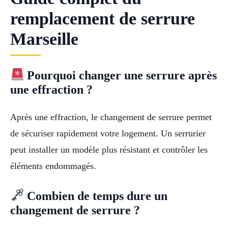
remplacement de serrure
Marseille
Pourquoi changer une serrure après
une effraction ?
Après une effraction, le changement de serrure permet
de sécuriser rapidement votre logement. Un serrurier
peut installer un modèle plus résistant et contrôler les
éléments endommagés.
Combien de temps dure un
changement de serrure ?