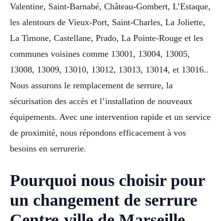
Valentine, Saint-Barnabé, Château-Gombert, L’Estaque,
les alentours de Vieux-Port, Saint-Charles, La Joliette,
La Timone, Castellane, Prado, La Pointe-Rouge et les
communes voisines comme 13001, 13004, 13005,
13008, 13009, 13010, 13012, 13013, 13014, et 13016..
Nous assurons le remplacement de serrure, la
sécurisation des accès et l’installation de nouveaux
équipements. Avec une intervention rapide et un service
de proximité, nous répondons efficacement à vos
besoins en serrurerie.
Pourquoi nous choisir pour
un changement de serrure
Centre-ville de Marseille