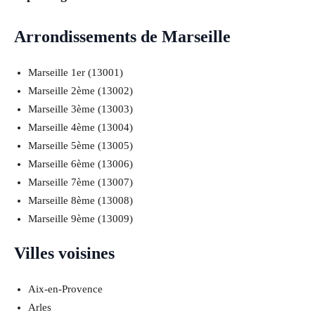
Arrondissements de Marseille
Marseille 1er (13001)
Marseille 2ème (13002)
Marseille 3ème (13003)
Marseille 4ème (13004)
Marseille 5ème (13005)
Marseille 6ème (13006)
Marseille 7ème (13007)
Marseille 8ème (13008)
Marseille 9ème (13009)
Villes voisines
Aix‑en‑Provence
Arles