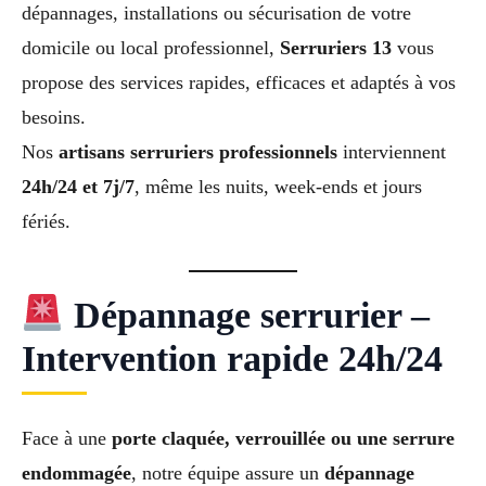
dépannages, installations ou sécurisation de votre
domicile ou local professionnel,
Serruriers 13
vous
propose des services rapides, efficaces et adaptés à vos
besoins.
Nos
artisans serruriers professionnels
interviennent
24h/24 et 7j/7
, même les nuits, week-ends et jours
fériés.
Dépannage serrurier –
Intervention rapide 24h/24
Face à une
porte claquée, verrouillée ou une serrure
endommagée
, notre équipe assure un
dépannage