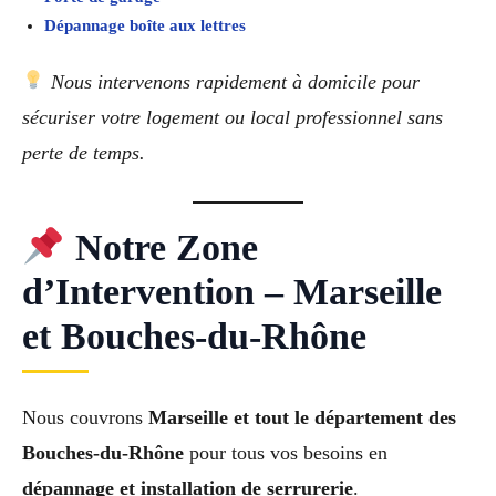
Dépannage boîte aux lettres
Nous intervenons rapidement à domicile pour
sécuriser votre logement ou local professionnel sans
perte de temps.
Notre Zone
d’Intervention – Marseille
et Bouches‑du‑Rhône
Nous couvrons
Marseille et tout le département des
Bouches‑du‑Rhône
pour tous vos besoins en
dépannage et installation de serrurerie
.