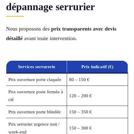
dépannage serrurier
Nous proposons des
prix transparents avec devis
détaillé
avant toute intervention.
Services serrurerie
Prix indicatif (€)
Prix ouverture porte claquée
80 – 150 €
Prix ouverture porte fermée à
120 – 200 €
clé
Prix ouverture porte blindée
150 – 350 €
Prix serrurier urgence nuit /
150 – 300 €
week-end