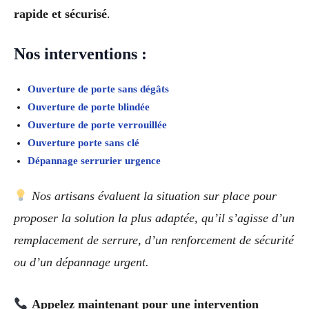
rapide et sécurisé
.
Nos interventions :
Ouverture de porte sans dégâts
Ouverture de porte blindée
Ouverture de porte verrouillée
Ouverture porte sans clé
Dépannage serrurier urgence
Nos artisans évaluent la situation sur place pour
proposer la solution la plus adaptée, qu’il s’agisse d’un
remplacement de serrure, d’un renforcement de sécurité
ou d’un dépannage urgent.
Appelez maintenant pour une intervention