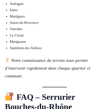
Aubagne
Istres
Martigues
Salon‑de‑Provence
Vitrolles
La Ciotat
Marignane
Septèmes‑les‑Vallons
Notre connaissance du terrain nous permet
d’intervenir rapidement dans chaque quartier et
commune.
FAQ – Serrurier
Bouches‑du‑Rhône