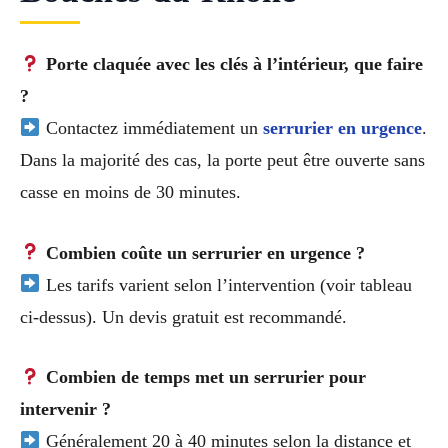
Porte claquée avec les clés à l’intérieur, que faire
?
Contactez immédiatement un
serrurier en urgence
.
Dans la majorité des cas, la porte peut être ouverte sans
casse en moins de 30 minutes.
Combien coûte un serrurier en urgence ?
Les tarifs varient selon l’intervention (voir tableau
ci-dessus). Un devis gratuit est recommandé.
Combien de temps met un serrurier pour
intervenir ?
Généralement 20 à 40 minutes selon la distance et