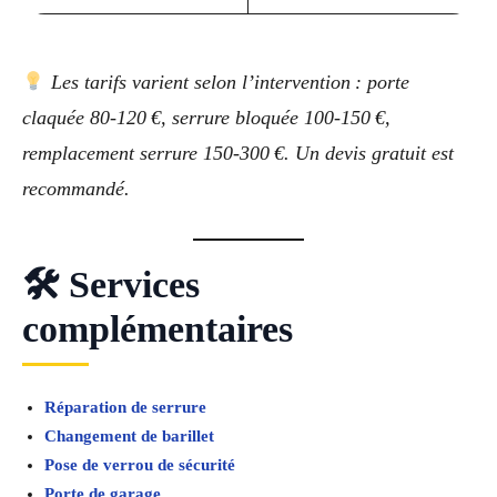
Les tarifs varient selon l’intervention : porte
claquée 80‑120 €, serrure bloquée 100‑150 €,
remplacement serrure 150‑300 €. Un devis gratuit est
recommandé.
🛠 Services
complémentaires
Réparation de serrure
Changement de barillet
Pose de verrou de sécurité
Porte de garage