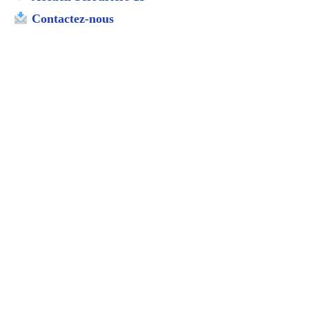
Contactez-nous