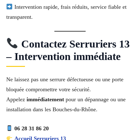
Intervention rapide, frais réduits, service fiable et
transparent.
Contactez Serruriers 13
– Intervention immédiate
Ne laissez pas une serrure défectueuse ou une porte
bloquée compromettre votre sécurité.
Appelez
immédiatement
pour un dépannage ou une
installation dans les Bouches‑du‑Rhône.
06 28 31 86 20
Accueil Serruriers 13