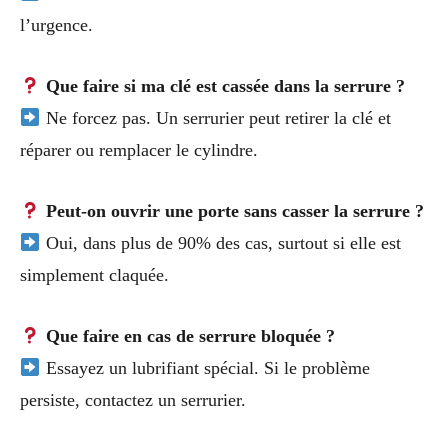
l’urgence.
Que faire si ma clé est cassée dans la serrure ?
Ne forcez pas. Un serrurier peut retirer la clé et
réparer ou remplacer le cylindre.
Peut-on ouvrir une porte sans casser la serrure ?
Oui, dans plus de 90% des cas, surtout si elle est
simplement claquée.
Que faire en cas de serrure bloquée ?
Essayez un lubrifiant spécial. Si le problème
persiste, contactez un serrurier.