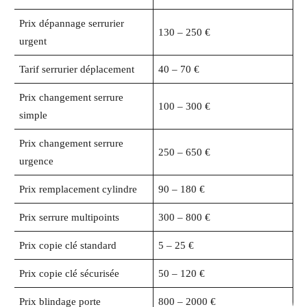
Prix dépannage serrurier
130 – 250 €
urgent
Tarif serrurier déplacement
40 – 70 €
Prix changement serrure
100 – 300 €
simple
Prix changement serrure
250 – 650 €
urgence
Prix remplacement cylindre
90 – 180 €
Prix serrure multipoints
300 – 800 €
Prix copie clé standard
5 – 25 €
Prix copie clé sécurisée
50 – 120 €
Prix blindage porte
800 – 2000 €