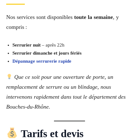
Nos services sont disponibles
toute la semaine
, y
compris :
Serrurier nuit
– après 22h
Serrurier dimanche et jours fériés
Dépannage serrurerie rapide
Que ce soit pour une ouverture de porte, un
remplacement de serrure ou un blindage, nous
intervenons rapidement dans tout le département des
Bouches-du-Rhône.
Tarifs et devis