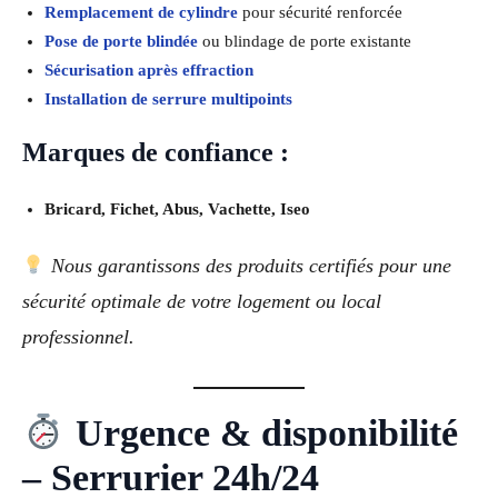
Remplacement de cylindre
pour sécurité renforcée
Pose de porte blindée
ou blindage de porte existante
Sécurisation après effraction
Installation de serrure multipoints
Marques de confiance :
Bricard, Fichet, Abus, Vachette, Iseo
Nous garantissons des produits certifiés pour une
sécurité optimale de votre logement ou local
professionnel.
Urgence & disponibilité
– Serrurier 24h/24