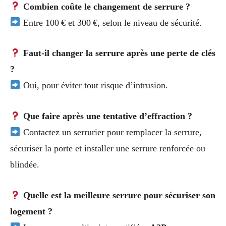
Combien coûte le changement de serrure ?
Entre 100 € et 300 €, selon le niveau de sécurité.
Faut-il changer la serrure après une perte de clés
?
Oui, pour éviter tout risque d’intrusion.
Que faire après une tentative d’effraction ?
Contactez un serrurier pour remplacer la serrure,
sécuriser la porte et installer une serrure renforcée ou
blindée.
Quelle est la meilleure serrure pour sécuriser son
logement ?