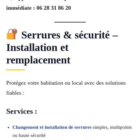
immédiate : 06 28 31 86 20
Serrures & sécurité –
Installation et
remplacement
Protégez votre habitation ou local avec des solutions
fiables :
Services :
Changement et installation de serrures
simples, multipoints
ou haute sécurité