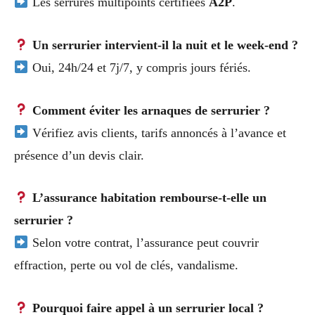
Les serrures multipoints certifiées
A2P
.
Un serrurier intervient-il la nuit et le week-end ?
Oui, 24h/24 et 7j/7, y compris jours fériés.
Comment éviter les arnaques de serrurier ?
Vérifiez avis clients, tarifs annoncés à l’avance et
présence d’un devis clair.
L’assurance habitation rembourse-t-elle un
serrurier ?
Selon votre contrat, l’assurance peut couvrir
effraction, perte ou vol de clés, vandalisme.
Pourquoi faire appel à un serrurier local ?