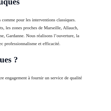
Cuques
s comme pour les interventions classiques.
s, les zones proches de Marseille, Allauch,
, Gardanne. Nous réalisons l’ouverture, la
ec professionnalisme et efficacité.
ues ?
re engagement à fournir un service de qualité