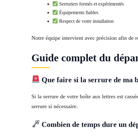
Serruriers formés et expérimentés
Équipements fiables
Respect de votre installation
Notre équipe intervient avec précision afin de 
Guide complet du dépan
Que faire si la serrure de ma b
Si la serrure de votre boîte aux lettres est cass
serrure si nécessaire.
Combien de temps dure un dépa