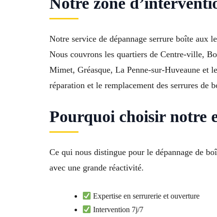
Notre zone d’interventi
Notre service de dépannage serrure boîte aux l
Nous couvrons les quartiers de Centre-ville, B
Mimet, Gréasque, La Penne-sur-Huveaune et les
réparation et le remplacement des serrures de bo
Pourquoi choisir notre 
Ce qui nous distingue pour le dépannage de boî
avec une grande réactivité.
Expertise en serrurerie et ouverture
Intervention 7j/7