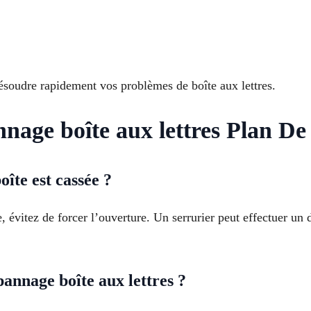
résoudre rapidement vos problèmes de boîte aux lettres.
nage boîte aux lettres Plan D
oîte est cassée ?
ée, évitez de forcer l’ouverture. Un serrurier peut effectuer un 
nnage boîte aux lettres ?