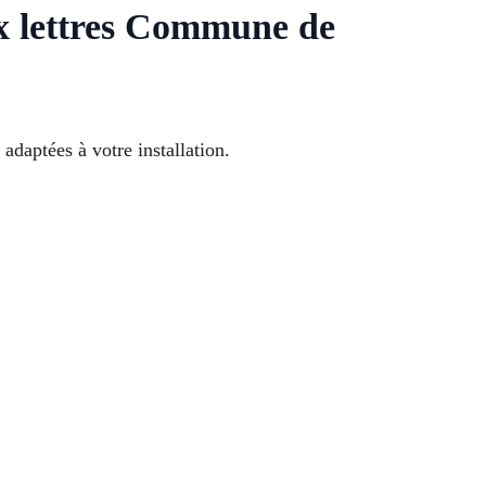
aux lettres Commune de
adaptées à votre installation.