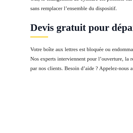
sans remplacer l’ensemble du dispositif.
Devis gratuit pour dépa
Votre boîte aux lettres est bloquée ou endomma
Nos experts interviennent pour l’ouverture, la r
par nos clients. Besoin d’aide ? Appelez-nous 