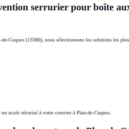
rvention serrurier pour boîte 
n-de-Cuques (13380), nous sélectionnons les solutions les plus 
r un accès sécurisé à votre courrier à Plan-de-Cuques.