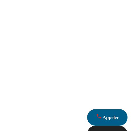
Appeler