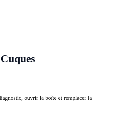
e Cuques
diagnostic, ouvrir la boîte et remplacer la