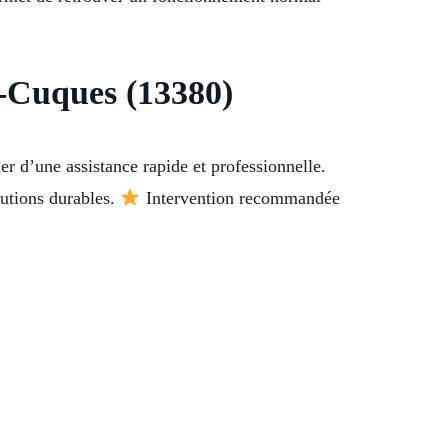
e-Cuques (13380)
 d’une assistance rapide et professionnelle.
lutions durables.
Intervention recommandée