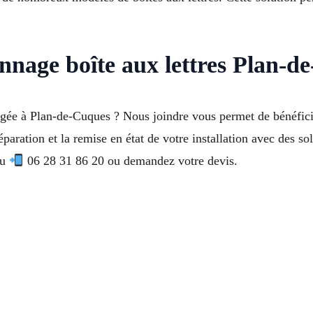
nnage boîte aux lettres Plan-d
gée à Plan-de-Cuques ? Nous joindre vous permet de bénéficier
éparation et la remise en état de votre installation avec des so
au
06 28 31 86 20 ou demandez votre devis.