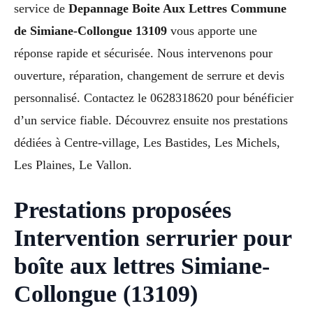
service de
Depannage Boite Aux Lettres Commune
de Simiane-Collongue 13109
vous apporte une
réponse rapide et sécurisée. Nous intervenons pour
ouverture, réparation, changement de serrure et devis
personnalisé. Contactez le 0628318620 pour bénéficier
d’un service fiable. Découvrez ensuite nos prestations
dédiées à Centre-village, Les Bastides, Les Michels,
Les Plaines, Le Vallon.
Prestations proposées
Intervention serrurier pour
boîte aux lettres Simiane-
Collongue (13109)