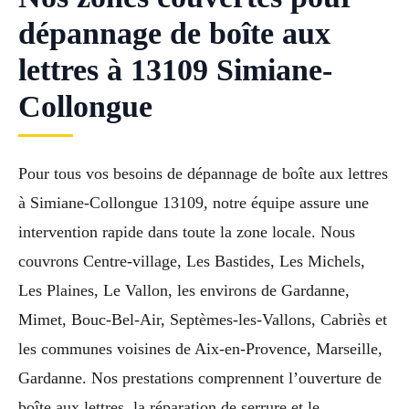
dépannage de boîte aux
lettres à 13109 Simiane-
Collongue
Pour tous vos besoins de dépannage de boîte aux lettres
à Simiane-Collongue 13109, notre équipe assure une
intervention rapide dans toute la zone locale. Nous
couvrons Centre-village, Les Bastides, Les Michels,
Les Plaines, Le Vallon, les environs de Gardanne,
Mimet, Bouc-Bel-Air, Septèmes-les-Vallons, Cabriès et
les communes voisines de Aix-en-Provence, Marseille,
Gardanne. Nos prestations comprennent l’ouverture de
boîte aux lettres, la réparation de serrure et le