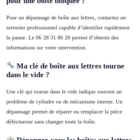
pour une boîte bloquée ?
Pour un dépannage de boîte aux lettres, contactez un
serrurier professionnel capable d’identifier rapidement
la panne. Le 06 28 31 86 20 permet d’obtenir des
informations sur votre intervention.
Ma clé de boîte aux lettres tourne
dans le vide ?
Une clé qui tourne dans le vide indique souvent un
problème de cylindre ou de mécanisme interne. Un
dépannage permet de réparer ou remplacer la pièce
défectueuse sans changer toute la boîte.
Dépannez-vous les boîtes aux lettres