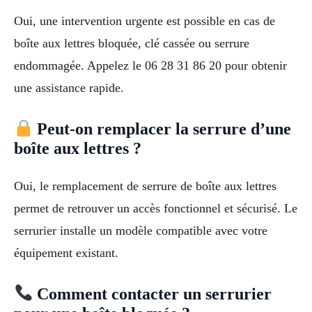
Oui, une intervention urgente est possible en cas de
boîte aux lettres bloquée, clé cassée ou serrure
endommagée. Appelez le 06 28 31 86 20 pour obtenir
une assistance rapide.
Peut-on remplacer la serrure d’une
boîte aux lettres ?
Oui, le remplacement de serrure de boîte aux lettres
permet de retrouver un accès fonctionnel et sécurisé. Le
serrurier installe un modèle compatible avec votre
équipement existant.
Comment contacter un serrurier