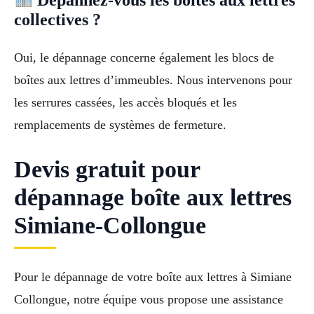
collectives ?
Oui, le dépannage concerne également les blocs de
boîtes aux lettres d’immeubles. Nous intervenons pour
les serrures cassées, les accès bloqués et les
remplacements de systèmes de fermeture.
Devis gratuit pour
dépannage boîte aux lettres
Simiane-Collongue
Pour le dépannage de votre boîte aux lettres à Simiane
Collongue, notre équipe vous propose une assistance