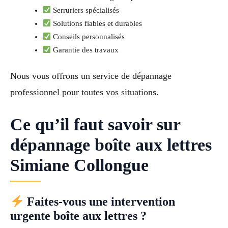
Serruriers spécialisés
Solutions fiables et durables
Conseils personnalisés
Garantie des travaux
Nous vous offrons un service de dépannage
professionnel pour toutes vos situations.
Ce qu’il faut savoir sur
dépannage boîte aux lettres
Simiane Collongue
Faites-vous une intervention
urgente boîte aux lettres ?