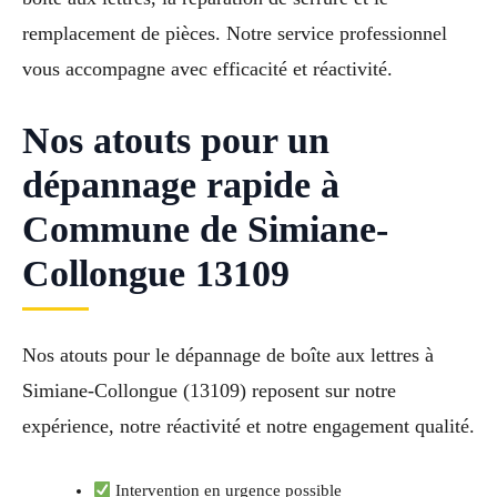
remplacement de pièces. Notre service professionnel
vous accompagne avec efficacité et réactivité.
Nos atouts pour un
dépannage rapide à
Commune de Simiane-
Collongue 13109
Nos atouts pour le dépannage de boîte aux lettres à
Simiane-Collongue (13109) reposent sur notre
expérience, notre réactivité et notre engagement qualité.
Intervention en urgence possible