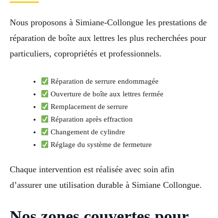
Nous proposons à Simiane-Collongue les prestations de
réparation de boîte aux lettres les plus recherchées pour
particuliers, copropriétés et professionnels.
Réparation de serrure endommagée
Ouverture de boîte aux lettres fermée
Remplacement de serrure
Réparation après effraction
Changement de cylindre
Réglage du système de fermeture
Chaque intervention est réalisée avec soin afin
d’assurer une utilisation durable à Simiane Collongue.
Nos zones couvertes pour