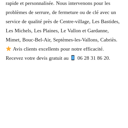
rapide et personnalisée. Nous intervenons pour les
problèmes de serrure, de fermeture ou de clé avec un
service de qualité près de Centre-village, Les Bastides,
Les Michels, Les Plaines, Le Vallon et Gardanne,
Mimet, Bouc-Bel-Air, Septèmes-les-Vallons, Cabriès.
Avis clients excellents pour notre efficacité.
Recevez votre devis gratuit au
06 28 31 86 20.