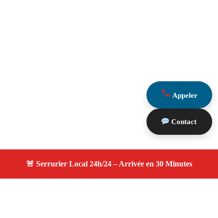
Appeler
Contact