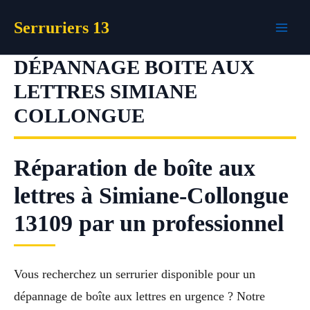
Aller
Serruriers 13
au
contenu
DÉPANNAGE BOITE AUX
LETTRES SIMIANE
COLLONGUE
Réparation de boîte aux
lettres à Simiane-Collongue
13109 par un professionnel
Vous recherchez un serrurier disponible pour un
dépannage de boîte aux lettres en urgence ? Notre