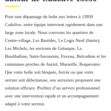
Pour tout dépannage de boîte aux lettres à 13950
Cadolive, notre équipe intervient rapidement dans une
large zone locale. Nous couvrons les quartiers de
Centre-village, Les Bastides, Le Logis Neuf (limite),
Les Michels, les environs de Gréasque, La
Bouilladisse, Saint-Savournin, Fuveau, Belcodène et les
communes proches de Auriol, Marseille, Roquevaire.
Que votre boîte soit bloquée, forcée ou que votre
serrure soit défectueuse, nos serruriers proposent une
solution efficace. Profitez d’un service professionnel
avec une intervention rapide et un accompagnement
adapté à votre secteur.