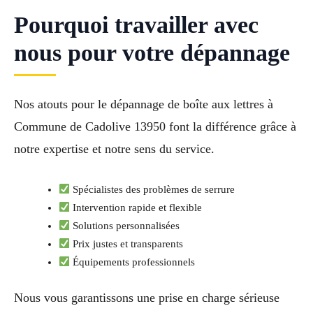
Pourquoi travailler avec
nous pour votre dépannage
Nos atouts pour le dépannage de boîte aux lettres à
Commune de Cadolive 13950 font la différence grâce à
notre expertise et notre sens du service.
Spécialistes des problèmes de serrure
Intervention rapide et flexible
Solutions personnalisées
Prix justes et transparents
Équipements professionnels
Nous vous garantissons une prise en charge sérieuse