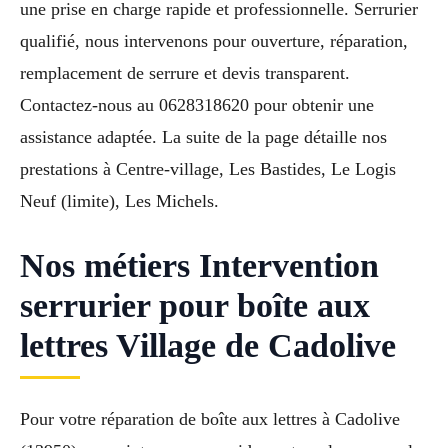
une prise en charge rapide et professionnelle. Serrurier
qualifié, nous intervenons pour ouverture, réparation,
remplacement de serrure et devis transparent.
Contactez-nous au 0628318620 pour obtenir une
assistance adaptée. La suite de la page détaille nos
prestations à Centre-village, Les Bastides, Le Logis
Neuf (limite), Les Michels.
Nos métiers Intervention
serrurier pour boîte aux
lettres Village de Cadolive
Pour votre réparation de boîte aux lettres à Cadolive