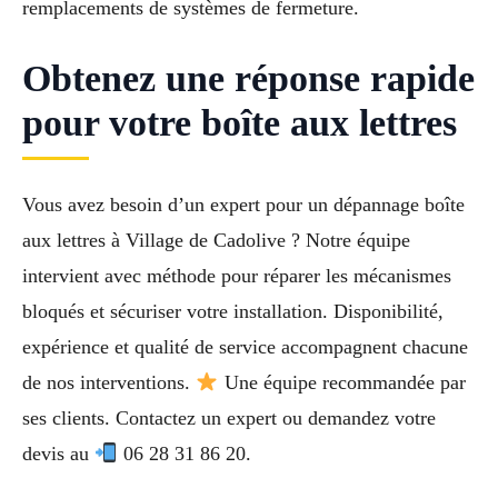
remplacements de systèmes de fermeture.
Obtenez une réponse rapide
pour votre boîte aux lettres
Vous avez besoin d’un expert pour un dépannage boîte
aux lettres à Village de Cadolive ? Notre équipe
intervient avec méthode pour réparer les mécanismes
bloqués et sécuriser votre installation. Disponibilité,
expérience et qualité de service accompagnent chacune
de nos interventions.
Une équipe recommandée par
ses clients. Contactez un expert ou demandez votre
devis au
06 28 31 86 20.