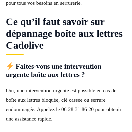
pour tous vos besoins en serrurerie.
Ce qu’il faut savoir sur
dépannage boîte aux lettres
Cadolive
Faites-vous une intervention
urgente boîte aux lettres ?
Oui, une intervention urgente est possible en cas de
boîte aux lettres bloquée, clé cassée ou serrure
endommagée. Appelez le 06 28 31 86 20 pour obtenir
une assistance rapide.