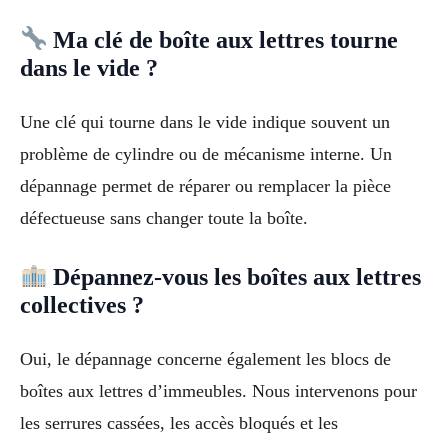
Ma clé de boîte aux lettres tourne
dans le vide ?
Une clé qui tourne dans le vide indique souvent un
problème de cylindre ou de mécanisme interne. Un
dépannage permet de réparer ou remplacer la pièce
défectueuse sans changer toute la boîte.
Dépannez-vous les boîtes aux lettres
collectives ?
Oui, le dépannage concerne également les blocs de
boîtes aux lettres d’immeubles. Nous intervenons pour
les serrures cassées, les accès bloqués et les