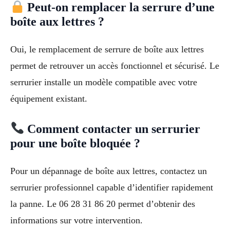
Peut-on remplacer la serrure d’une
boîte aux lettres ?
Oui, le remplacement de serrure de boîte aux lettres
permet de retrouver un accès fonctionnel et sécurisé. Le
serrurier installe un modèle compatible avec votre
équipement existant.
Comment contacter un serrurier
pour une boîte bloquée ?
Pour un dépannage de boîte aux lettres, contactez un
serrurier professionnel capable d’identifier rapidement
la panne. Le 06 28 31 86 20 permet d’obtenir des
informations sur votre intervention.