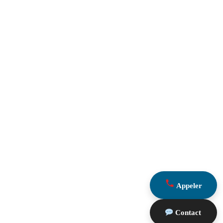
Appeler
Contact