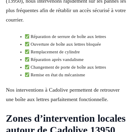
(13950), nous intervenons rapidement sur les pannes les
plus fréquentes afin de rétablir un accès sécurisé à votre
courrier.
Réparation de serrure de boîte aux lettres
Ouverture de boîte aux lettres bloquée
Remplacement de cylindre
Réparation après vandalisme
Changement de porte de boîte aux lettres
Remise en état du mécanisme
Nos interventions à Cadolive permettent de retrouver
une boîte aux lettres parfaitement fonctionnelle.
Zones d’intervention locales
autour de Cadolive 13950