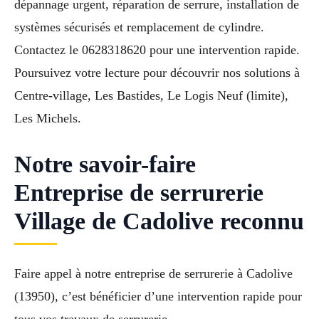
dépannage urgent, réparation de serrure, installation de
systèmes sécurisés et remplacement de cylindre.
Contactez le 0628318620 pour une intervention rapide.
Poursuivez votre lecture pour découvrir nos solutions à
Centre-village, Les Bastides, Le Logis Neuf (limite),
Les Michels.
Notre savoir-faire
Entreprise de serrurerie
Village de Cadolive reconnu
Faire appel à notre entreprise de serrurerie à Cadolive
(13950), c’est bénéficier d’une intervention rapide pour
tous vos travaux de serrurerie.