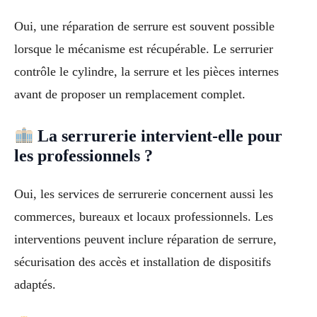
Oui, une réparation de serrure est souvent possible
lorsque le mécanisme est récupérable. Le serrurier
contrôle le cylindre, la serrure et les pièces internes
avant de proposer un remplacement complet.
La serrurerie intervient-elle pour
les professionnels ?
Oui, les services de serrurerie concernent aussi les
commerces, bureaux et locaux professionnels. Les
interventions peuvent inclure réparation de serrure,
sécurisation des accès et installation de dispositifs
adaptés.