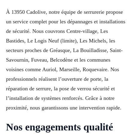
À 13950 Cadolive, notre équipe de serrurerie propose
un service complet pour les dépannages et installations
de sécurité. Nous couvrons Centre-village, Les
Bastides, Le Logis Neuf (limite), Les Michels, les
secteurs proches de Gréasque, La Bouilladisse, Saint-
Savournin, Fuveau, Belcodène et les communes
voisines comme Auriol, Marseille, Roquevaire. Nos
professionnels réalisent l’ouverture de porte, la
réparation de serrure, la pose de verrou sécurité et
l’installation de systèmes renforcés. Grâce à notre
proximité, nous garantissons une intervention rapide.
Nos engagements qualité