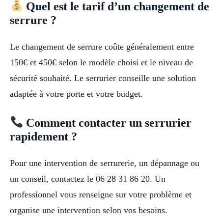
Quel est le tarif d’un changement de
serrure ?
Le changement de serrure coûte généralement entre
150€ et 450€ selon le modèle choisi et le niveau de
sécurité souhaité. Le serrurier conseille une solution
adaptée à votre porte et votre budget.
Comment contacter un serrurier
rapidement ?
Pour une intervention de serrurerie, un dépannage ou
un conseil, contactez le 06 28 31 86 20. Un
professionnel vous renseigne sur votre problème et
organise une intervention selon vos besoins.