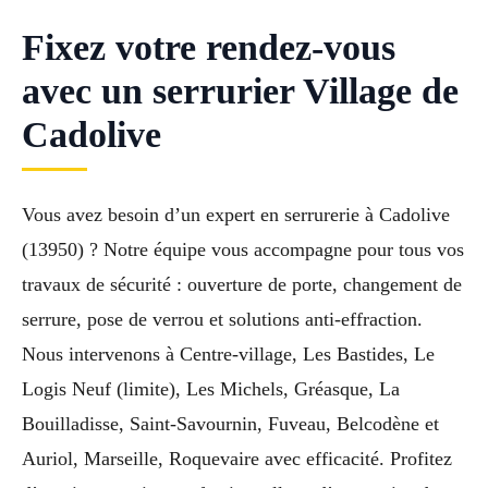
Fixez votre rendez-vous
avec un serrurier Village de
Cadolive
Vous avez besoin d’un expert en serrurerie à Cadolive
(13950) ? Notre équipe vous accompagne pour tous vos
travaux de sécurité : ouverture de porte, changement de
serrure, pose de verrou et solutions anti-effraction.
Nous intervenons à Centre-village, Les Bastides, Le
Logis Neuf (limite), Les Michels, Gréasque, La
Bouilladisse, Saint-Savournin, Fuveau, Belcodène et
Auriol, Marseille, Roquevaire avec efficacité. Profitez