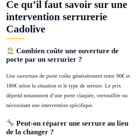
Ce qu’il faut savoir sur une
intervention serrurerie
Cadolive
Combien coûte une ouverture de
porte par un serrurier ?
Une ouverture de porte coûte généralement entre 90€ et
180€ selon la situation et le type de serrure. Le prix
dépend notamment d’une porte claquée, verrouillée ou
nécessitant une intervention spécifique.
Peut-on réparer une serrure au lieu
de la changer ?