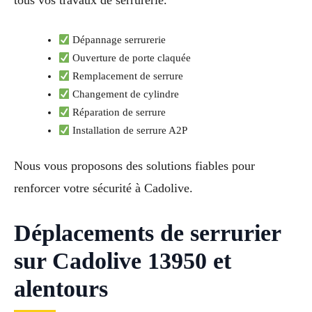
Dépannage serrurerie
Ouverture de porte claquée
Remplacement de serrure
Changement de cylindre
Réparation de serrure
Installation de serrure A2P
Nous vous proposons des solutions fiables pour
renforcer votre sécurité à Cadolive.
Déplacements de serrurier
sur Cadolive 13950 et
alentours