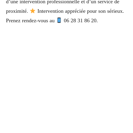
d’une intervention professionnelle et d’un service de
proximité.
Intervention appréciée pour son sérieux.
Prenez rendez-vous au
06 28 31 86 20.