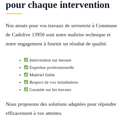
pour chaque intervention
Nos atouts pour vos travaux de serrurerie à Commune
de Cadolive 13950 sont notre maîtrise technique et
notre engagement à fournir un résultat de qualité.
Intervention sur mesure
Expertise professionnelle
Matériel fiable
Respect de vos installations
Garantie sur les travaux
Nous proposons des solutions adaptées pour répondre
efficacement à vos attentes.