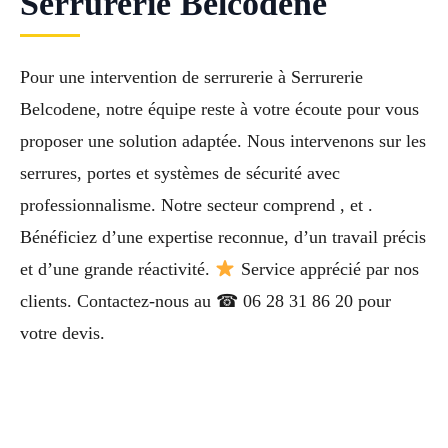
Serrurerie Belcodene
Pour une intervention de serrurerie à Serrurerie
Belcodene, notre équipe reste à votre écoute pour vous
proposer une solution adaptée. Nous intervenons sur les
serrures, portes et systèmes de sécurité avec
professionnalisme. Notre secteur comprend , et .
Bénéficiez d’une expertise reconnue, d’un travail précis
et d’une grande réactivité.
Service apprécié par nos
clients. Contactez-nous au ☎ 06 28 31 86 20 pour
votre devis.