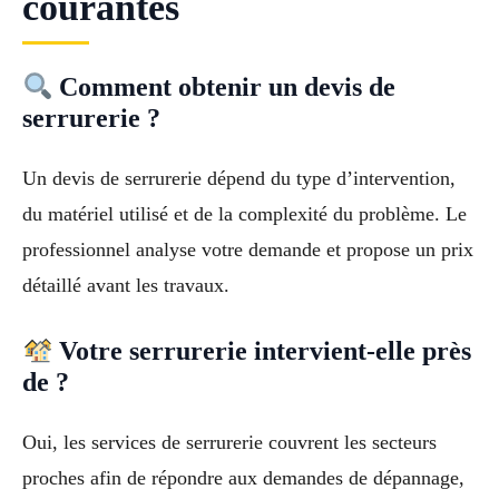
courantes
Comment obtenir un devis de
serrurerie ?
Un devis de serrurerie dépend du type d’intervention,
du matériel utilisé et de la complexité du problème. Le
professionnel analyse votre demande et propose un prix
détaillé avant les travaux.
Votre serrurerie intervient-elle près
de ?
Oui, les services de serrurerie couvrent les secteurs
proches afin de répondre aux demandes de dépannage,