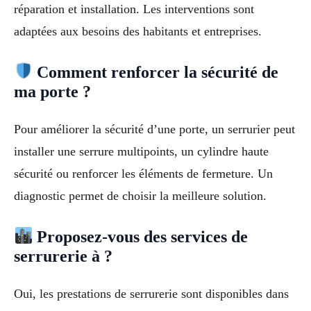
réparation et installation. Les interventions sont
adaptées aux besoins des habitants et entreprises.
Comment renforcer la sécurité de
ma porte ?
Pour améliorer la sécurité d’une porte, un serrurier peut
installer une serrure multipoints, un cylindre haute
sécurité ou renforcer les éléments de fermeture. Un
diagnostic permet de choisir la meilleure solution.
Proposez-vous des services de
serrurerie à ?
Oui, les prestations de serrurerie sont disponibles dans