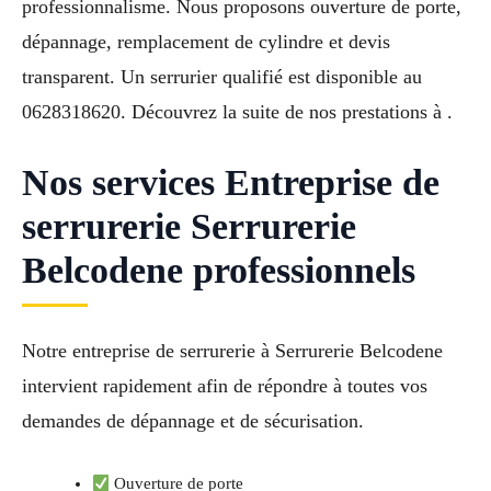
professionnalisme. Nous proposons ouverture de porte,
dépannage, remplacement de cylindre et devis
transparent. Un serrurier qualifié est disponible au
0628318620. Découvrez la suite de nos prestations à .
Nos services Entreprise de
serrurerie Serrurerie
Belcodene professionnels
Notre entreprise de serrurerie à Serrurerie Belcodene
intervient rapidement afin de répondre à toutes vos
demandes de dépannage et de sécurisation.
Ouverture de porte