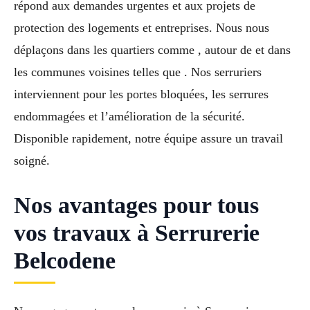
répond aux demandes urgentes et aux projets de
protection des logements et entreprises. Nous nous
déplaçons dans les quartiers comme , autour de et dans
les communes voisines telles que . Nos serruriers
interviennent pour les portes bloquées, les serrures
endommagées et l’amélioration de la sécurité.
Disponible rapidement, notre équipe assure un travail
soigné.
Nos avantages pour tous
vos travaux à Serrurerie
Belcodene