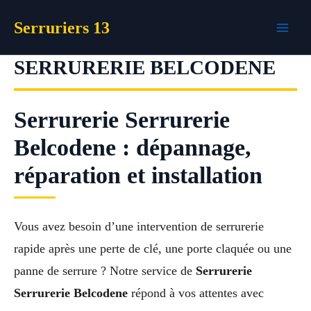
Aller
Serruriers 13
au
contenu
SERRURERIE BELCODENE
Serrurerie Serrurerie
Belcodene : dépannage,
réparation et installation
Vous avez besoin d’une intervention de serrurerie
rapide après une perte de clé, une porte claquée ou une
panne de serrure ? Notre service de
Serrurerie
Serrurerie Belcodene
répond à vos attentes avec