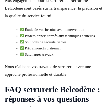
Nos engagements pour la serrurerie à Serrurerie
Belcodene sont basés sur la transparence, la précision et
la qualité du service fourni.
Étude de vos besoins avant intervention
Professionnels formés aux techniques actuelles
Solutions de sécurité fiables
Prix annoncés clairement
Suivi après travaux
Nous réalisons vos travaux de serrurerie avec une
approche professionnelle et durable.
FAQ serrurerie Belcodène :
réponses à vos questions