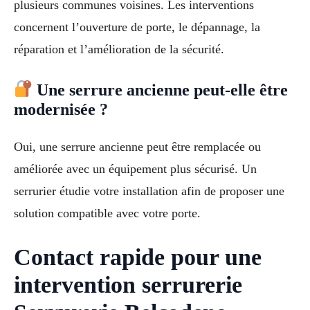
plusieurs communes voisines. Les interventions
concernent l’ouverture de porte, le dépannage, la
réparation et l’amélioration de la sécurité.
Une serrure ancienne peut-elle être
modernisée ?
Oui, une serrure ancienne peut être remplacée ou
améliorée avec un équipement plus sécurisé. Un
serrurier étudie votre installation afin de proposer une
solution compatible avec votre porte.
Contact rapide pour une
intervention serrurerie