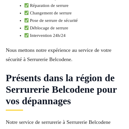
Réparation de serrure
Changement de serrure
Pose de serrure de sécurité
Déblocage de serrure
Intervention 24h/24
Nous mettons notre expérience au service de votre
sécurité à Serrurerie Belcodene.
Présents dans la région de
Serrurerie Belcodene pour
vos dépannages
Notre service de serrurerie à Serrurerie Belcodene