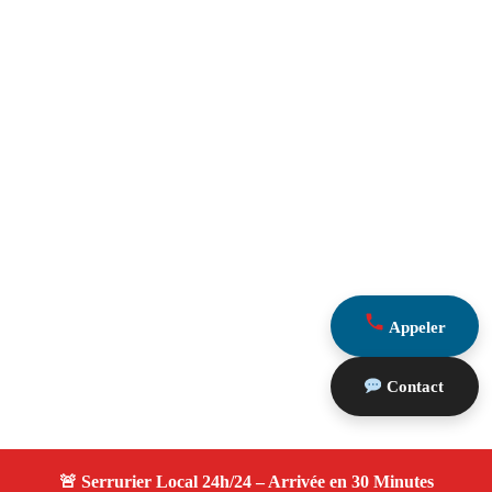
Appeler
Contact