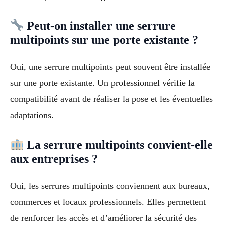
Peut-on installer une serrure
multipoints sur une porte existante ?
Oui, une serrure multipoints peut souvent être installée
sur une porte existante. Un professionnel vérifie la
compatibilité avant de réaliser la pose et les éventuelles
adaptations.
La serrure multipoints convient-elle
aux entreprises ?
Oui, les serrures multipoints conviennent aux bureaux,
commerces et locaux professionnels. Elles permettent
de renforcer les accès et d’améliorer la sécurité des