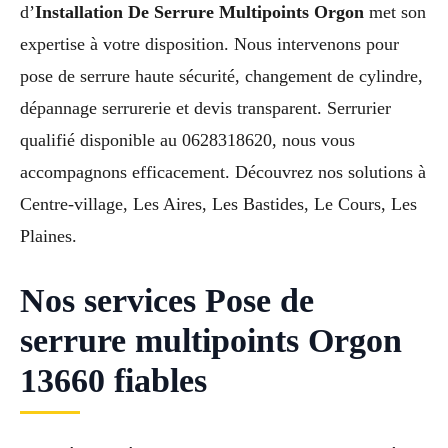
d’
Installation De Serrure Multipoints Orgon
met son
expertise à votre disposition. Nous intervenons pour
pose de serrure haute sécurité, changement de cylindre,
dépannage serrurerie et devis transparent. Serrurier
qualifié disponible au 0628318620, nous vous
accompagnons efficacement. Découvrez nos solutions à
Centre-village, Les Aires, Les Bastides, Le Cours, Les
Plaines.
Nos services Pose de
serrure multipoints Orgon
13660 fiables