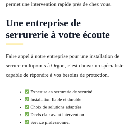
permet une intervention rapide près de chez vous.
Une entreprise de
serrurerie à votre écoute
Faire appel à notre entreprise pour une installation de
serrure multipoints à Orgon, c’est choisir un spécialiste
capable de répondre à vos besoins de protection.
Expertise en serrurerie de sécurité
Installation fiable et durable
Choix de solutions adaptées
Devis clair avant intervention
Service professionnel