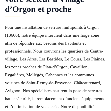
d’Orgon et proche
Pour une installation de serrure multipoints à Orgon
(13660), notre équipe intervient dans une large zone
afin de répondre aux besoins des habitants et
professionnels. Nous couvrons les quartiers de Centre-
village, Les Aires, Les Bastides, Le Cours, Les Plaines,
les zones proches de Plan-d’Orgon, Cavaillon,
Eygalières, Mollégès, Cabannes et les communes
voisines de Saint-Rémy-de-Provence, Châteaurenard,
Avignon. Nos spécialistes assurent la pose de serrures
haute sécurité, le remplacement d’anciens équipements
et l’optimisation de vos accès. Notre disponibilité