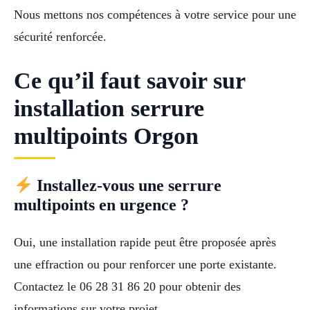
Nous mettons nos compétences à votre service pour une
sécurité renforcée.
Ce qu’il faut savoir sur
installation serrure
multipoints Orgon
Installez-vous une serrure
multipoints en urgence ?
Oui, une installation rapide peut être proposée après
une effraction ou pour renforcer une porte existante.
Contactez le 06 28 31 86 20 pour obtenir des
informations sur votre projet.