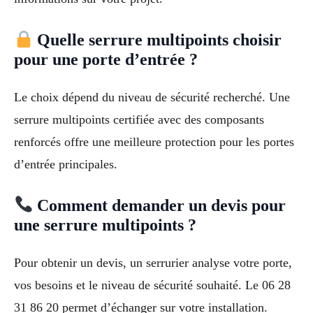
Quelle serrure multipoints choisir
pour une porte d’entrée ?
Le choix dépend du niveau de sécurité recherché. Une
serrure multipoints certifiée avec des composants
renforcés offre une meilleure protection pour les portes
d’entrée principales.
Comment demander un devis pour
une serrure multipoints ?
Pour obtenir un devis, un serrurier analyse votre porte,
vos besoins et le niveau de sécurité souhaité. Le 06 28
31 86 20 permet d’échanger sur votre installation.