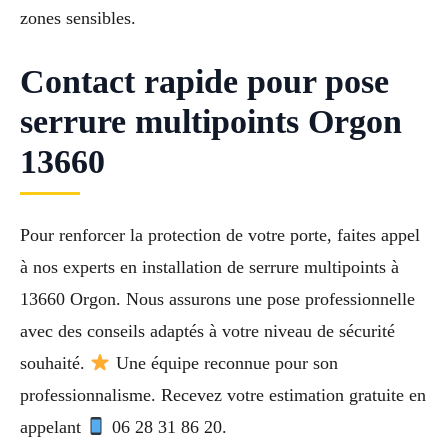
zones sensibles.
Contact rapide pour pose
serrure multipoints Orgon
13660
Pour renforcer la protection de votre porte, faites appel
à nos experts en installation de serrure multipoints à
13660 Orgon. Nous assurons une pose professionnelle
avec des conseils adaptés à votre niveau de sécurité
souhaité.
Une équipe reconnue pour son
professionnalisme. Recevez votre estimation gratuite en
appelant
06 28 31 86 20.