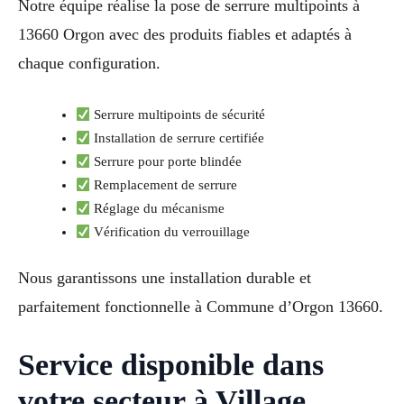
Notre équipe réalise la pose de serrure multipoints à
13660 Orgon avec des produits fiables et adaptés à
chaque configuration.
Serrure multipoints de sécurité
Installation de serrure certifiée
Serrure pour porte blindée
Remplacement de serrure
Réglage du mécanisme
Vérification du verrouillage
Nous garantissons une installation durable et
parfaitement fonctionnelle à Commune d’Orgon 13660.
Service disponible dans
votre secteur à Village