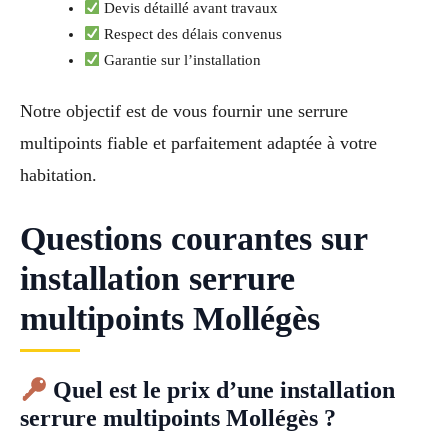
Devis détaillé avant travaux
Respect des délais convenus
Garantie sur l’installation
Notre objectif est de vous fournir une serrure
multipoints fiable et parfaitement adaptée à votre
habitation.
Questions courantes sur
installation serrure
multipoints Mollégès
Quel est le prix d’une installation
serrure multipoints Mollégès ?