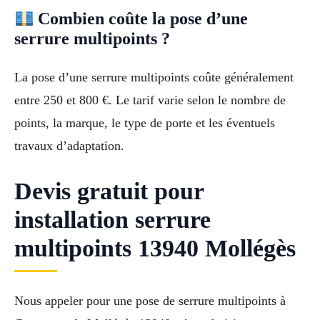
Combien coûte la pose d’une
serrure multipoints ?
La pose d’une serrure multipoints coûte généralement
entre 250 et 800 €. Le tarif varie selon le nombre de
points, la marque, le type de porte et les éventuels
travaux d’adaptation.
Devis gratuit pour
installation serrure
multipoints 13940 Mollégès
Nous appeler pour une pose de serrure multipoints à