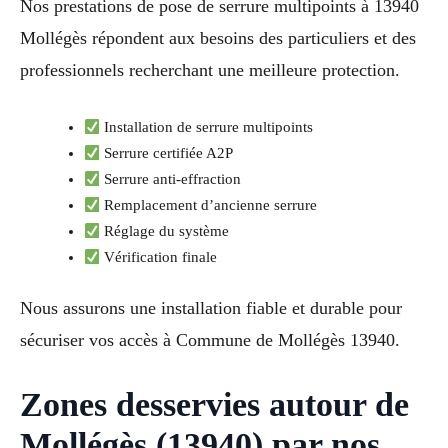
Nos prestations de pose de serrure multipoints à 13940
Mollégès répondent aux besoins des particuliers et des
professionnels recherchant une meilleure protection.
Installation de serrure multipoints
Serrure certifiée A2P
Serrure anti-effraction
Remplacement d’ancienne serrure
Réglage du système
Vérification finale
Nous assurons une installation fiable et durable pour
sécuriser vos accès à Commune de Mollégès 13940.
Zones desservies autour de
Mollégès (13940) par nos