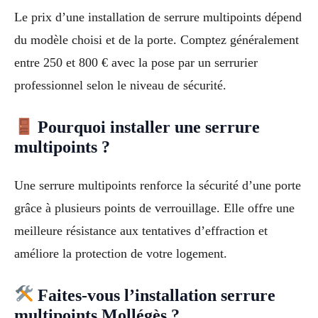
Le prix d’une installation de serrure multipoints dépend
du modèle choisi et de la porte. Comptez généralement
entre 250 et 800 € avec la pose par un serrurier
professionnel selon le niveau de sécurité.
Pourquoi installer une serrure
multipoints ?
Une serrure multipoints renforce la sécurité d’une porte
grâce à plusieurs points de verrouillage. Elle offre une
meilleure résistance aux tentatives d’effraction et
améliore la protection de votre logement.
Faites-vous l’installation serrure
multipoints Mollégès ?