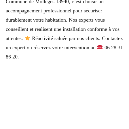
Commune de Mollégès 13940, c’est choisir un
accompagnement professionnel pour sécuriser
durablement votre habitation. Nos experts vous
conseillent et réalisent une installation conforme à vos
attentes.
Réactivité saluée par nos clients. Contactez
un expert ou réservez votre intervention au
06 28 31
86 20.