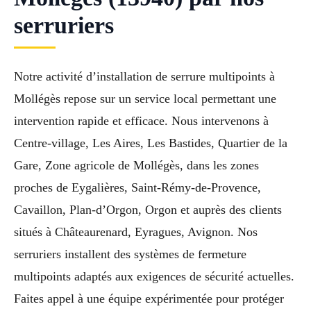
serruriers
Notre activité d’installation de serrure multipoints à
Mollégès repose sur un service local permettant une
intervention rapide et efficace. Nous intervenons à
Centre-village, Les Aires, Les Bastides, Quartier de la
Gare, Zone agricole de Mollégès, dans les zones
proches de Eygalières, Saint-Rémy-de-Provence,
Cavaillon, Plan-d’Orgon, Orgon et auprès des clients
situés à Châteaurenard, Eyragues, Avignon. Nos
serruriers installent des systèmes de fermeture
multipoints adaptés aux exigences de sécurité actuelles.
Faites appel à une équipe expérimentée pour protéger