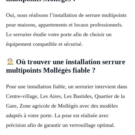
Oui, nous réalisons l’installation de serrure multipoints
pour maisons, appartements et locaux professionnels.
Le serrurier étudie votre porte afin de choisir un
équipement compatible et sécurisé.
Où trouver une installation serrure
multipoints Mollégès fiable ?
Pour une installation fiable, un serrurier intervient dans
Centre-village, Les Aires, Les Bastides, Quartier de la
Gare, Zone agricole de Mollégès avec des modèles
adaptés à votre porte. La pose est réalisée avec
précision afin de garantir un verrouillage optimal.