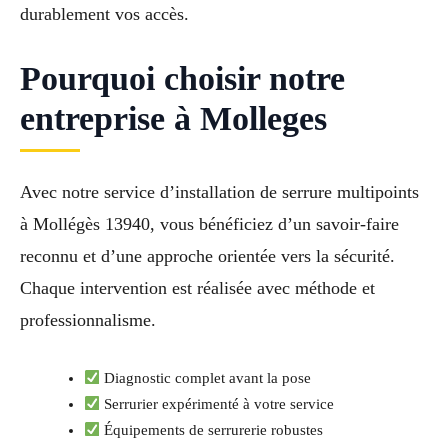
durablement vos accès.
Pourquoi choisir notre
entreprise à Molleges
Avec notre service d’installation de serrure multipoints
à Mollégès 13940, vous bénéficiez d’un savoir-faire
reconnu et d’une approche orientée vers la sécurité.
Chaque intervention est réalisée avec méthode et
professionnalisme.
Diagnostic complet avant la pose
Serrurier expérimenté à votre service
Équipements de serrurerie robustes