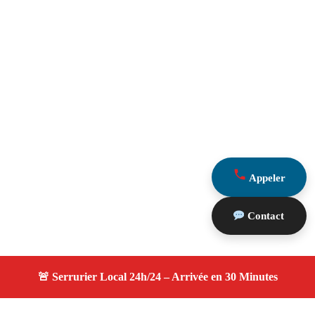
Appeler
Contact