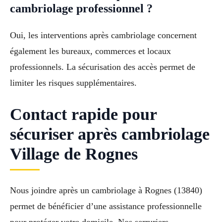
cambriolage professionnel ?
Oui, les interventions après cambriolage concernent
également les bureaux, commerces et locaux
professionnels. La sécurisation des accès permet de
limiter les risques supplémentaires.
Contact rapide pour
sécuriser après cambriolage
Village de Rognes
Nous joindre après un cambriolage à Rognes (13840)
permet de bénéficier d’une assistance professionnelle