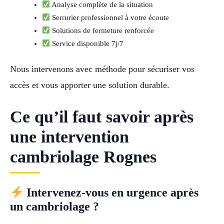
Analyse complète de la situation
Serrurier professionnel à votre écoute
Solutions de fermeture renforcée
Service disponible 7j/7
Nous intervenons avec méthode pour sécuriser vos
accès et vous apporter une solution durable.
Ce qu’il faut savoir après
une intervention
cambriolage Rognes
Intervenez-vous en urgence après
un cambriolage ?