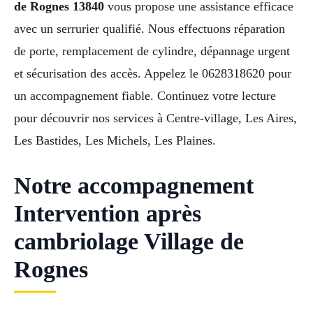
de Rognes 13840
vous propose une assistance efficace
avec un serrurier qualifié. Nous effectuons réparation
de porte, remplacement de cylindre, dépannage urgent
et sécurisation des accès. Appelez le 0628318620 pour
un accompagnement fiable. Continuez votre lecture
pour découvrir nos services à Centre-village, Les Aires,
Les Bastides, Les Michels, Les Plaines.
Notre accompagnement
Intervention après
cambriolage Village de
Rognes