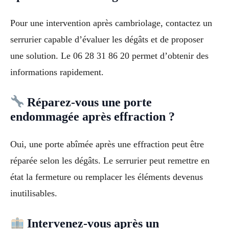
Pour une intervention après cambriolage, contactez un
serrurier capable d’évaluer les dégâts et de proposer
une solution. Le 06 28 31 86 20 permet d’obtenir des
informations rapidement.
Réparez-vous une porte
endommagée après effraction ?
Oui, une porte abîmée après une effraction peut être
réparée selon les dégâts. Le serrurier peut remettre en
état la fermeture ou remplacer les éléments devenus
inutilisables.
Intervenez-vous après un