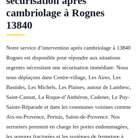
sécurisation après
cambriolage à Rognes
13840
Notre service d’intervention après cambriolage à 13840
Rognes est disponible pour répondre aux situations
urgentes nécessitant une sécurisation immédiate. Nous
nous déplaçons dans Centre-village, Les Aires, Les
Bastides, Les Michels, Les Plaines, autour de Lambesc,
Saint-Cannat, La Roque-d’Anthéron, Cadenet, Le Puy-
Sainte-Réparade et dans les communes voisines comme
Aix-en-Provence, Pertuis, Salon-de-Provence. Nos
serruriers prennent en charge les portes endommagées,
les serrures fracturées et les systèmes de fermeture à