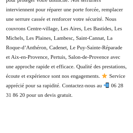
pour protéger votre domicile. Nos serruriers
interviennent pour réparer une porte forcée, remplacer
une serrure cassée et renforcer votre sécurité. Nous
couvrons Centre-village, Les Aires, Les Bastides, Les
Michels, Les Plaines, Lambesc, Saint-Cannat, La
Roque-d’Anthéron, Cadenet, Le Puy-Sainte-Réparade
et Aix-en-Provence, Pertuis, Salon-de-Provence avec
une approche rapide et efficace. Qualité des prestations,
écoute et expérience sont nos engagements.
Service
apprécié pour sa rapidité. Contactez-nous au
06 28
31 86 20 pour un devis gratuit.