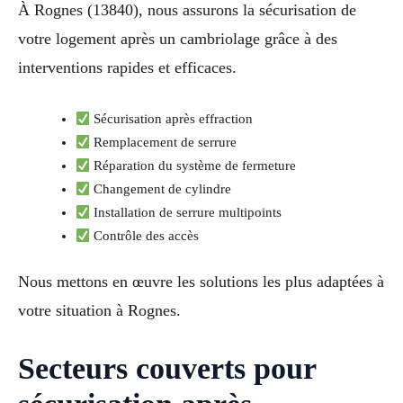
À Rognes (13840), nous assurons la sécurisation de
votre logement après un cambriolage grâce à des
interventions rapides et efficaces.
Sécurisation après effraction
Remplacement de serrure
Réparation du système de fermeture
Changement de cylindre
Installation de serrure multipoints
Contrôle des accès
Nous mettons en œuvre les solutions les plus adaptées à
votre situation à Rognes.
Secteurs couverts pour