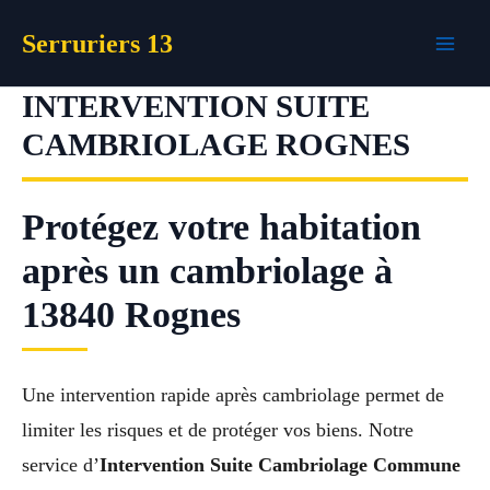
Aller
Serruriers 13
au
contenu
INTERVENTION SUITE
CAMBRIOLAGE ROGNES
Protégez votre habitation
après un cambriolage à
13840 Rognes
Une intervention rapide après cambriolage permet de
limiter les risques et de protéger vos biens. Notre
service d’
Intervention Suite Cambriolage Commune