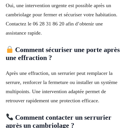
Oui, une intervention urgente est possible après un
cambriolage pour fermer et sécuriser votre habitation.
Contactez le 06 28 31 86 20 afin d’obtenir une
assistance rapide.
Comment sécuriser une porte après
une effraction ?
Après une effraction, un serrurier peut remplacer la
serrure, renforcer la fermeture ou installer un système
multipoints. Une intervention adaptée permet de
retrouver rapidement une protection efficace.
Comment contacter un serrurier
après un cambriolage ?