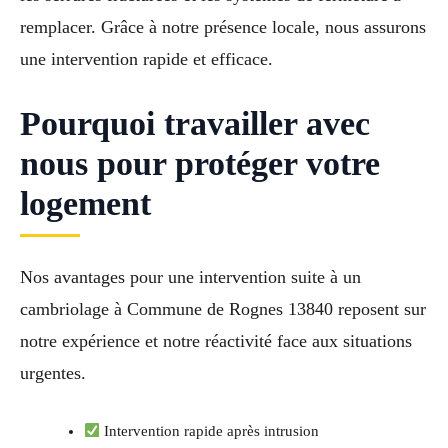
remplacer. Grâce à notre présence locale, nous assurons
une intervention rapide et efficace.
Pourquoi travailler avec
nous pour protéger votre
logement
Nos avantages pour une intervention suite à un
cambriolage à Commune de Rognes 13840 reposent sur
notre expérience et notre réactivité face aux situations
urgentes.
Intervention rapide après intrusion