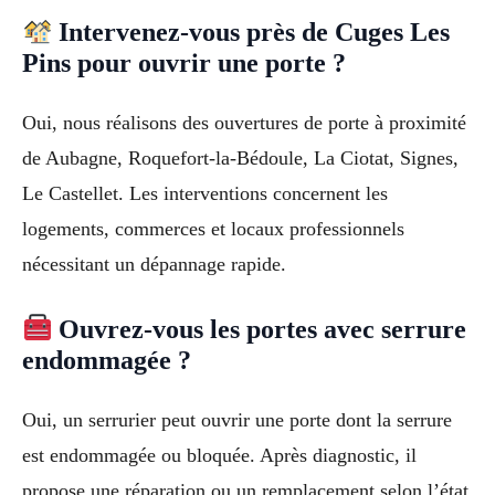
Intervenez-vous près de Cuges Les
Pins pour ouvrir une porte ?
Oui, nous réalisons des ouvertures de porte à proximité
de Aubagne, Roquefort-la-Bédoule, La Ciotat, Signes,
Le Castellet. Les interventions concernent les
logements, commerces et locaux professionnels
nécessitant un dépannage rapide.
Ouvrez-vous les portes avec serrure
endommagée ?
Oui, un serrurier peut ouvrir une porte dont la serrure
est endommagée ou bloquée. Après diagnostic, il
propose une réparation ou un remplacement selon l’état