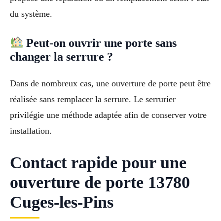
du système.
Peut-on ouvrir une porte sans
changer la serrure ?
Dans de nombreux cas, une ouverture de porte peut être
réalisée sans remplacer la serrure. Le serrurier
privilégie une méthode adaptée afin de conserver votre
installation.
Contact rapide pour une
ouverture de porte 13780
Cuges-les-Pins