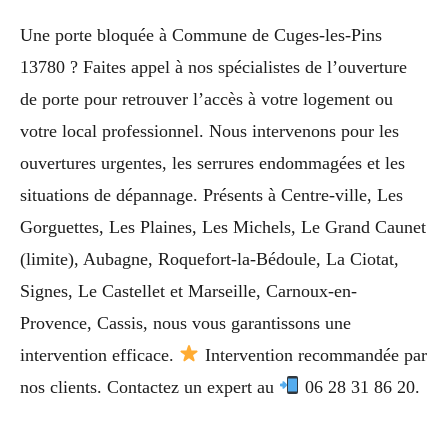
Une porte bloquée à Commune de Cuges-les-Pins
13780 ? Faites appel à nos spécialistes de l’ouverture
de porte pour retrouver l’accès à votre logement ou
votre local professionnel. Nous intervenons pour les
ouvertures urgentes, les serrures endommagées et les
situations de dépannage. Présents à Centre-ville, Les
Gorguettes, Les Plaines, Les Michels, Le Grand Caunet
(limite), Aubagne, Roquefort-la-Bédoule, La Ciotat,
Signes, Le Castellet et Marseille, Carnoux-en-
Provence, Cassis, nous vous garantissons une
intervention efficace.
Intervention recommandée par
nos clients. Contactez un expert au
06 28 31 86 20.