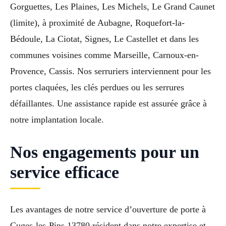
Gorguettes, Les Plaines, Les Michels, Le Grand Caunet
(limite), à proximité de Aubagne, Roquefort-la-
Bédoule, La Ciotat, Signes, Le Castellet et dans les
communes voisines comme Marseille, Carnoux-en-
Provence, Cassis. Nos serruriers interviennent pour les
portes claquées, les clés perdues ou les serrures
défaillantes. Une assistance rapide est assurée grâce à
notre implantation locale.
Nos engagements pour un
service efficace
Les avantages de notre service d’ouverture de porte à
Cuges-les-Pins 13780 résident dans notre expertise et