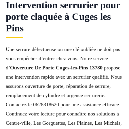
Intervention serrurier pour
porte claquée à Cuges les
Pins
Une serrure défectueuse ou une clé oubliée ne doit pas
vous empêcher d’entrer chez vous. Notre service
d’
Ouverture De Porte Cuges-les-Pins 13780
propose
une intervention rapide avec un serrurier qualifié. Nous
assurons ouverture de porte, réparation de serrure,
remplacement de cylindre et urgence serrurerie.
Contactez le 0628318620 pour une assistance efficace.
Continuez votre lecture pour connaître nos solutions à
Centre-ville, Les Gorguettes, Les Plaines, Les Michels,