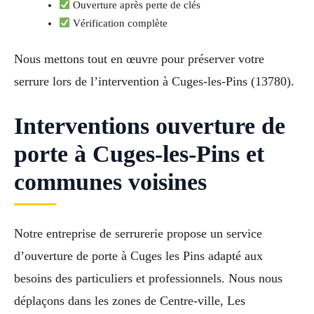
Ouverture après perte de clés
Vérification complète
Nous mettons tout en œuvre pour préserver votre
serrure lors de l’intervention à Cuges-les-Pins (13780).
Interventions ouverture de
porte à Cuges-les-Pins et
communes voisines
Notre entreprise de serrurerie propose un service
d’ouverture de porte à Cuges les Pins adapté aux
besoins des particuliers et professionnels. Nous nous
déplaçons dans les zones de Centre-ville, Les