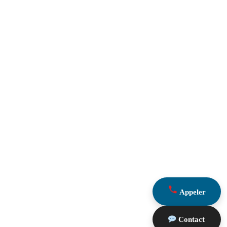
Appeler
Contact