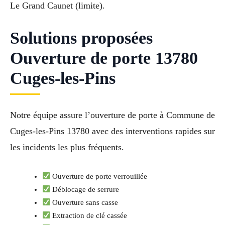
Le Grand Caunet (limite).
Solutions proposées
Ouverture de porte 13780
Cuges-les-Pins
Notre équipe assure l’ouverture de porte à Commune de
Cuges-les-Pins 13780 avec des interventions rapides sur
les incidents les plus fréquents.
Ouverture de porte verrouillée
Déblocage de serrure
Ouverture sans casse
Extraction de clé cassée