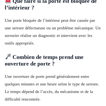
Que faire si la porte est bloquée de
l’intérieur ?
Une porte bloquée de l’intérieur peut être causée par
une serrure défectueuse ou un problème mécanique. Un
serrurier réalise un diagnostic et intervient avec les
outils appropriés.
Combien de temps prend une
ouverture de porte ?
Une ouverture de porte prend généralement entre
quelques minutes et une heure selon le type de serrure.
Le temps dépend de l’accès, du mécanisme et de la
difficulté rencontrée.