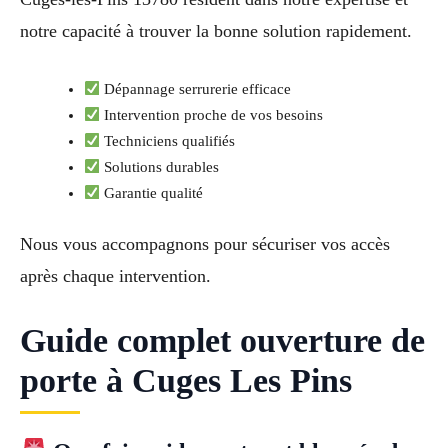
notre capacité à trouver la bonne solution rapidement.
Dépannage serrurerie efficace
Intervention proche de vos besoins
Techniciens qualifiés
Solutions durables
Garantie qualité
Nous vous accompagnons pour sécuriser vos accès
après chaque intervention.
Guide complet ouverture de
porte à Cuges Les Pins