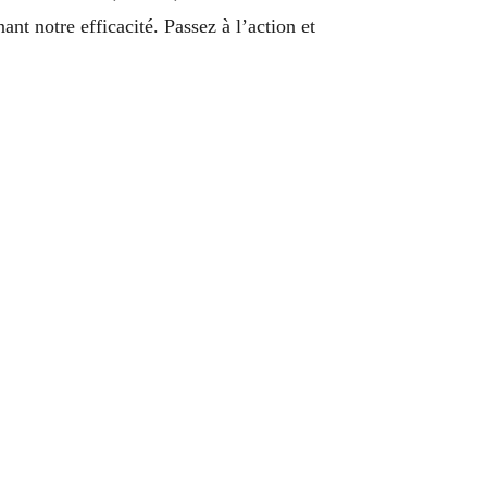
ant notre efficacité. Passez à l’action et