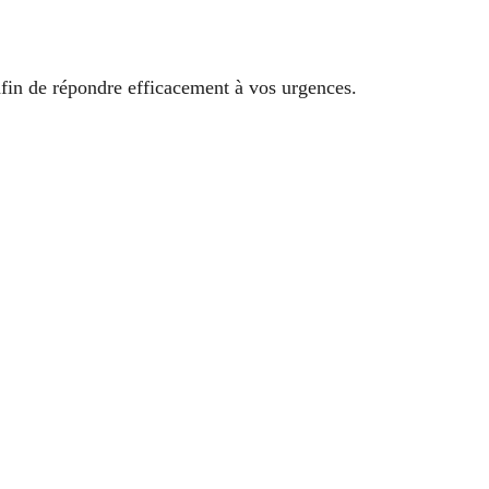
afin de répondre efficacement à vos urgences.