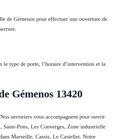
ielle de Gémenos pour effectuer une ouverture de
serrure.
 le type de porte, l’horaire d’intervention et la
 de Gémenos 13420
 Nos serruriers vous accompagnent pour ouvrir
e, Saint-Pons, Les Converges, Zone industrielle
ns Marseille, Cassis, Le Castellet. Notre