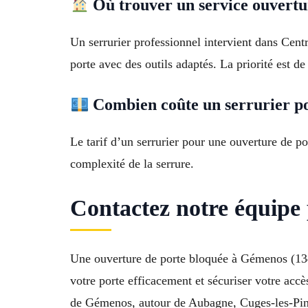
Où trouver un service ouvertu
Un serrurier professionnel intervient dans Cent
porte avec des outils adaptés. La priorité est d
Combien coûte un serrurier po
Le tarif d’un serrurier pour une ouverture de por
complexité de la serrure.
Contactez notre équip
Une ouverture de porte bloquée à Gémenos (134
votre porte efficacement et sécuriser votre acc
de Gémenos, autour de Aubagne, Cuges-les-Pins