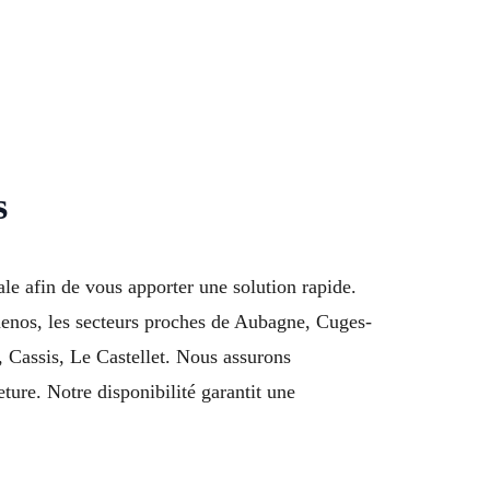
s
le afin de vous apporter une solution rapide.
menos, les secteurs proches de Aubagne, Cuges-
 Cassis, Le Castellet. Nous assurons
ture. Notre disponibilité garantit une