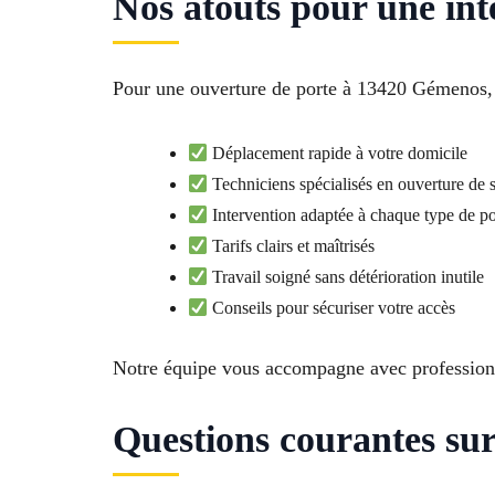
Nos atouts pour une int
Pour une ouverture de porte à 13420 Gémenos, n
Déplacement rapide à votre domicile
Techniciens spécialisés en ouverture de 
Intervention adaptée à chaque type de po
Tarifs clairs et maîtrisés
Travail soigné sans détérioration inutile
Conseils pour sécuriser votre accès
Notre équipe vous accompagne avec professionn
Questions courantes su