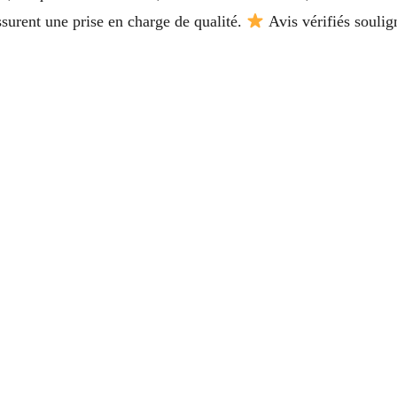
assurent une prise en charge de qualité.
Avis vérifiés soulign