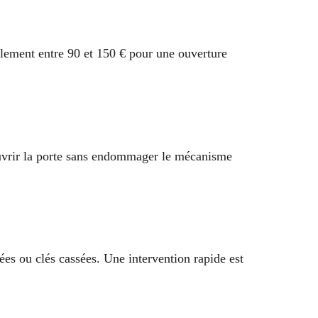
alement entre 90 et 150 € pour une ouverture
’ouvrir la porte sans endommager le mécanisme
ées ou clés cassées. Une intervention rapide est