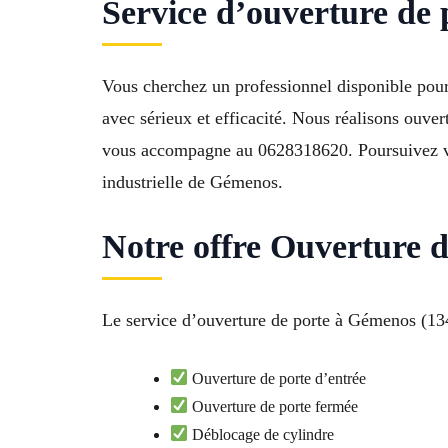
Service d’ouverture de
Vous cherchez un professionnel disponible pour
avec sérieux et efficacité. Nous réalisons ouve
vous accompagne au 0628318620. Poursuivez vot
industrielle de Gémenos.
Notre offre Ouverture
Le service d’ouverture de porte à Gémenos (1342
Ouverture de porte d’entrée
Ouverture de porte fermée
Déblocage de cylindre