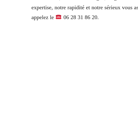
expertise, notre rapidité et notre sérieux vous 
appelez le
06 28 31 86 20.