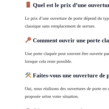
Quel est le prix d’une ouvert
Le prix d’une ouverture de porte dépend du type
classique sans remplacement de serrure.
Comment ouvrir une porte claq
Une porte claquée peut souvent être ouverte pa
lorsque cela reste possible.
Faites-vous une ouverture de 
Oui, nous réalisons des ouvertures de porte en u
proposée selon votre situation.