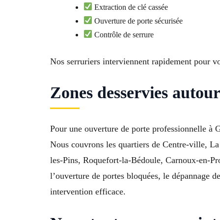
Extraction de clé cassée
Ouverture de porte sécurisée
Contrôle de serrure
Nos serruriers interviennent rapidement pour 
Zones desservies autou
Pour une ouverture de porte professionnelle à G
Nous couvrons les quartiers de Centre-ville, L
les-Pins, Roquefort-la-Bédoule, Carnoux-en-Pr
l’ouverture de portes bloquées, le dépannage de
intervention efficace.