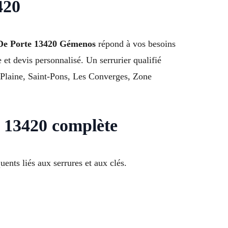
420
De Porte 13420 Gémenos
répond à vos besoins
et devis personnalisé. Un serrurier qualifié
 Plaine, Saint-Pons, Les Converges, Zone
 13420 complète
ents liés aux serrures et aux clés.