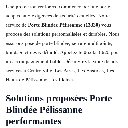
Une protection renforcée commence par une porte
adaptée aux exigences de sécurité actuelles. Notre
service de
Porte Blindee Pélissanne (13330)
vous
propose des solutions personnalisées et durables. Nous
assurons pose de porte blindée, serrure multipoints,
blindage et devis détaillé. Appelez le 0628318620 pour
un accompagnement fiable. Découvrez la suite de nos
services à Centre-ville, Les Aires, Les Bastides, Les
Hauts de Pélissanne, Les Plaines.
Solutions proposées Porte
Blindée Pélissanne
performantes