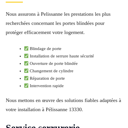
Nous assurons à Pelissanne les prestations les plus
recherchées concernant les portes blindées pour
protéger efficacement votre logement.
Blindage de porte
Installation de serrure haute sécurité
Ouverture de porte blindée
Changement de cylindre
Réparation de porte
Intervention rapide
Nous mettons en œuvre des solutions fiables adaptées à
votre installation à Pélissanne 13330.
Service serrurerie