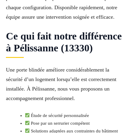
chaque configuration. Disponible rapidement, notre
équipe assure une intervention soignée et efficace.
Ce qui fait notre différence
à Pélissanne (13330)
Une porte blindée améliore considérablement la
sécurité d’un logement lorsqu’elle est correctement
installée. À Pélissanne, nous vous proposons un
accompagnement professionnel.
Étude de sécurité personnalisée
Pose par un serrurier compétent
Solutions adaptées aux contraintes du bâtiment