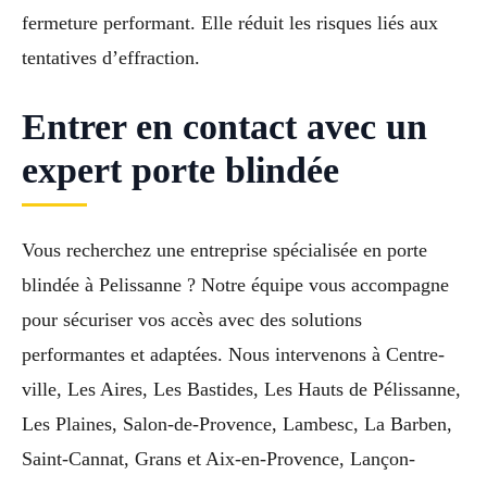
fermeture performant. Elle réduit les risques liés aux
tentatives d’effraction.
Entrer en contact avec un
expert porte blindée
Vous recherchez une entreprise spécialisée en porte
blindée à Pelissanne ? Notre équipe vous accompagne
pour sécuriser vos accès avec des solutions
performantes et adaptées. Nous intervenons à Centre-
ville, Les Aires, Les Bastides, Les Hauts de Pélissanne,
Les Plaines, Salon-de-Provence, Lambesc, La Barben,
Saint-Cannat, Grans et Aix-en-Provence, Lançon-