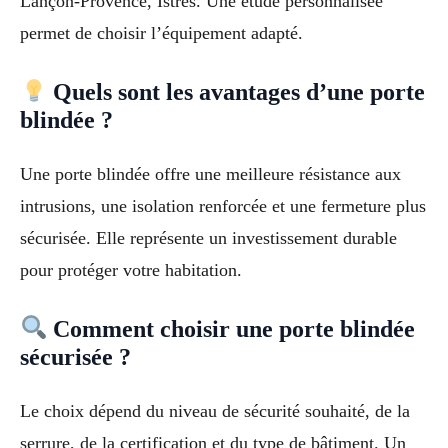
Lançon-Provence, Istres. Une étude personnalisée
permet de choisir l’équipement adapté.
Quels sont les avantages d’une porte
blindée ?
Une porte blindée offre une meilleure résistance aux
intrusions, une isolation renforcée et une fermeture plus
sécurisée. Elle représente un investissement durable
pour protéger votre habitation.
Comment choisir une porte blindée
sécurisée ?
Le choix dépend du niveau de sécurité souhaité, de la
serrure, de la certification et du type de bâtiment. Un