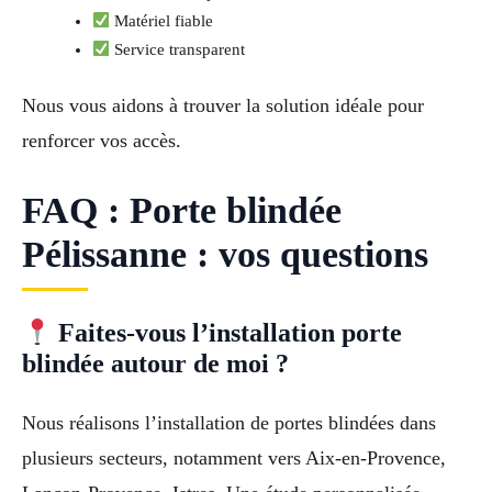
Matériel fiable
Service transparent
Nous vous aidons à trouver la solution idéale pour
renforcer vos accès.
FAQ : Porte blindée
Pélissanne : vos questions
Faites-vous l’installation porte
blindée autour de moi ?
Nous réalisons l’installation de portes blindées dans
plusieurs secteurs, notamment vers Aix-en-Provence,