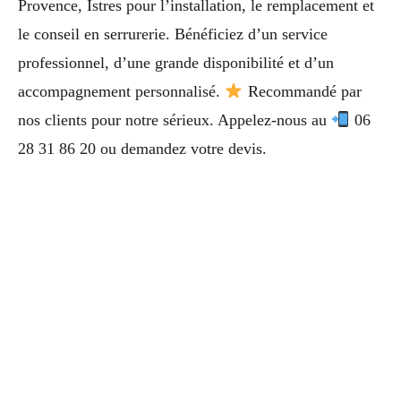
Provence, Istres pour l’installation, le remplacement et
le conseil en serrurerie. Bénéficiez d’un service
professionnel, d’une grande disponibilité et d’un
accompagnement personnalisé.
Recommandé par
nos clients pour notre sérieux. Appelez-nous au
06
28 31 86 20 ou demandez votre devis.