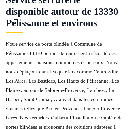
disponible autour de 13330
Pélissanne et environs
Notre service de porte blindée à Commune de
Pélissanne 13330 permet de renforcer la sécurité des
appartements, maisons, commerces et bureaux. Nous
nous déplaçons dans les quartiers comme Centre-ville,
Les Aires, Les Bastides, Les Hauts de Pélissanne, Les
Plaines, autour de Salon-de-Provence, Lambesc, La
Barben, Saint-Cannat, Grans et dans les communes
voisines telles que Aix-en-Provence, Lançon-Provence,
Istres. Nos serruriers réalisent l’installation complète de
portes blindées et proposent des solutions adaptées à