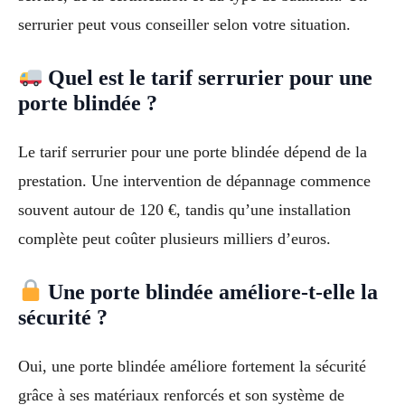
serrurier peut vous conseiller selon votre situation.
Quel est le tarif serrurier pour une
porte blindée ?
Le tarif serrurier pour une porte blindée dépend de la
prestation. Une intervention de dépannage commence
souvent autour de 120 €, tandis qu’une installation
complète peut coûter plusieurs milliers d’euros.
Une porte blindée améliore-t-elle la
sécurité ?
Oui, une porte blindée améliore fortement la sécurité
grâce à ses matériaux renforcés et son système de