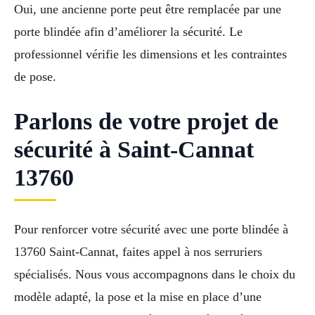
Oui, une ancienne porte peut être remplacée par une
porte blindée afin d’améliorer la sécurité. Le
professionnel vérifie les dimensions et les contraintes
de pose.
Parlons de votre projet de
sécurité à Saint-Cannat
13760
Pour renforcer votre sécurité avec une porte blindée à
13760 Saint-Cannat, faites appel à nos serruriers
spécialisés. Nous vous accompagnons dans le choix du
modèle adapté, la pose et la mise en place d’une