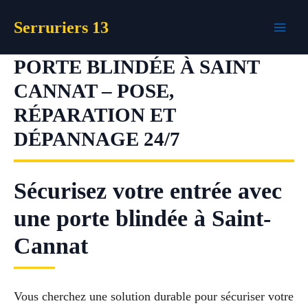
Aller
Serruriers 13
au
contenu
PORTE BLINDÉE À SAINT
CANNAT – POSE,
RÉPARATION ET
DÉPANNAGE 24/7
Sécurisez votre entrée avec
une porte blindée à Saint-
Cannat
Vous cherchez une solution durable pour sécuriser votre