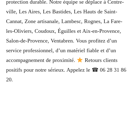
protection durable. Notre équipe se déplace à Centre-
ville, Les Aires, Les Bastides, Les Hauts de Saint-
Cannat, Zone artisanale, Lambesc, Rognes, La Fare-
les-Oliviers, Coudoux, Éguilles et Aix-en-Provence,
Salon-de-Provence, Ventabren. Vous profitez d’un
service professionnel, d’un matériel fiable et d’un
accompagnement de proximité.
Retours clients
positifs pour notre sérieux. Appelez le ☎ 06 28 31 86
20.