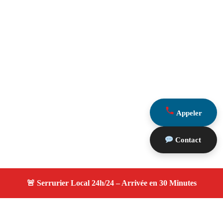
Appeler
Contact