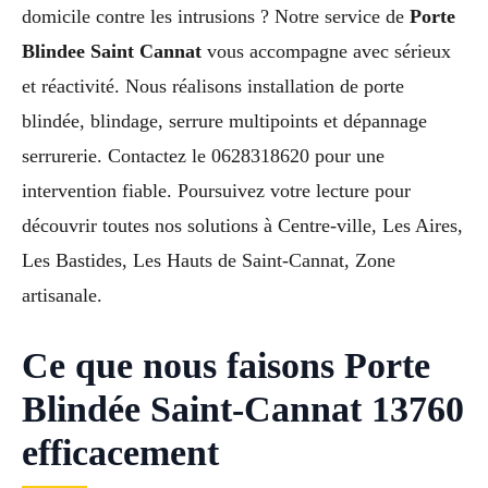
domicile contre les intrusions ? Notre service de
Porte
Blindee Saint Cannat
vous accompagne avec sérieux
et réactivité. Nous réalisons installation de porte
blindée, blindage, serrure multipoints et dépannage
serrurerie. Contactez le 0628318620 pour une
intervention fiable. Poursuivez votre lecture pour
découvrir toutes nos solutions à Centre-ville, Les Aires,
Les Bastides, Les Hauts de Saint-Cannat, Zone
artisanale.
Ce que nous faisons Porte
Blindée Saint-Cannat 13760
efficacement