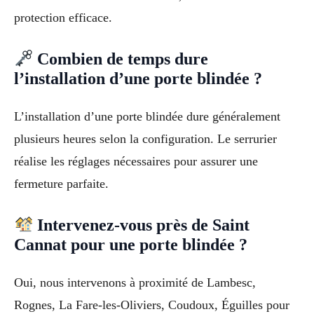
protection efficace.
Combien de temps dure
l’installation d’une porte blindée ?
L’installation d’une porte blindée dure généralement
plusieurs heures selon la configuration. Le serrurier
réalise les réglages nécessaires pour assurer une
fermeture parfaite.
Intervenez-vous près de Saint
Cannat pour une porte blindée ?
Oui, nous intervenons à proximité de Lambesc,
Rognes, La Fare-les-Oliviers, Coudoux, Éguilles pour