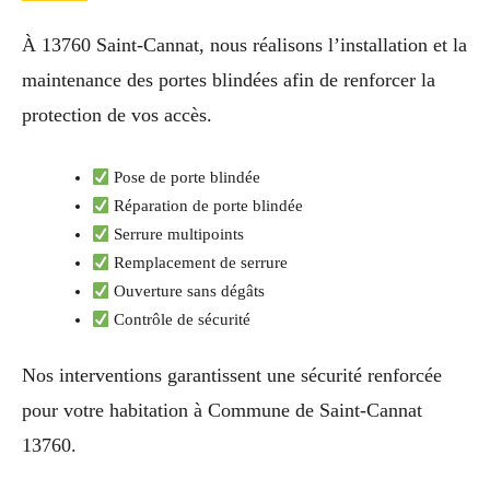
À 13760 Saint-Cannat, nous réalisons l’installation et la
maintenance des portes blindées afin de renforcer la
protection de vos accès.
Pose de porte blindée
Réparation de porte blindée
Serrure multipoints
Remplacement de serrure
Ouverture sans dégâts
Contrôle de sécurité
Nos interventions garantissent une sécurité renforcée
pour votre habitation à Commune de Saint-Cannat
13760.