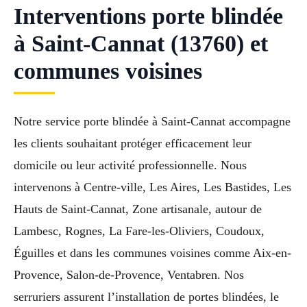
Interventions porte blindée
à Saint-Cannat (13760) et
communes voisines
Notre service porte blindée à Saint-Cannat accompagne
les clients souhaitant protéger efficacement leur
domicile ou leur activité professionnelle. Nous
intervenons à Centre-ville, Les Aires, Les Bastides, Les
Hauts de Saint-Cannat, Zone artisanale, autour de
Lambesc, Rognes, La Fare-les-Oliviers, Coudoux,
Éguilles et dans les communes voisines comme Aix-en-
Provence, Salon-de-Provence, Ventabren. Nos
serruriers assurent l’installation de portes blindées, le