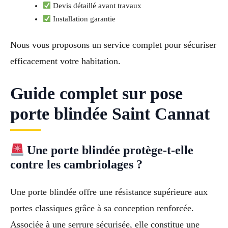
Devis détaillé avant travaux
Installation garantie
Nous vous proposons un service complet pour sécuriser
efficacement votre habitation.
Guide complet sur pose
porte blindée Saint Cannat
Une porte blindée protège-t-elle
contre les cambriolages ?
Une porte blindée offre une résistance supérieure aux
portes classiques grâce à sa conception renforcée.
Associée à une serrure sécurisée, elle constitue une