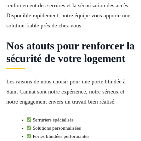
renforcement des serrures et la sécurisation des accès.
Disponible rapidement, notre équipe vous apporte une
solution fiable près de chez vous.
Nos atouts pour renforcer la
sécurité de votre logement
Les raisons de nous choisir pour une porte blindée à
Saint Cannat sont notre expérience, notre sérieux et
notre engagement envers un travail bien réalisé.
Serruriers spécialisés
Solutions personnalisées
Portes blindées performantes