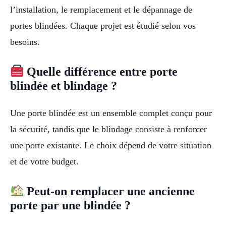
l’installation, le remplacement et le dépannage de
portes blindées. Chaque projet est étudié selon vos
besoins.
Quelle différence entre porte
blindée et blindage ?
Une porte blindée est un ensemble complet conçu pour
la sécurité, tandis que le blindage consiste à renforcer
une porte existante. Le choix dépend de votre situation
et de votre budget.
Peut-on remplacer une ancienne
porte par une blindée ?