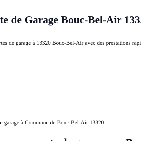
rte de Garage Bouc-Bel-Air 13
ortes de garage à 13320 Bouc-Bel-Air avec des prestations rapi
tre garage à Commune de Bouc-Bel-Air 13320.