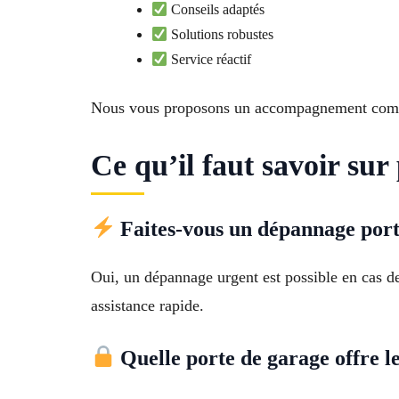
Conseils adaptés
Solutions robustes
Service réactif
Nous vous proposons un accompagnement comple
Ce qu’il faut savoir sur
Faites-vous un dépannage port
Oui, un dépannage urgent est possible en cas 
assistance rapide.
Quelle porte de garage offre le