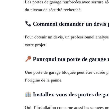
Les portes de garage renforcées avec serrure séc
du niveau de sécurité recherché.
Comment demander un devis p
Pour obtenir un devis, un professionnel analys
votre projet.
Pourquoi ma porte de garage n
Une porte de garage bloquée peut être causée pa
l’origine de la panne.
Installez-vous des portes de ga
Oui, l’installation concerne aussi les garages 