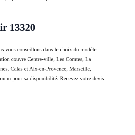
ir 13320
ous vous conseillons dans le choix du modèle
ention couvre Centre-ville, Les Comtes, La
es, Calas et Aix-en-Provence, Marseille,
onnu pour sa disponibilité. Recevez votre devis