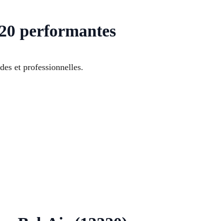
320 performantes
des et professionnelles.