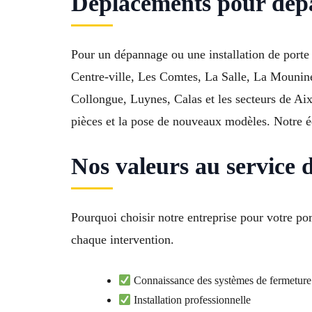
Déplacements pour dépa
Pour un dépannage ou une installation de porte
Centre-ville, Les Comtes, La Salle, La Mounine
Collongue, Luynes, Calas et les secteurs de Aix
pièces et la pose de nouveaux modèles. Notre éq
Nos valeurs au service d
Pourquoi choisir notre entreprise pour votre p
chaque intervention.
Connaissance des systèmes de fermeture
Installation professionnelle