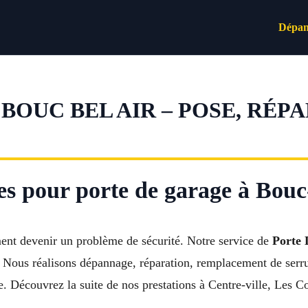
Dépan
BOUC BEL AIR – POSE, RÉP
les pour porte de garage à Bouc
nt devenir un problème de sécurité. Notre service de
Porte 
. Nous réalisons dépannage, réparation, remplacement de serru
. Découvrez la suite de nos prestations à Centre-ville, Les 