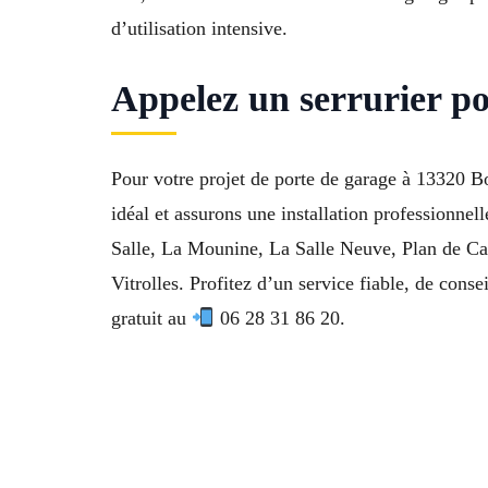
d’utilisation intensive.
Appelez un serrurier p
Pour votre projet de porte de garage à 13320 B
idéal et assurons une installation professionne
Salle, La Mounine, La Salle Neuve, Plan de Ca
Vitrolles. Profitez d’un service fiable, de conse
gratuit au
06 28 31 86 20.