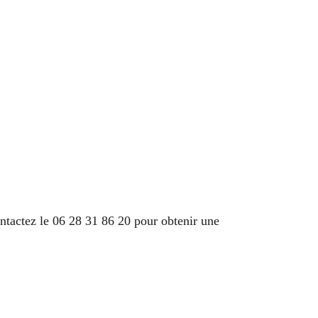
tactez le 06 28 31 86 20 pour obtenir une