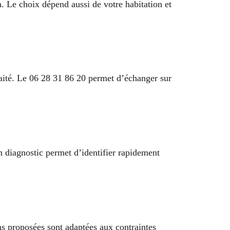
n. Le choix dépend aussi de votre habitation et
haité. Le 06 28 31 86 20 permet d’échanger sur
n diagnostic permet d’identifier rapidement
ons proposées sont adaptées aux contraintes