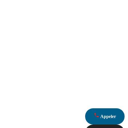
Appeler