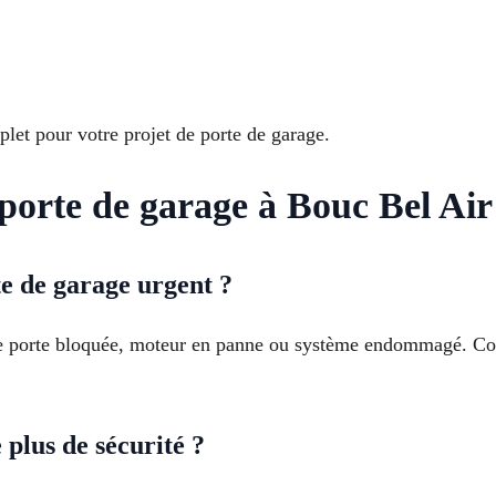
t pour votre projet de porte de garage.
 porte de garage à Bouc Bel Air
e de garage urgent ?
de porte bloquée, moteur en panne ou système endommagé. Con
 plus de sécurité ?