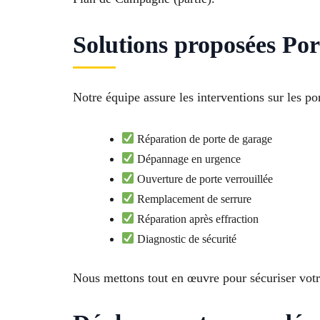
Solutions proposées Po
Notre équipe assure les interventions sur les p
Réparation de porte de garage
Dépannage en urgence
Ouverture de porte verrouillée
Remplacement de serrure
Réparation après effraction
Diagnostic de sécurité
Nous mettons tout en œuvre pour sécuriser vo