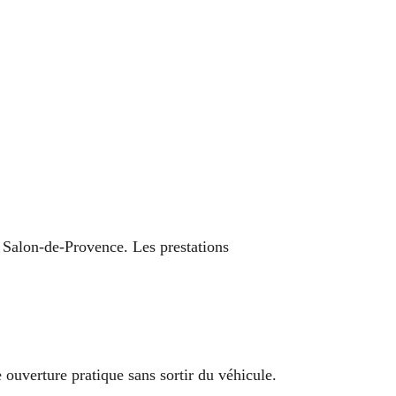
, Salon-de-Provence. Les prestations
e ouverture pratique sans sortir du véhicule.