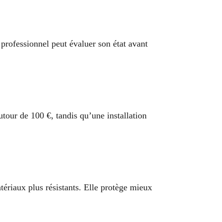
 professionnel peut évaluer son état avant
our de 100 €, tandis qu’une installation
ériaux plus résistants. Elle protège mieux