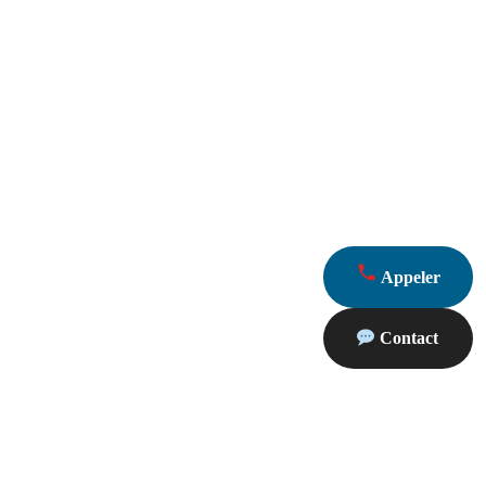
Appeler
Contact