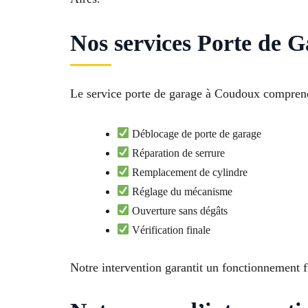
Nos services Porte de 
Le service porte de garage à Coudoux comprend
Déblocage de porte de garage
Réparation de serrure
Remplacement de cylindre
Réglage du mécanisme
Ouverture sans dégâts
Vérification finale
Notre intervention garantit un fonctionnement 