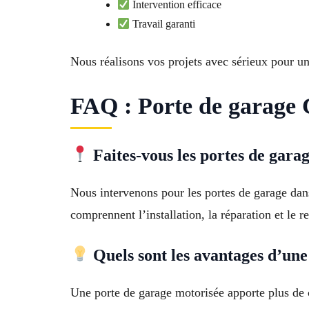
Intervention efficace
Travail garanti
Nous réalisons vos projets avec sérieux pour u
FAQ : Porte de garage 
Faites-vous les portes de gara
Nous intervenons pour les portes de garage dan
comprennent l’installation, la réparation et le 
Quels sont les avantages d’une
Une porte de garage motorisée apporte plus de co