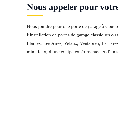
Nous appeler pour votr
Nous joindre pour une porte de garage à Coudoux
l’installation de portes de garage classiques o
Plaines, Les Aires, Velaux, Ventabren, La Fare-
minutieux, d’une équipe expérimentée et d’un s