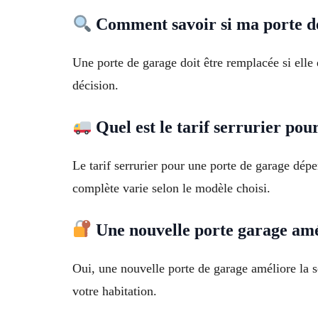
Comment savoir si ma porte de
Une porte de garage doit être remplacée si elle 
décision.
Quel est le tarif serrurier pou
Le tarif serrurier pour une porte de garage dé
complète varie selon le modèle choisi.
Une nouvelle porte garage améli
Oui, une nouvelle porte de garage améliore la s
votre habitation.