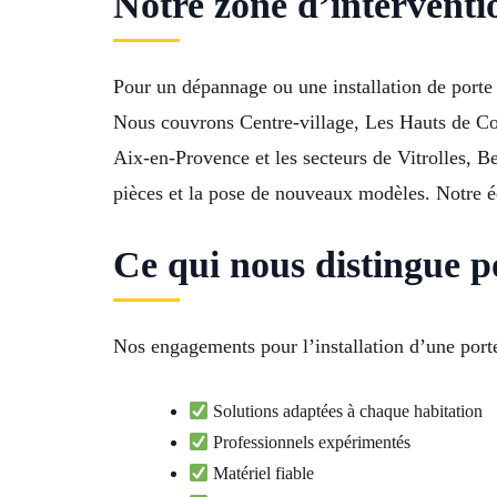
Notre zone d’interventi
Pour un dépannage ou une installation de port
Nous couvrons Centre-village, Les Hauts de Cou
Aix-en-Provence et les secteurs de Vitrolles, 
pièces et la pose de nouveaux modèles. Notre éq
Ce qui nous distingue p
Nos engagements pour l’installation d’une porte 
Solutions adaptées à chaque habitation
Professionnels expérimentés
Matériel fiable