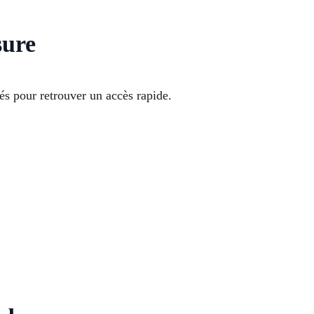
sure
s pour retrouver un accès rapide.