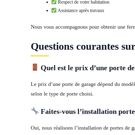
Respect de votre habitation
Assistance après travaux
Nous vous accompagnons pour obtenir une ferme
Questions courantes sur
Quel est le prix d’une porte 
Le prix d’une porte de garage dépend du modèl
selon le type de porte choisi.
Faites-vous l’installation por
Oui, nous réalisons l’installation de portes de 