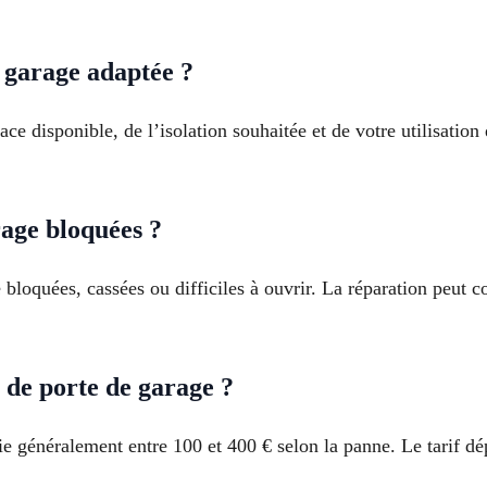
 garage adaptée ?
e disponible, de l’isolation souhaitée et de votre utilisation
rage bloquées ?
bloquées, cassées ou difficiles à ouvrir. La réparation peut co
de porte de garage ?
ie généralement entre 100 et 400 € selon la panne. Le tarif d