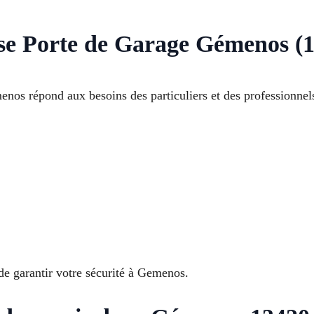
se Porte de Garage Gémenos (1
nos répond aux besoins des particuliers et des professionnels
 de garantir votre sécurité à Gemenos.