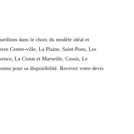
seillons dans le choix du modèle idéal et
uvre Centre-ville, La Plaine, Saint-Pons, Les
nce, La Ciotat et Marseille, Cassis, Le
onnu pour sa disponibilité. Recevez votre devis