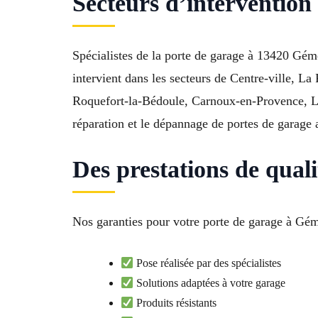
Secteurs d’intervention
Spécialistes de la porte de garage à 13420 Géme
intervient dans les secteurs de Centre-ville, 
Roquefort-la-Bédoule, Carnoux-en-Provence, La 
réparation et le dépannage de portes de garage 
Des prestations de qua
Nos garanties pour votre porte de garage à Géme
Pose réalisée par des spécialistes
Solutions adaptées à votre garage
Produits résistants