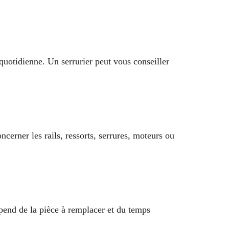
 quotidienne. Un serrurier peut vous conseiller
ncerner les rails, ressorts, serrures, moteurs ou
épend de la pièce à remplacer et du temps