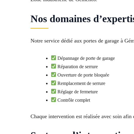
Nos domaines d’experti
Notre service dédié aux portes de garage à Géme
Dépannage de porte de garage
Réparation de serrure
Ouverture de porte bloquée
Remplacement de serrure
Réglage de fermeture
Contrôle complet
Chaque intervention est réalisée avec soin afin