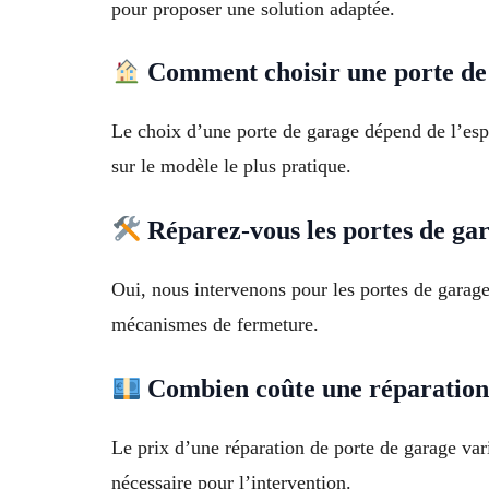
pour proposer une solution adaptée.
Comment choisir une porte de
Le choix d’une porte de garage dépend de l’espac
sur le modèle le plus pratique.
Réparez-vous les portes de ga
Oui, nous intervenons pour les portes de garage 
mécanismes de fermeture.
Combien coûte une réparation 
Le prix d’une réparation de porte de garage var
nécessaire pour l’intervention.