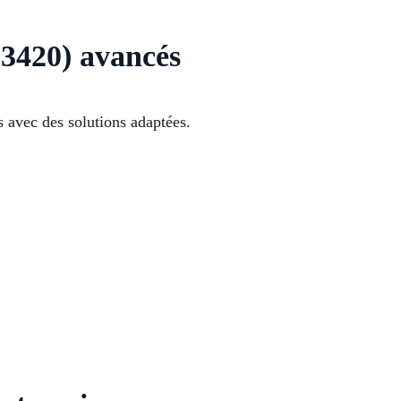
3420) avancés
 avec des solutions adaptées.