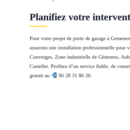
Planifiez votre interve
Pour votre projet de porte de garage à Gemenos
assurons une installation professionnelle pour 
Converges, Zone industrielle de Gémenos, Auba
Castellet. Profitez d’un service fiable, de conse
gratuit au
06 28 31 86 20.