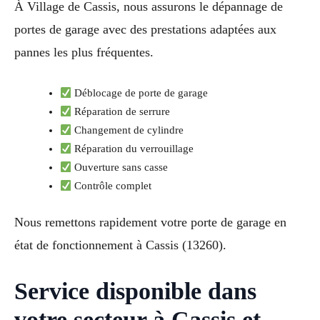
À Village de Cassis, nous assurons le dépannage de
portes de garage avec des prestations adaptées aux
pannes les plus fréquentes.
Déblocage de porte de garage
Réparation de serrure
Changement de cylindre
Réparation du verrouillage
Ouverture sans casse
Contrôle complet
Nous remettons rapidement votre porte de garage en
état de fonctionnement à Cassis (13260).
Service disponible dans
votre secteur à Cassis et