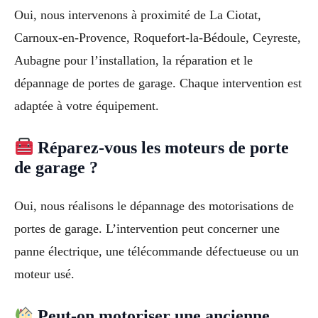
Oui, nous intervenons à proximité de La Ciotat,
Carnoux-en-Provence, Roquefort-la-Bédoule, Ceyreste,
Aubagne pour l’installation, la réparation et le
dépannage de portes de garage. Chaque intervention est
adaptée à votre équipement.
Réparez-vous les moteurs de porte
de garage ?
Oui, nous réalisons le dépannage des motorisations de
portes de garage. L’intervention peut concerner une
panne électrique, une télécommande défectueuse ou un
moteur usé.
Peut-on motoriser une ancienne