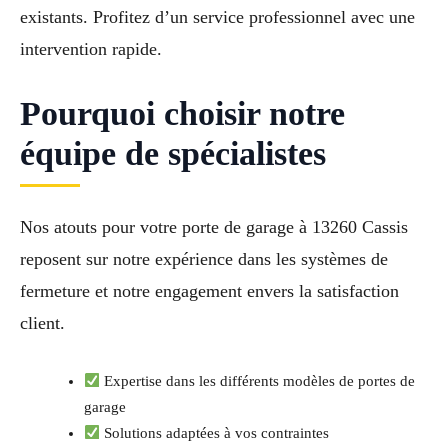
existants. Profitez d’un service professionnel avec une
intervention rapide.
Pourquoi choisir notre
équipe de spécialistes
Nos atouts pour votre porte de garage à 13260 Cassis
reposent sur notre expérience dans les systèmes de
fermeture et notre engagement envers la satisfaction
client.
Expertise dans les différents modèles de portes de
garage
Solutions adaptées à vos contraintes