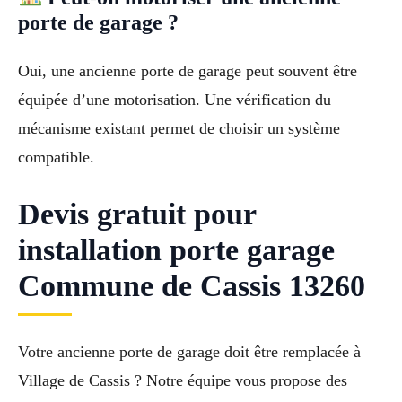
porte de garage ?
Oui, une ancienne porte de garage peut souvent être
équipée d’une motorisation. Une vérification du
mécanisme existant permet de choisir un système
compatible.
Devis gratuit pour
installation porte garage
Commune de Cassis 13260
Votre ancienne porte de garage doit être remplacée à
Village de Cassis ? Notre équipe vous propose des