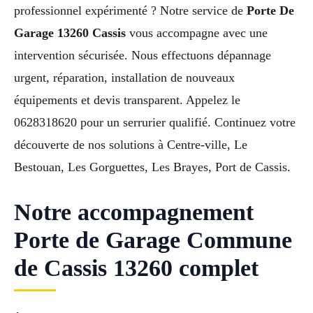
professionnel expérimenté ? Notre service de
Porte De
Garage 13260 Cassis
vous accompagne avec une
intervention sécurisée. Nous effectuons dépannage
urgent, réparation, installation de nouveaux
équipements et devis transparent. Appelez le
0628318620 pour un serrurier qualifié. Continuez votre
découverte de nos solutions à Centre-ville, Le
Bestouan, Les Gorguettes, Les Brayes, Port de Cassis.
Notre accompagnement
Porte de Garage Commune
de Cassis 13260 complet