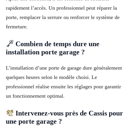
rapidement l’accès. Un professionnel peut réparer la
porte, remplacer la serrure ou renforcer le système de
fermeture.
Combien de temps dure une
installation porte garage ?
L’installation d’une porte de garage dure généralement
quelques heures selon le modèle choisi. Le
professionnel réalise ensuite les réglages pour garantir
un fonctionnement optimal.
Intervenez-vous près de Cassis pour
une porte garage ?