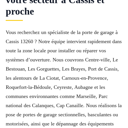
proche
Vous recherchez un spécialiste de la porte de garage à
Cassis 13260 ? Notre équipe intervient rapidement dans
toute la zone locale pour installer ou réparer vos
systèmes d’ouverture. Nous couvrons Centre-ville, Le
Bestouan, Les Gorguettes, Les Brayes, Port de Cassis,
les alentours de La Ciotat, Carnoux-en-Provence,
Roquefort-la-Bédoule, Ceyreste, Aubagne et les
communes environnantes comme Marseille, Parc
national des Calanques, Cap Canaille. Nous réalisons la
pose de portes de garage sectionnelles, basculantes ou
motorisées, ainsi que le dépannage des équipements