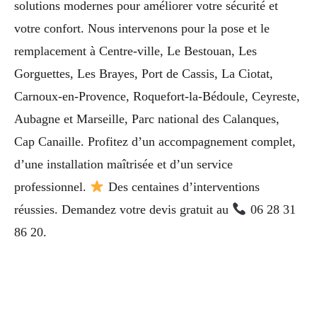
solutions modernes pour améliorer votre sécurité et
votre confort. Nous intervenons pour la pose et le
remplacement à Centre-ville, Le Bestouan, Les
Gorguettes, Les Brayes, Port de Cassis, La Ciotat,
Carnoux-en-Provence, Roquefort-la-Bédoule, Ceyreste,
Aubagne et Marseille, Parc national des Calanques,
Cap Canaille. Profitez d’un accompagnement complet,
d’une installation maîtrisée et d’un service
professionnel.
Des centaines d’interventions
réussies. Demandez votre devis gratuit au
06 28 31
86 20.