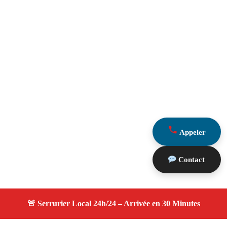
Appeler
Contact