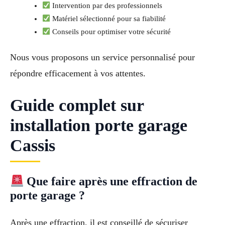
Intervention par des professionnels
Matériel sélectionné pour sa fiabilité
Conseils pour optimiser votre sécurité
Nous vous proposons un service personnalisé pour
répondre efficacement à vos attentes.
Guide complet sur
installation porte garage
Cassis
Que faire après une effraction de
porte garage ?
Après une effraction, il est conseillé de sécuriser