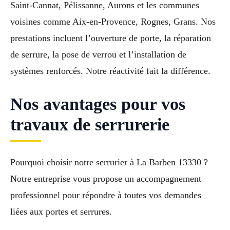
Saint-Cannat, Pélissanne, Aurons et les communes
voisines comme Aix-en-Provence, Rognes, Grans. Nos
prestations incluent l’ouverture de porte, la réparation
de serrure, la pose de verrou et l’installation de
systèmes renforcés. Notre réactivité fait la différence.
Nos avantages pour vos
travaux de serrurerie
Pourquoi choisir notre serrurier à La Barben 13330 ?
Notre entreprise vous propose un accompagnement
professionnel pour répondre à toutes vos demandes
liées aux portes et serrures.