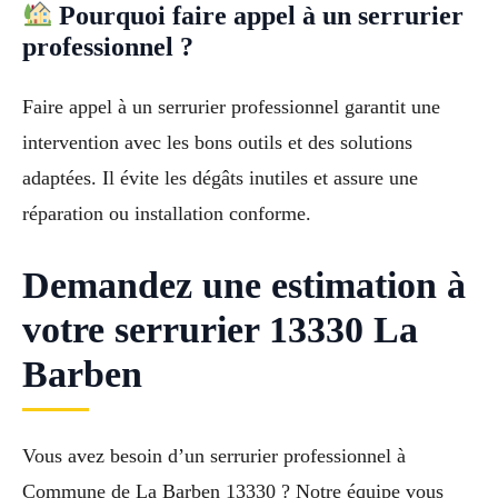
Pourquoi faire appel à un serrurier
professionnel ?
Faire appel à un serrurier professionnel garantit une
intervention avec les bons outils et des solutions
adaptées. Il évite les dégâts inutiles et assure une
réparation ou installation conforme.
Demandez une estimation à
votre serrurier 13330 La
Barben
Vous avez besoin d’un serrurier professionnel à
Commune de La Barben 13330 ? Notre équipe vous