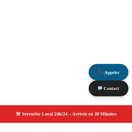
Appeler
Contact