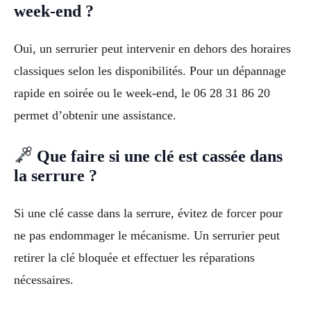
week-end ?
Oui, un serrurier peut intervenir en dehors des horaires
classiques selon les disponibilités. Pour un dépannage
rapide en soirée ou le week-end, le 06 28 31 86 20
permet d’obtenir une assistance.
Que faire si une clé est cassée dans
la serrure ?
Si une clé casse dans la serrure, évitez de forcer pour
ne pas endommager le mécanisme. Un serrurier peut
retirer la clé bloquée et effectuer les réparations
nécessaires.