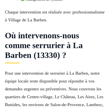
Chaque intervention est réalisée avec professionnalisme
à Village de La Barben.
Où intervenons-nous
comme serrurier à La
Barben (13330) ?
Pour une intervention de serrurier à La Barben, notre
équipe locale reste disponible pour répondre à vos
demandes urgentes ou préventives. Nous couvrons les
quartiers de Centre-village, Le Château, Les Aires, Les
Bastides, les environs de Salon-de-Provence, Lambesc,