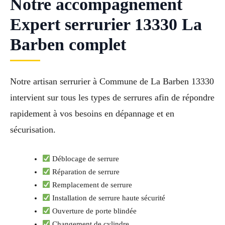
Notre accompagnement
Expert serrurier 13330 La
Barben complet
Notre artisan serrurier à Commune de La Barben 13330
intervient sur tous les types de serrures afin de répondre
rapidement à vos besoins en dépannage et en
sécurisation.
Déblocage de serrure
Réparation de serrure
Remplacement de serrure
Installation de serrure haute sécurité
Ouverture de porte blindée
Changement de cylindre