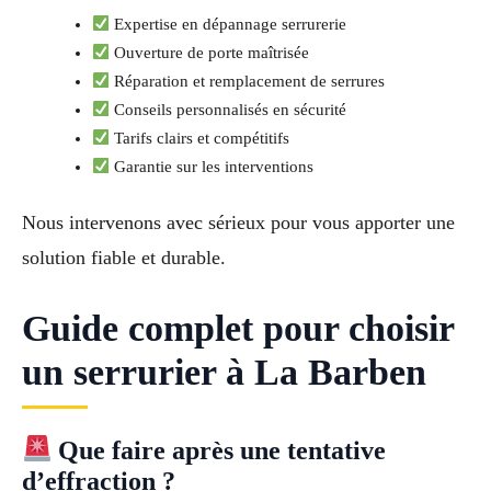
Expertise en dépannage serrurerie
Ouverture de porte maîtrisée
Réparation et remplacement de serrures
Conseils personnalisés en sécurité
Tarifs clairs et compétitifs
Garantie sur les interventions
Nous intervenons avec sérieux pour vous apporter une
solution fiable et durable.
Guide complet pour choisir
un serrurier à La Barben
Que faire après une tentative
d’effraction ?