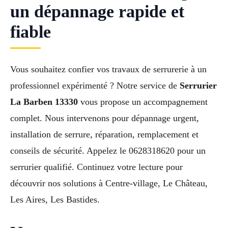
un dépannage rapide et
fiable
Vous souhaitez confier vos travaux de serrurerie à un
professionnel expérimenté ? Notre service de
Serrurier
La Barben 13330
vous propose un accompagnement
complet. Nous intervenons pour dépannage urgent,
installation de serrure, réparation, remplacement et
conseils de sécurité. Appelez le 0628318620 pour un
serrurier qualifié. Continuez votre lecture pour
découvrir nos solutions à Centre-village, Le Château,
Les Aires, Les Bastides.