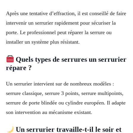
Après une tentative d’effraction, il est conseillé de faire
intervenir un serrurier rapidement pour sécuriser la
porte. Le professionnel peut réparer la serrure ou
installer un système plus résistant.
Quels types de serrures un serrurier
répare ?
Un serrurier intervient sur de nombreux modèles :
serrure classique, serrure 3 points, serrure multipoints,
serrure de porte blindée ou cylindre européen. Il adapte
son intervention au mécanisme existant.
Un serrurier travaille-t-il le soir et