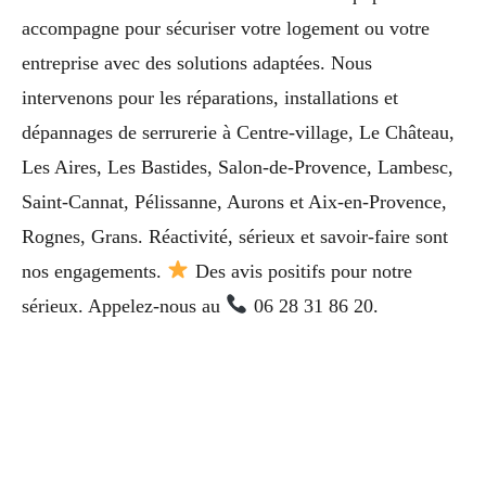
accompagne pour sécuriser votre logement ou votre
entreprise avec des solutions adaptées. Nous
intervenons pour les réparations, installations et
dépannages de serrurerie à Centre-village, Le Château,
Les Aires, Les Bastides, Salon-de-Provence, Lambesc,
Saint-Cannat, Pélissanne, Aurons et Aix-en-Provence,
Rognes, Grans. Réactivité, sérieux et savoir-faire sont
nos engagements.
Des avis positifs pour notre
sérieux. Appelez-nous au
06 28 31 86 20.