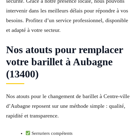
sécurité. Grâce à notre présence locale, nous pouvons
intervenir dans les meilleurs délais pour répondre à vos
besoins. Profitez d’un service professionnel, disponible
et adapté à votre secteur.
Nos atouts pour remplacer
votre barillet à Aubagne
(13400)
Nos atouts pour le changement de barillet à Centre-ville
d’Aubagne reposent sur une méthode simple : qualité,
rapidité et transparence.
Serruriers compétents