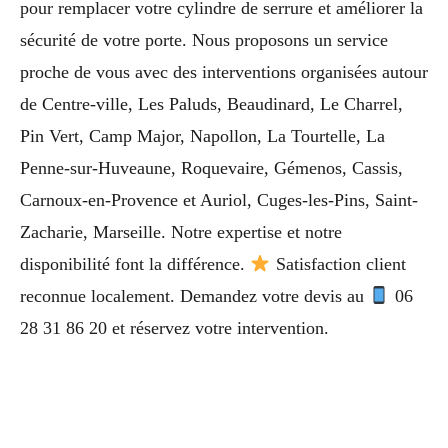
pour remplacer votre cylindre de serrure et améliorer la
sécurité de votre porte. Nous proposons un service
proche de vous avec des interventions organisées autour
de Centre-ville, Les Paluds, Beaudinard, Le Charrel,
Pin Vert, Camp Major, Napollon, La Tourtelle, La
Penne-sur-Huveaune, Roquevaire, Gémenos, Cassis,
Carnoux-en-Provence et Auriol, Cuges-les-Pins, Saint-
Zacharie, Marseille. Notre expertise et notre
disponibilité font la différence.
Satisfaction client
reconnue localement. Demandez votre devis au
06
28 31 86 20 et réservez votre intervention.