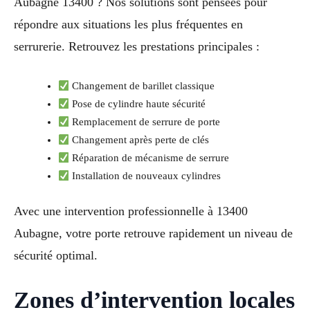
Aubagne 13400 ? Nos solutions sont pensées pour
répondre aux situations les plus fréquentes en
serrurerie. Retrouvez les prestations principales :
Changement de barillet classique
Pose de cylindre haute sécurité
Remplacement de serrure de porte
Changement après perte de clés
Réparation de mécanisme de serrure
Installation de nouveaux cylindres
Avec une intervention professionnelle à 13400
Aubagne, votre porte retrouve rapidement un niveau de
sécurité optimal.
Zones d’intervention locales