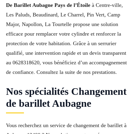
De Barillet Aubagne Pays de l’Étoile
à Centre-ville,
Les Paluds, Beaudinard, Le Charrel, Pin Vert, Camp
Major, Napollon, La Tourtelle propose une solution
efficace pour remplacer votre cylindre et renforcer la
protection de votre habitation. Grâce à un serrurier
qualifié, une intervention rapide et un devis transparent
au 0628318620, vous bénéficiez d’un accompagnement
de confiance. Consultez la suite de nos prestations.
Nos spécialités Changement
de barillet Aubagne
Vous recherchez un service de changement de barillet à