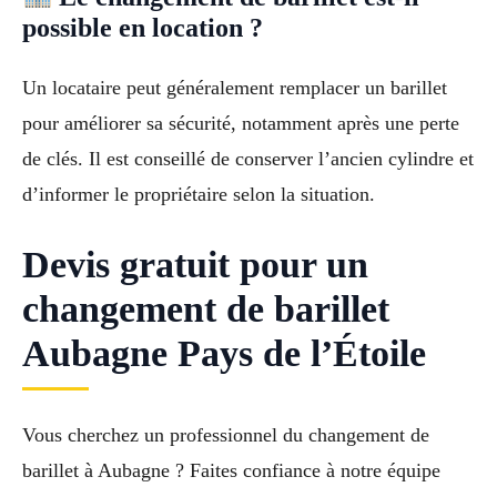
possible en location ?
Un locataire peut généralement remplacer un barillet
pour améliorer sa sécurité, notamment après une perte
de clés. Il est conseillé de conserver l’ancien cylindre et
d’informer le propriétaire selon la situation.
Devis gratuit pour un
changement de barillet
Aubagne Pays de l’Étoile
Vous cherchez un professionnel du changement de
barillet à Aubagne ? Faites confiance à notre équipe