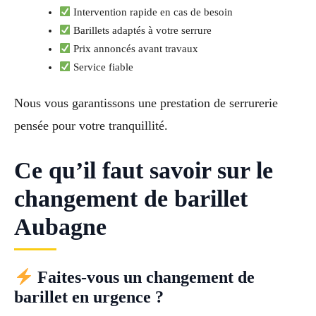
Intervention rapide en cas de besoin
Barillets adaptés à votre serrure
Prix annoncés avant travaux
Service fiable
Nous vous garantissons une prestation de serrurerie
pensée pour votre tranquillité.
Ce qu’il faut savoir sur le
changement de barillet
Aubagne
Faites-vous un changement de
barillet en urgence ?