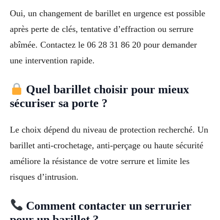
Oui, un changement de barillet en urgence est possible
après perte de clés, tentative d’effraction ou serrure
abîmée. Contactez le 06 28 31 86 20 pour demander
une intervention rapide.
Quel barillet choisir pour mieux
sécuriser sa porte ?
Le choix dépend du niveau de protection recherché. Un
barillet anti-crochetage, anti-perçage ou haute sécurité
améliore la résistance de votre serrure et limite les
risques d’intrusion.
Comment contacter un serrurier
pour un barillet ?