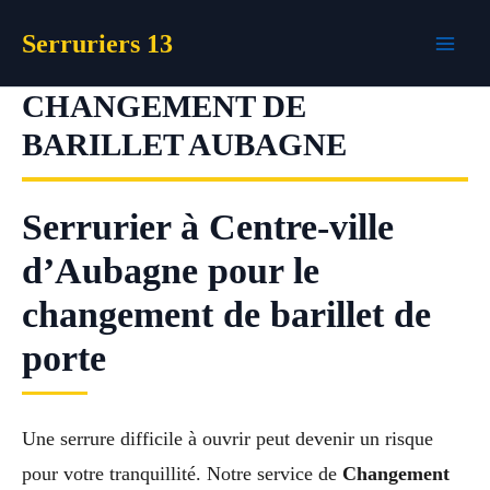
Aller
Serruriers 13
au
contenu
CHANGEMENT DE
BARILLET AUBAGNE
Serrurier à Centre-ville
d’Aubagne pour le
changement de barillet de
porte
Une serrure difficile à ouvrir peut devenir un risque
pour votre tranquillité. Notre service de
Changement