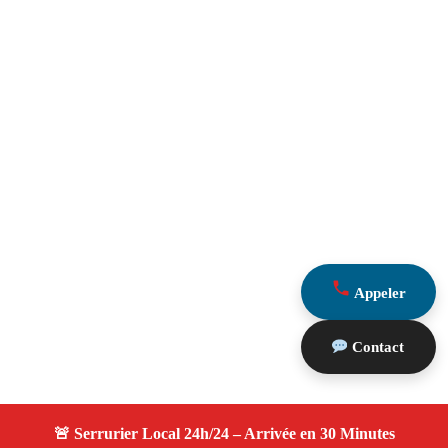
Appeler
Contact