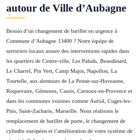
autour de Ville d’Aubagne
Besoin d’un changement de barillet en urgence à
Commune d’Aubagne 13400 ? Notre équipe de
serruriers locaux assure des interventions rapides dans
les quartiers de Centre-ville, Les Paluds, Beaudinard,
Le Charrel, Pin Vert, Camp Major, Napollon, La
Tourtelle, aux alentours de La Penne-sur-Huveaune,
Roquevaire, Gémenos, Cassis, Carnoux-en-Provence et
dans les communes voisines comme Auriol, Cuges-les-
Pins, Saint-Zacharie, Marseille. Nous réalisons le
remplacement de barillet de porte, le changement de
cylindre européen et l’amélioration de votre système de