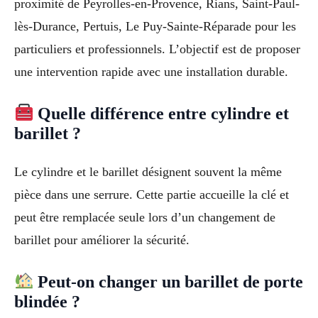
proximité de Peyrolles-en-Provence, Rians, Saint-Paul-
lès-Durance, Pertuis, Le Puy-Sainte-Réparade pour les
particuliers et professionnels. L’objectif est de proposer
une intervention rapide avec une installation durable.
Quelle différence entre cylindre et
barillet ?
Le cylindre et le barillet désignent souvent la même
pièce dans une serrure. Cette partie accueille la clé et
peut être remplacée seule lors d’un changement de
barillet pour améliorer la sécurité.
Peut-on changer un barillet de porte
blindée ?