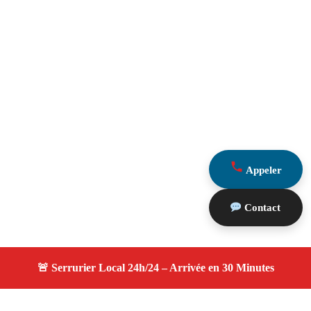
Appeler
Contact