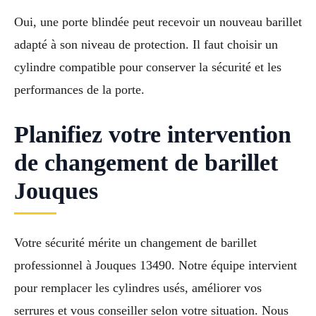
Oui, une porte blindée peut recevoir un nouveau barillet
adapté à son niveau de protection. Il faut choisir un
cylindre compatible pour conserver la sécurité et les
performances de la porte.
Planifiez votre intervention
de changement de barillet
Jouques
Votre sécurité mérite un changement de barillet
professionnel à Jouques 13490. Notre équipe intervient
pour remplacer les cylindres usés, améliorer vos
serrures et vous conseiller selon votre situation. Nous