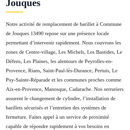
Jouques
Notre activité de remplacement de barillet à Commune
de Jouques 13490 repose sur une présence locale
permettant d’intervenir rapidement. Nous couvrons les
zones de Centre-village, Les Michels, Les Bastides, Le
Défens, Les Plaines, les alentours de Peyrolles-en-
Provence, Rians, Saint-Paul-lès-Durance, Pertuis, Le
Puy-Sainte-Réparade et les communes proches comme
Aix-en-Provence, Manosque, Cadarache. Nos serruriers
assurent le changement de cylindre, l’installation de
barillets sécurisés et l’entretien des systèmes de
fermeture. Faites appel à un service de proximité
capable de répondre rapidement à vos besoins en