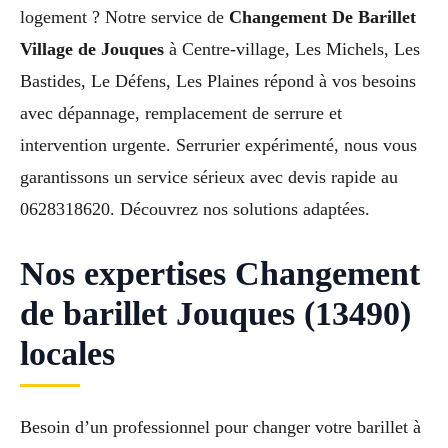
logement ? Notre service de
Changement De Barillet
Village de Jouques
à Centre-village, Les Michels, Les
Bastides, Le Défens, Les Plaines répond à vos besoins
avec dépannage, remplacement de serrure et
intervention urgente. Serrurier expérimenté, nous vous
garantissons un service sérieux avec devis rapide au
0628318620. Découvrez nos solutions adaptées.
Nos expertises Changement
de barillet Jouques (13490)
locales
Besoin d’un professionnel pour changer votre barillet à