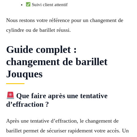
Suivi client attentif
Nous restons votre référence pour un changement de
cylindre ou de barillet réussi.
Guide complet :
changement de barillet
Jouques
Que faire après une tentative
d’effraction ?
Après une tentative d’effraction, le changement de
barillet permet de sécuriser rapidement votre accès. Un