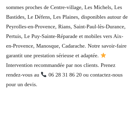
sommes proches de Centre-village, Les Michels, Les
Bastides, Le Défens, Les Plaines, disponibles autour de
Peyrolles-en-Provence, Rians, Saint-Paul-lès-Durance,
Pertuis, Le Puy-Sainte-Réparade et mobiles vers Aix-
en-Provence, Manosque, Cadarache. Notre savoir-faire
garantit une prestation sérieuse et adaptée.
Intervention recommandée par nos clients. Prenez
rendez-vous au
06 28 31 86 20 ou contactez-nous
pour un devis.