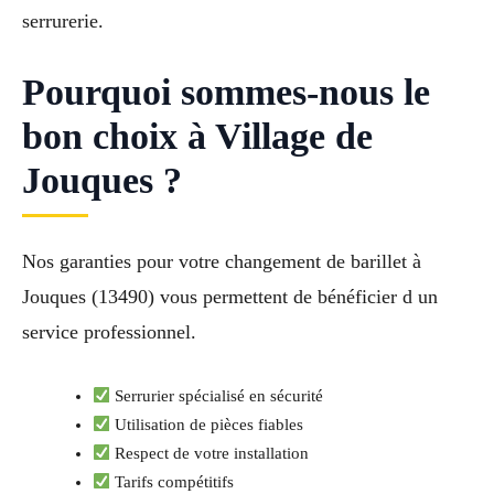
serrurerie.
Pourquoi sommes-nous le
bon choix à Village de
Jouques ?
Nos garanties pour votre changement de barillet à
Jouques (13490) vous permettent de bénéficier d un
service professionnel.
Serrurier spécialisé en sécurité
Utilisation de pièces fiables
Respect de votre installation
Tarifs compétitifs