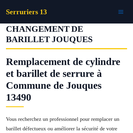
Aller
Serruriers 13
au
contenu
CHANGEMENT DE
BARILLET JOUQUES
Remplacement de cylindre
et barillet de serrure à
Commune de Jouques
13490
Vous recherchez un professionnel pour remplacer un
barillet défectueux ou améliorer la sécurité de votre