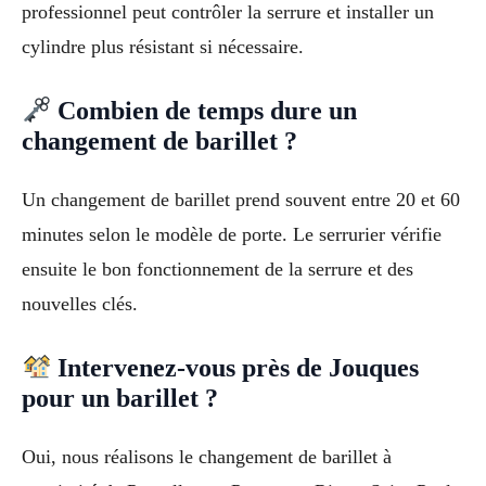
professionnel peut contrôler la serrure et installer un
cylindre plus résistant si nécessaire.
Combien de temps dure un
changement de barillet ?
Un changement de barillet prend souvent entre 20 et 60
minutes selon le modèle de porte. Le serrurier vérifie
ensuite le bon fonctionnement de la serrure et des
nouvelles clés.
Intervenez-vous près de Jouques
pour un barillet ?
Oui, nous réalisons le changement de barillet à