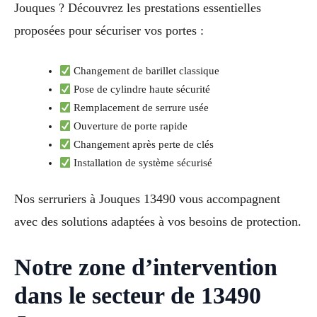
Jouques ? Découvrez les prestations essentielles
proposées pour sécuriser vos portes :
Changement de barillet classique
Pose de cylindre haute sécurité
Remplacement de serrure usée
Ouverture de porte rapide
Changement après perte de clés
Installation de système sécurisé
Nos serruriers à Jouques 13490 vous accompagnent
avec des solutions adaptées à vos besoins de protection.
Notre zone d’intervention
dans le secteur de 13490