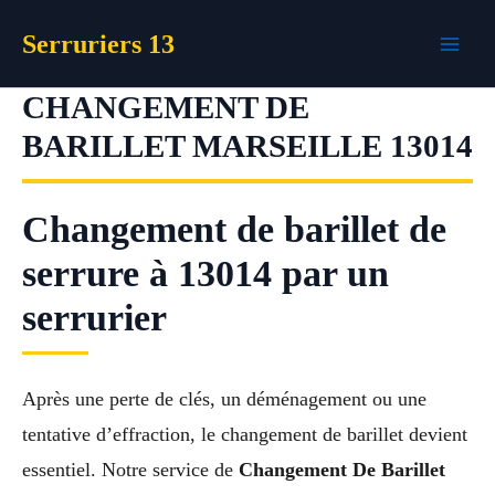
Aller
Serruriers 13
au
contenu
CHANGEMENT DE
BARILLET MARSEILLE 13014
Changement de barillet de
serrure à 13014 par un
serrurier
Après une perte de clés, un déménagement ou une
tentative d’effraction, le changement de barillet devient
essentiel. Notre service de
Changement De Barillet