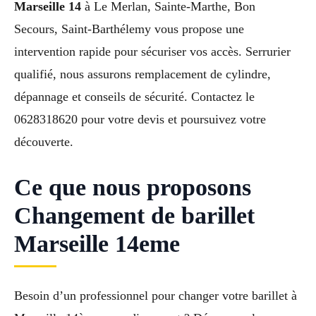
Marseille 14
à Le Merlan, Sainte-Marthe, Bon
Secours, Saint-Barthélemy vous propose une
intervention rapide pour sécuriser vos accès. Serrurier
qualifié, nous assurons remplacement de cylindre,
dépannage et conseils de sécurité. Contactez le
0628318620 pour votre devis et poursuivez votre
découverte.
Ce que nous proposons
Changement de barillet
Marseille 14eme
Besoin d’un professionnel pour changer votre barillet à