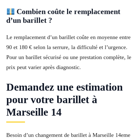
Combien coûte le remplacement
d’un barillet ?
Le remplacement d’un barillet coûte en moyenne entre
90 et 180 € selon la serrure, la difficulté et l’urgence.
Pour un barillet sécurisé ou une prestation complète, le
prix peut varier après diagnostic.
Demandez une estimation
pour votre barillet à
Marseille 14
Besoin d’un changement de barillet à Marseille 14eme