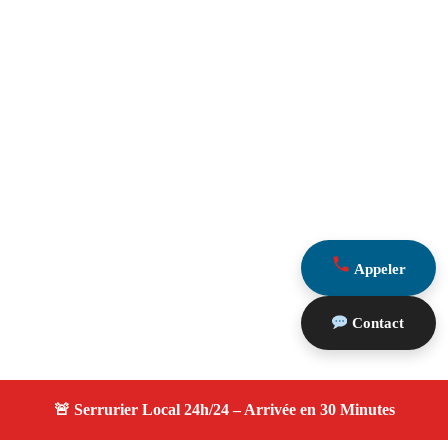
Appeler
Contact