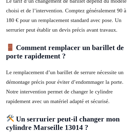
Le tarif d’un changement de barillet dépend du modèle
choisi et de l’intervention. Comptez généralement 90 à
180 € pour un remplacement standard avec pose. Un
serrurier peut établir un devis précis avant travaux.
Comment remplacer un barillet de
porte rapidement ?
Le remplacement d’un barillet de serrure nécessite un
démontage précis pour éviter d’endommager la porte.
Notre intervention permet de changer le cylindre
rapidement avec un matériel adapté et sécurisé.
Un serrurier peut-il changer mon
cylindre Marseille 13014 ?