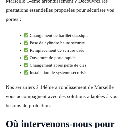
Marseille 14ème arrondissement ? Découvrez les
prestations essentielles proposées pour sécuriser vos
portes :
Changement de barillet classique
Pose de cylindre haute sécurité
Remplacement de serrure usée
Ouverture de porte rapide
Changement après perte de clés
Installation de système sécurisé
Nos serruriers à 14ème arrondissement de Marseille
vous accompagnent avec des solutions adaptées à vos
besoins de protection.
Où intervenons-nous pour