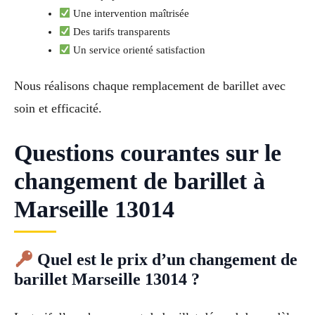
Une intervention maîtrisée
Des tarifs transparents
Un service orienté satisfaction
Nous réalisons chaque remplacement de barillet avec
soin et efficacité.
Questions courantes sur le
changement de barillet à
Marseille 13014
Quel est le prix d’un changement de
barillet Marseille 13014 ?