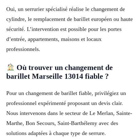
Oui, un serrurier spécialisé réalise le changement de
cylindre, le remplacement de barillet européen ou haute
sécurité. L’intervention est possible pour les portes
d’entrée, appartements, maisons et locaux
professionnels.
Où trouver un changement de
barillet Marseille 13014 fiable ?
Pour un changement de barillet fiable, privilégiez un
professionnel expérimenté proposant un devis clair.
Nous intervenons dans le secteur de Le Merlan, Sainte-
Marthe, Bon Secours, Saint-Barthélemy avec des
solutions adaptées à chaque type de serrure.