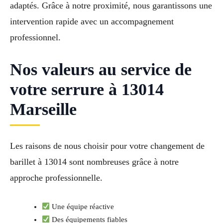
adaptés. Grâce à notre proximité, nous garantissons une
intervention rapide avec un accompagnement
professionnel.
Nos valeurs au service de
votre serrure à 13014
Marseille
Les raisons de nous choisir pour votre changement de
barillet à 13014 sont nombreuses grâce à notre
approche professionnelle.
Une équipe réactive
Des équipements fiables