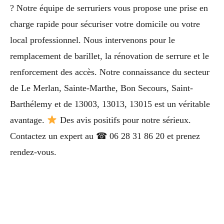
? Notre équipe de serruriers vous propose une prise en
charge rapide pour sécuriser votre domicile ou votre
local professionnel. Nous intervenons pour le
remplacement de barillet, la rénovation de serrure et le
renforcement des accès. Notre connaissance du secteur
de Le Merlan, Sainte-Marthe, Bon Secours, Saint-
Barthélemy et de 13003, 13013, 13015 est un véritable
avantage.
Des avis positifs pour notre sérieux.
Contactez un expert au ☎ 06 28 31 86 20 et prenez
rendez-vous.