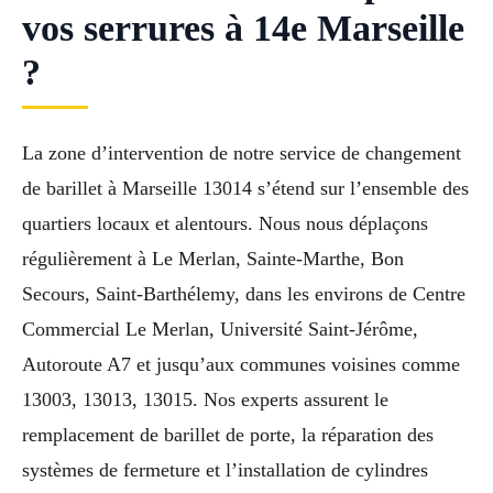
vos serrures à 14e Marseille
?
La zone d’intervention de notre service de changement
de barillet à Marseille 13014 s’étend sur l’ensemble des
quartiers locaux et alentours. Nous nous déplaçons
régulièrement à Le Merlan, Sainte-Marthe, Bon
Secours, Saint-Barthélemy, dans les environs de Centre
Commercial Le Merlan, Université Saint-Jérôme,
Autoroute A7 et jusqu’aux communes voisines comme
13003, 13013, 13015. Nos experts assurent le
remplacement de barillet de porte, la réparation des
systèmes de fermeture et l’installation de cylindres