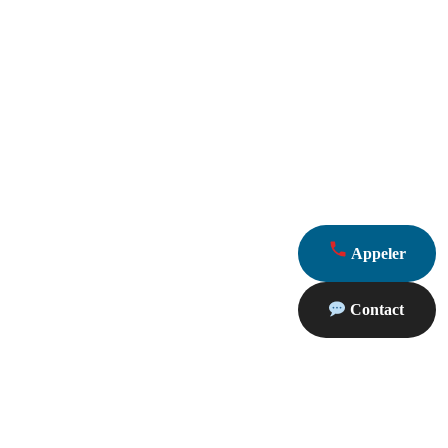
Appeler
Contact