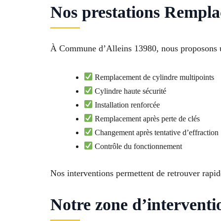
Nos prestations Remplac
À Commune d’Alleins 13980, nous proposons un 
Remplacement de cylindre multipoints
Cylindre haute sécurité
Installation renforcée
Remplacement après perte de clés
Changement après tentative d’effraction
Contrôle du fonctionnement
Nos interventions permettent de retrouver rapid
Notre zone d’interventio