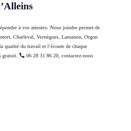
’Alleins
épondre à vos attentes. Nous joindre permet de
allemort, Charleval, Vernègues, Lamanon, Orgon
a qualité du travail et l’écoute de chaque
 gratuit.
06 28 31 86 20, contactez-nous