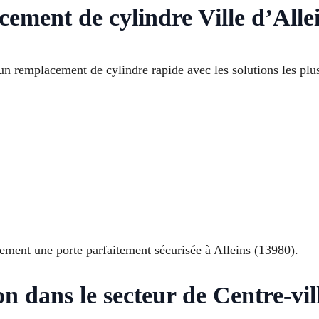
ement de cylindre Ville d’Alle
remplacement de cylindre rapide avec les solutions les plus
ement une porte parfaitement sécurisée à Alleins (13980).
n dans le secteur de Centre-vil