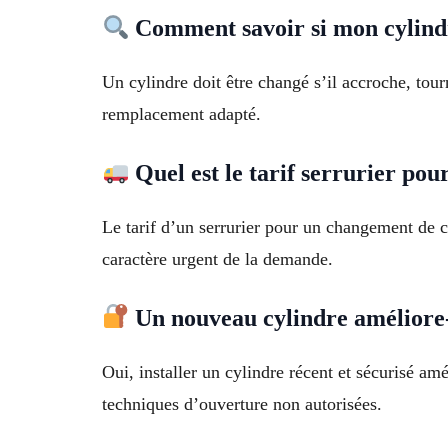
Comment savoir si mon cylindr
Un cylindre doit être changé s’il accroche, tou
remplacement adapté.
Quel est le tarif serrurier po
Le tarif d’un serrurier pour un changement de 
caractère urgent de la demande.
Un nouveau cylindre améliore-t
Oui, installer un cylindre récent et sécurisé am
techniques d’ouverture non autorisées.