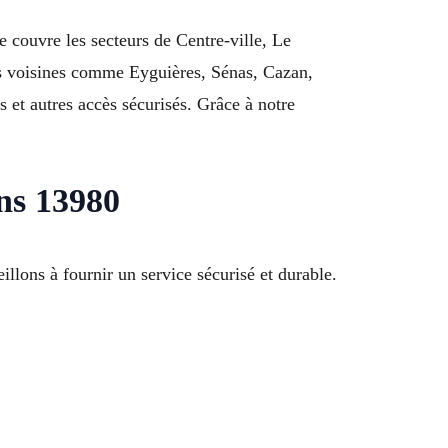
e couvre les secteurs de Centre-ville, Le
s voisines comme Eyguières, Sénas, Cazan,
 et autres accès sécurisés. Grâce à notre
ins 13980
lons à fournir un service sécurisé et durable.