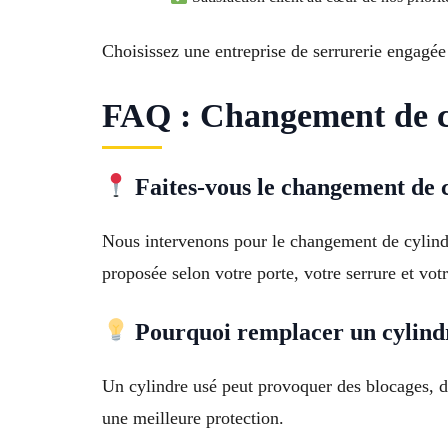
Choisissez une entreprise de serrurerie engagé
FAQ : Changement de cyl
Faites-vous le changement de 
Nous intervenons pour le changement de cylindr
proposée selon votre porte, votre serrure et vot
Pourquoi remplacer un cylindr
Un cylindre usé peut provoquer des blocages, de
une meilleure protection.