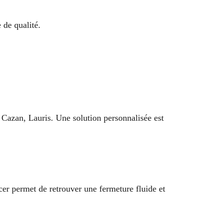
 de qualité.
Cazan, Lauris. Une solution personnalisée est
cer permet de retrouver une fermeture fluide et