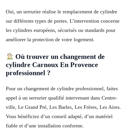
Oui, un serrurier réalise le remplacement de cylindre
sur différents types de portes. L’intervention concerne
les cylindres européens, sécurisés ou standards pour
améliorer la protection de votre logement.
Où trouver un changement de
cylindre Carnoux En Provence
professionnel ?
Pour un changement de cylindre professionnel, faites
appel à un serrurier qualifié intervenant dans Centre-
ville, Le Grand Pré, Les Barles, Les Frères, Les Aires.
Vous bénéficiez d’un conseil adapté, d’un matériel
fiable et d’une installation conforme.