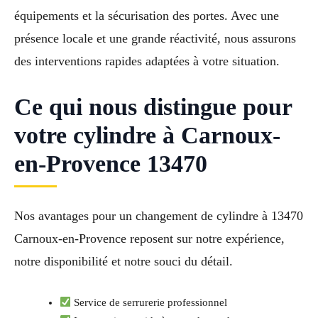
équipements et la sécurisation des portes. Avec une
présence locale et une grande réactivité, nous assurons
des interventions rapides adaptées à votre situation.
Ce qui nous distingue pour
votre cylindre à Carnoux-
en-Provence 13470
Nos avantages pour un changement de cylindre à 13470
Carnoux-en-Provence reposent sur notre expérience,
notre disponibilité et notre souci du détail.
Service de serrurerie professionnel