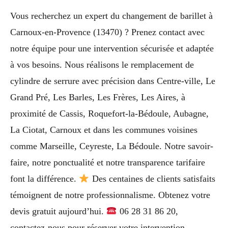
Vous recherchez un expert du changement de barillet à
Carnoux-en-Provence (13470) ? Prenez contact avec
notre équipe pour une intervention sécurisée et adaptée
à vos besoins. Nous réalisons le remplacement de
cylindre de serrure avec précision dans Centre-ville, Le
Grand Pré, Les Barles, Les Frères, Les Aires, à
proximité de Cassis, Roquefort-la-Bédoule, Aubagne,
La Ciotat, Carnoux et dans les communes voisines
comme Marseille, Ceyreste, La Bédoule. Notre savoir-
faire, notre ponctualité et notre transparence tarifaire
font la différence.
Des centaines de clients satisfaits
témoignent de notre professionnalisme. Obtenez votre
devis gratuit aujourd’hui.
06 28 31 86 20,
contactez-nous pour réserver votre intervention