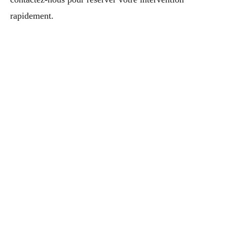
rapidement.