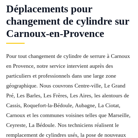
Déplacements pour
changement de cylindre sur
Carnoux-en-Provence
Pour tout changement de cylindre de serrure à Carnoux
en Provence, notre service intervient auprès des
particuliers et professionnels dans une large zone
géographique. Nous couvrons Centre-ville, Le Grand
Pré, Les Barles, Les Frères, Les Aires, les alentours de
Cassis, Roquefort-la-Bédoule, Aubagne, La Ciotat,
Carnoux et les communes voisines telles que Marseille,
Ceyreste, La Bédoule. Nos techniciens réalisent le
remplacement de cylindres usés, la pose de nouveaux