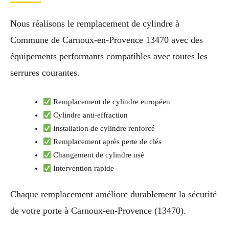
Nous réalisons le remplacement de cylindre à
Commune de Carnoux-en-Provence 13470 avec des
équipements performants compatibles avec toutes les
serrures courantes.
Remplacement de cylindre européen
Cylindre anti-effraction
Installation de cylindre renforcé
Remplacement après perte de clés
Changement de cylindre usé
Intervention rapide
Chaque remplacement améliore durablement la sécurité
de votre porte à Carnoux-en-Provence (13470).