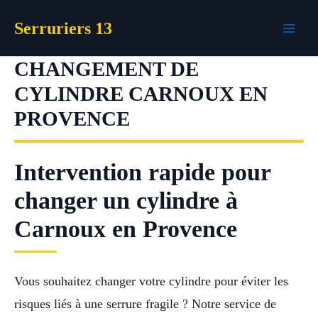
Aller
Serruriers 13
au
contenu
CHANGEMENT DE
CYLINDRE CARNOUX EN
PROVENCE
Intervention rapide pour
changer un cylindre à
Carnoux en Provence
Vous souhaitez changer votre cylindre pour éviter les
risques liés à une serrure fragile ? Notre service de