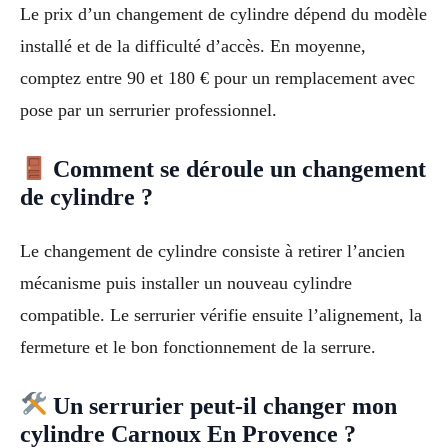
Le prix d’un changement de cylindre dépend du modèle
installé et de la difficulté d’accès. En moyenne,
comptez entre 90 et 180 € pour un remplacement avec
pose par un serrurier professionnel.
Comment se déroule un changement
de cylindre ?
Le changement de cylindre consiste à retirer l’ancien
mécanisme puis installer un nouveau cylindre
compatible. Le serrurier vérifie ensuite l’alignement, la
fermeture et le bon fonctionnement de la serrure.
Un serrurier peut-il changer mon
cylindre Carnoux En Provence ?