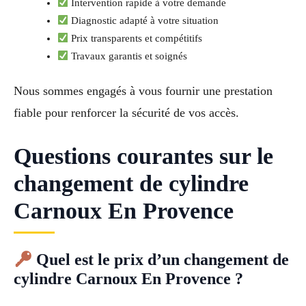
Intervention rapide à votre demande
Diagnostic adapté à votre situation
Prix transparents et compétitifs
Travaux garantis et soignés
Nous sommes engagés à vous fournir une prestation
fiable pour renforcer la sécurité de vos accès.
Questions courantes sur le
changement de cylindre
Carnoux En Provence
Quel est le prix d’un changement de
cylindre Carnoux En Provence ?