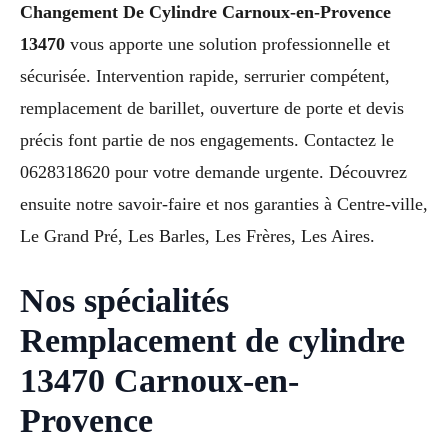
Changement De Cylindre Carnoux-en-Provence
13470
vous apporte une solution professionnelle et
sécurisée. Intervention rapide, serrurier compétent,
remplacement de barillet, ouverture de porte et devis
précis font partie de nos engagements. Contactez le
0628318620 pour votre demande urgente. Découvrez
ensuite notre savoir-faire et nos garanties à Centre-ville,
Le Grand Pré, Les Barles, Les Frères, Les Aires.
Nos spécialités
Remplacement de cylindre
13470 Carnoux-en-
Provence