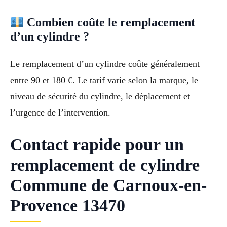
Combien coûte le remplacement
d’un cylindre ?
Le remplacement d’un cylindre coûte généralement
entre 90 et 180 €. Le tarif varie selon la marque, le
niveau de sécurité du cylindre, le déplacement et
l’urgence de l’intervention.
Contact rapide pour un
remplacement de cylindre
Commune de Carnoux-en-
Provence 13470