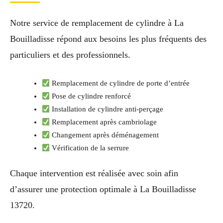
Notre service de remplacement de cylindre à La
Bouilladisse répond aux besoins les plus fréquents des
particuliers et des professionnels.
Remplacement de cylindre de porte d’entrée
Pose de cylindre renforcé
Installation de cylindre anti-perçage
Remplacement après cambriolage
Changement après déménagement
Vérification de la serrure
Chaque intervention est réalisée avec soin afin
d’assurer une protection optimale à La Bouilladisse
13720.