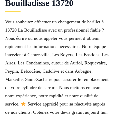
Bouilladisse 13720
Vous souhaitez effectuer un changement de barillet à
13720 La Bouilladisse avec un professionnel fiable ?
Nous écrire ou nous appeler vous permet d’obtenir
rapidement les informations nécessaires. Notre équipe
intervient à Centre-ville, Les Boyers, Les Bastides, Les
Aires, Les Condamines, autour de Auriol, Roquevaire,
Peypin, Belcodène, Cadolive et dans Aubagne,
Marseille, Saint-Zacharie pour assurer le remplacement
de votre cylindre de serrure. Nous mettons en avant
notre expérience, notre rapidité et notre qualité de
service.
Service apprécié pour sa réactivité auprès
de nos clients. Obtenez votre devis gratuit aujourd’hui.