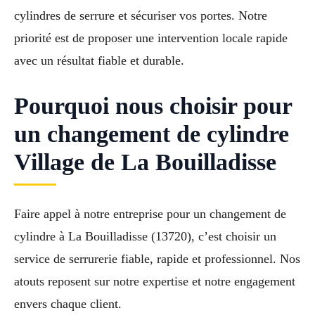
cylindres de serrure et sécuriser vos portes. Notre
priorité est de proposer une intervention locale rapide
avec un résultat fiable et durable.
Pourquoi nous choisir pour
un changement de cylindre
Village de La Bouilladisse
Faire appel à notre entreprise pour un changement de
cylindre à La Bouilladisse (13720), c’est choisir un
service de serrurerie fiable, rapide et professionnel. Nos
atouts reposent sur notre expertise et notre engagement
envers chaque client.