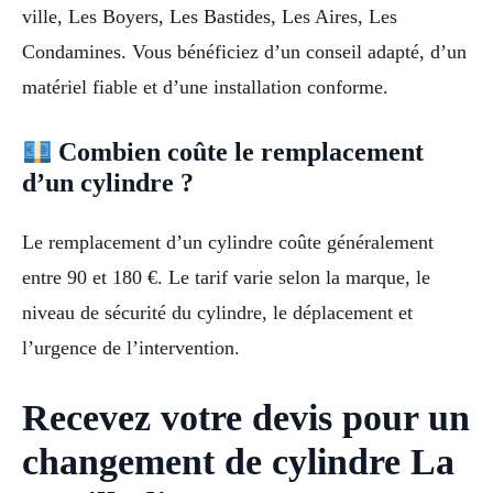
ville, Les Boyers, Les Bastides, Les Aires, Les
Condamines. Vous bénéficiez d’un conseil adapté, d’un
matériel fiable et d’une installation conforme.
Combien coûte le remplacement
d’un cylindre ?
Le remplacement d’un cylindre coûte généralement
entre 90 et 180 €. Le tarif varie selon la marque, le
niveau de sécurité du cylindre, le déplacement et
l’urgence de l’intervention.
Recevez votre devis pour un
changement de cylindre La