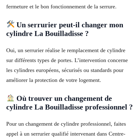
fermeture et le bon fonctionnement de la serrure.
Un serrurier peut-il changer mon
cylindre La Bouilladisse ?
Oui, un serrurier réalise le remplacement de cylindre
sur différents types de portes. L’intervention concerne
les cylindres européens, sécurisés ou standards pour
améliorer la protection de votre logement.
Où trouver un changement de
cylindre La Bouilladisse professionnel ?
Pour un changement de cylindre professionnel, faites
appel à un serrurier qualifié intervenant dans Centre-