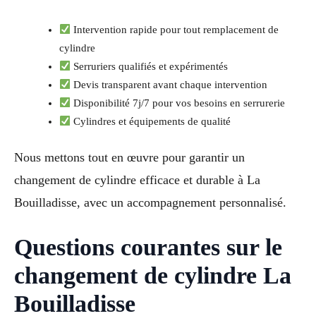
Intervention rapide pour tout remplacement de
cylindre
Serruriers qualifiés et expérimentés
Devis transparent avant chaque intervention
Disponibilité 7j/7 pour vos besoins en serrurerie
Cylindres et équipements de qualité
Nous mettons tout en œuvre pour garantir un
changement de cylindre efficace et durable à La
Bouilladisse, avec un accompagnement personnalisé.
Questions courantes sur le
changement de cylindre La
Bouilladisse