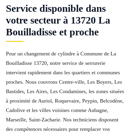
Service disponible dans
votre secteur à 13720 La
Bouilladisse et proche
Pour un changement de cylindre à Commune de La
Bouilladisse 13720, notre service de serrurerie
intervient rapidement dans les quartiers et communes
proches. Nous couvrons Centre-ville, Les Boyers, Les
Bastides, Les Aires, Les Condamines, les zones situées
à proximité de Auriol, Roquevaire, Peypin, Belcodène,
Cadolive et les villes voisines comme Aubagne,
Marseille, Saint-Zacharie. Nos techniciens disposent
des compétences nécessaires pour remplacer vos