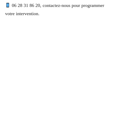
06 28 31 86 20, contactez-nous pour programmer
votre intervention.