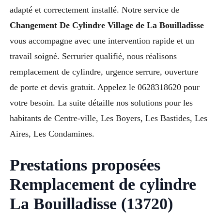
adapté et correctement installé. Notre service de
Changement De Cylindre Village de La Bouilladisse
vous accompagne avec une intervention rapide et un
travail soigné. Serrurier qualifié, nous réalisons
remplacement de cylindre, urgence serrure, ouverture
de porte et devis gratuit. Appelez le 0628318620 pour
votre besoin. La suite détaille nos solutions pour les
habitants de Centre-ville, Les Boyers, Les Bastides, Les
Aires, Les Condamines.
Prestations proposées
Remplacement de cylindre
La Bouilladisse (13720)