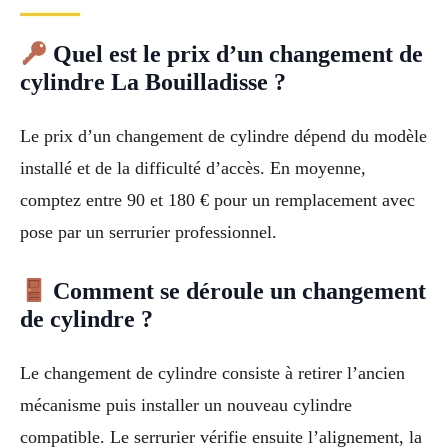
Quel est le prix d’un changement de
cylindre La Bouilladisse ?
Le prix d’un changement de cylindre dépend du modèle
installé et de la difficulté d’accès. En moyenne,
comptez entre 90 et 180 € pour un remplacement avec
pose par un serrurier professionnel.
Comment se déroule un changement
de cylindre ?
Le changement de cylindre consiste à retirer l’ancien
mécanisme puis installer un nouveau cylindre
compatible. Le serrurier vérifie ensuite l’alignement, la