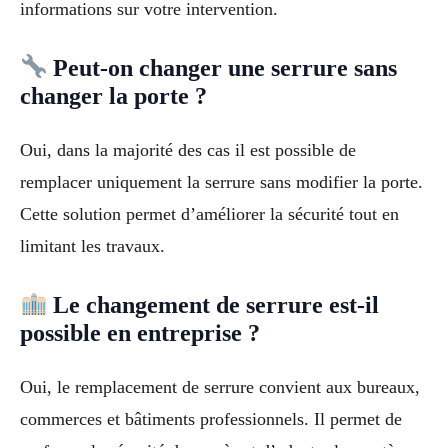
informations sur votre intervention.
Peut-on changer une serrure sans
changer la porte ?
Oui, dans la majorité des cas il est possible de
remplacer uniquement la serrure sans modifier la porte.
Cette solution permet d’améliorer la sécurité tout en
limitant les travaux.
Le changement de serrure est-il
possible en entreprise ?
Oui, le remplacement de serrure convient aux bureaux,
commerces et bâtiments professionnels. Il permet de