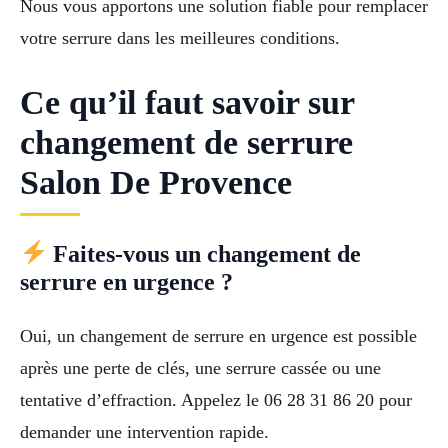
Nous vous apportons une solution fiable pour remplacer
votre serrure dans les meilleures conditions.
Ce qu’il faut savoir sur
changement de serrure
Salon De Provence
Faites-vous un changement de
serrure en urgence ?
Oui, un changement de serrure en urgence est possible
après une perte de clés, une serrure cassée ou une
tentative d’effraction. Appelez le 06 28 31 86 20 pour
demander une intervention rapide.