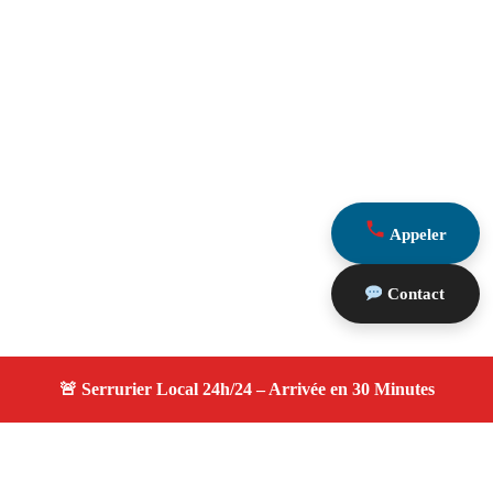
Appeler
Contact