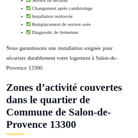
Serrure de sécurité
Changement après cambriolage
Installation renforcée
Remplacement de serrure usée
Diagnostic de fermeture
Nous garantissons une installation soignée pour
sécuriser durablement votre logement à Salon-de-
Provence 13300.
Zones d’activité couvertes
dans le quartier de
Commune de Salon-de-
Provence 13300