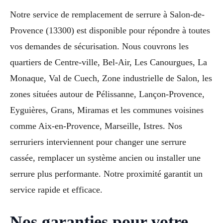
Notre service de remplacement de serrure à Salon-de-
Provence (13300) est disponible pour répondre à toutes
vos demandes de sécurisation. Nous couvrons les
quartiers de Centre-ville, Bel-Air, Les Canourgues, La
Monaque, Val de Cuech, Zone industrielle de Salon, les
zones situées autour de Pélissanne, Lançon-Provence,
Eyguières, Grans, Miramas et les communes voisines
comme Aix-en-Provence, Marseille, Istres. Nos
serruriers interviennent pour changer une serrure
cassée, remplacer un système ancien ou installer une
serrure plus performante. Notre proximité garantit un
service rapide et efficace.
Nos garanties pour votre