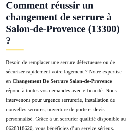
Comment réussir un
changement de serrure à
Salon-de-Provence (13300)
?
Besoin de remplacer une serrure défectueuse ou de
sécuriser rapidement votre logement ? Notre expertise
en
Changement De Serrure Salon-de-Provence
répond à toutes vos demandes avec efficacité. Nous
intervenons pour urgence serrurerie, installation de
nouvelles serrures, ouverture de porte et devis
personnalisé. Grâce à un serrurier qualifié disponible au
0628318620, vous bénéficiez d’un service sérieux.