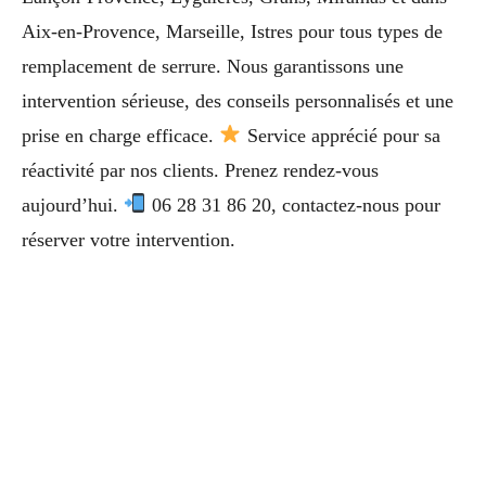
Aix-en-Provence, Marseille, Istres pour tous types de
remplacement de serrure. Nous garantissons une
intervention sérieuse, des conseils personnalisés et une
prise en charge efficace.
Service apprécié pour sa
réactivité par nos clients. Prenez rendez-vous
aujourd’hui.
06 28 31 86 20, contactez-nous pour
réserver votre intervention.