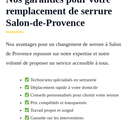
remplacement de serrure
Salon-de-Provence
Nos avantages pour un changement de serrure à Salon
de Provence reposent sur notre expertise et notre
volonté de proposer un service accessible à tous.
Techniciens spécialisés en serrurerie
Déplacement rapide à votre domicile
Conseils personnalisés pour choisir votre serrure
Prix compétitifs et transparents
Travail propre et soigné
Garantie sur les interventions