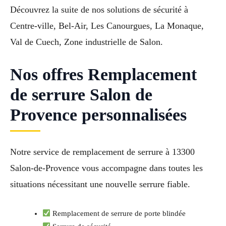
Découvrez la suite de nos solutions de sécurité à
Centre-ville, Bel-Air, Les Canourgues, La Monaque,
Val de Cuech, Zone industrielle de Salon.
Nos offres Remplacement
de serrure Salon de
Provence personnalisées
Notre service de remplacement de serrure à 13300
Salon-de-Provence vous accompagne dans toutes les
situations nécessitant une nouvelle serrure fiable.
Remplacement de serrure de porte blindée