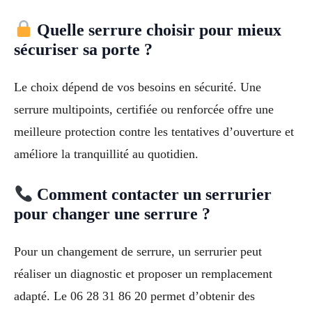
Quelle serrure choisir pour mieux
sécuriser sa porte ?
Le choix dépend de vos besoins en sécurité. Une
serrure multipoints, certifiée ou renforcée offre une
meilleure protection contre les tentatives d’ouverture et
améliore la tranquillité au quotidien.
Comment contacter un serrurier
pour changer une serrure ?
Pour un changement de serrure, un serrurier peut
réaliser un diagnostic et proposer un remplacement
adapté. Le 06 28 31 86 20 permet d’obtenir des