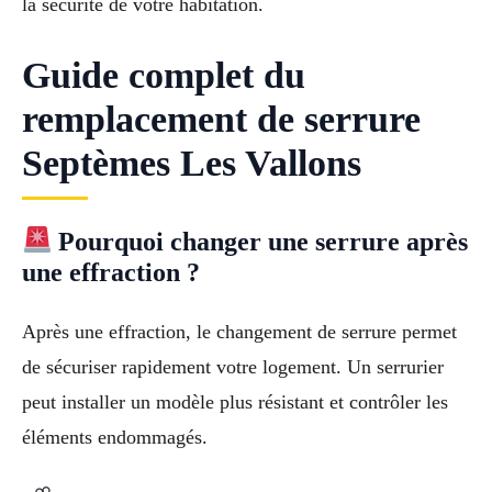
la sécurité de votre habitation.
Guide complet du
remplacement de serrure
Septèmes Les Vallons
Pourquoi changer une serrure après
une effraction ?
Après une effraction, le changement de serrure permet
de sécuriser rapidement votre logement. Un serrurier
peut installer un modèle plus résistant et contrôler les
éléments endommagés.