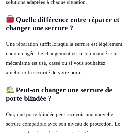
solutions adaptées à chaque situation.
Quelle différence entre réparer et
changer une serrure ?
Une réparation suffit lorsque la serrure est légèrement
endommagée. Le changement est recommandé si le
mécanisme est usé, cassé ou si vous souhaitez
améliorer la sécurité de votre porte.
Peut-on changer une serrure de
porte blindée ?
Oui, une porte blindée peut recevoir une nouvelle
serrure compatible avec son niveau de protection. Le