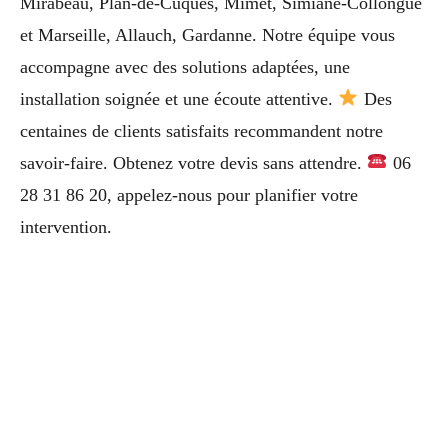
Mirabeau, Plan-de-Cuques, Mimet, Simiane-Collongue
et Marseille, Allauch, Gardanne. Notre équipe vous
accompagne avec des solutions adaptées, une
installation soignée et une écoute attentive.
Des
centaines de clients satisfaits recommandent notre
savoir-faire. Obtenez votre devis sans attendre.
06
28 31 86 20, appelez-nous pour planifier votre
intervention.