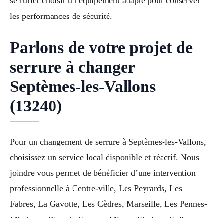
serrurier choisit un équipement adapté pour conserver
les performances de sécurité.
Parlons de votre projet de
serrure à changer
Septèmes-les-Vallons
(13240)
Pour un changement de serrure à Septèmes-les-Vallons,
choisissez un service local disponible et réactif. Nous
joindre vous permet de bénéficier d’une intervention
professionnelle à Centre-ville, Les Peyrards, Les
Fabres, La Gavotte, Les Cèdres, Marseille, Les Pennes-