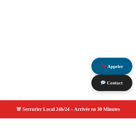
Appeler
Contact