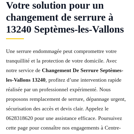
Votre solution pour un
changement de serrure à
13240 Septèmes-les-Vallons
Une serrure endommagée peut compromettre votre
tranquillité et la protection de votre domicile. Avec
notre service de
Changement De Serrure Septèmes-
les-Vallons 13240
, profitez d’une intervention rapide
réalisée par un professionnel expérimenté. Nous
proposons remplacement de serrure, dépannage urgent,
sécurisation des accès et devis clair. Appelez le
0628318620 pour une assistance efficace. Poursuivez
cette page pour connaître nos engagements à Centre-