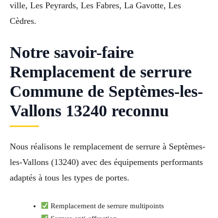
ville, Les Peyrards, Les Fabres, La Gavotte, Les
Cèdres.
Notre savoir-faire
Remplacement de serrure
Commune de Septèmes-les-
Vallons 13240 reconnu
Nous réalisons le remplacement de serrure à Septèmes-
les-Vallons (13240) avec des équipements performants
adaptés à tous les types de portes.
Remplacement de serrure multipoints