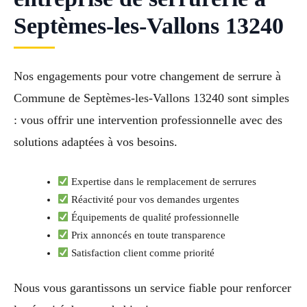
Septèmes-les-Vallons 13240
Nos engagements pour votre changement de serrure à
Commune de Septèmes-les-Vallons 13240 sont simples
: vous offrir une intervention professionnelle avec des
solutions adaptées à vos besoins.
Expertise dans le remplacement de serrures
Réactivité pour vos demandes urgentes
Équipements de qualité professionnelle
Prix annoncés en toute transparence
Satisfaction client comme priorité
Nous vous garantissons un service fiable pour renforcer