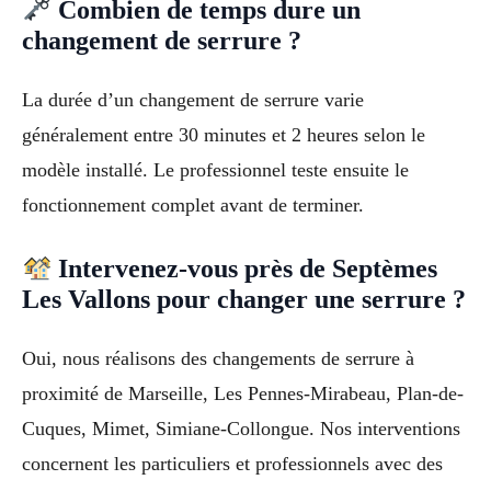
Combien de temps dure un
changement de serrure ?
La durée d’un changement de serrure varie
généralement entre 30 minutes et 2 heures selon le
modèle installé. Le professionnel teste ensuite le
fonctionnement complet avant de terminer.
Intervenez-vous près de Septèmes
Les Vallons pour changer une serrure ?
Oui, nous réalisons des changements de serrure à
proximité de Marseille, Les Pennes-Mirabeau, Plan-de-
Cuques, Mimet, Simiane-Collongue. Nos interventions
concernent les particuliers et professionnels avec des