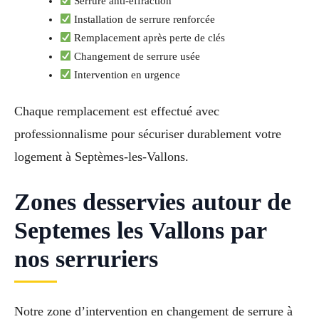
Serrure anti-effraction
Installation de serrure renforcée
Remplacement après perte de clés
Changement de serrure usée
Intervention en urgence
Chaque remplacement est effectué avec
professionnalisme pour sécuriser durablement votre
logement à Septèmes-les-Vallons.
Zones desservies autour de
Septemes les Vallons par
nos serruriers
Notre zone d’intervention en changement de serrure à