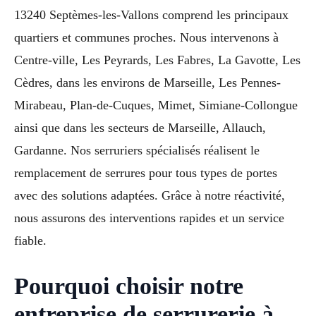
13240 Septèmes-les-Vallons comprend les principaux
quartiers et communes proches. Nous intervenons à
Centre-ville, Les Peyrards, Les Fabres, La Gavotte, Les
Cèdres, dans les environs de Marseille, Les Pennes-
Mirabeau, Plan-de-Cuques, Mimet, Simiane-Collongue
ainsi que dans les secteurs de Marseille, Allauch,
Gardanne. Nos serruriers spécialisés réalisent le
remplacement de serrures pour tous types de portes
avec des solutions adaptées. Grâce à notre réactivité,
nous assurons des interventions rapides et un service
fiable.
Pourquoi choisir notre
entreprise de serrurerie à