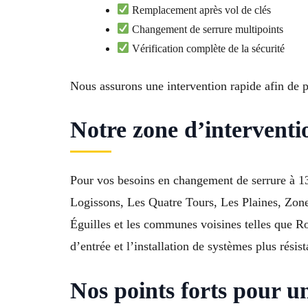
Remplacement après vol de clés
Changement de serrure multipoints
Vérification complète de la sécurité
Nous assurons une intervention rapide afin de p
Notre zone d’interventi
Pour vos besoins en changement de serrure à 13
Logissons, Les Quatre Tours, Les Plaines, Zon
Éguilles et les communes voisines telles que Ro
d’entrée et l’installation de systèmes plus rési
Nos points forts pour 