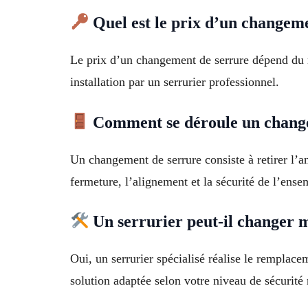
Quel est le prix d’un changeme
Le prix d’un changement de serrure dépend du 
installation par un serrurier professionnel.
Comment se déroule un change
Un changement de serrure consiste à retirer l’an
fermeture, l’alignement et la sécurité de l’ense
Un serrurier peut-il changer m
Oui, un serrurier spécialisé réalise le remplace
solution adaptée selon votre niveau de sécurité