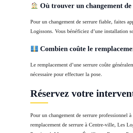
Où trouver un changement de s
Pour un changement de serrure fiable, faites ap
Logissons. Vous bénéficiez d’une installation s
Combien coûte le remplacemen
Le remplacement d’une serrure coûte généralemen
nécessaire pour effectuer la pose.
Réservez votre interven
Pour un changement de serrure professionnel à 
remplacement de serrure à Centre-ville, Les L