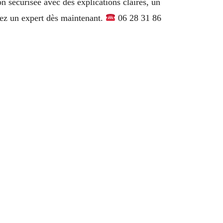
n sécurisée avec des explications claires, un
ez un expert dès maintenant.
06 28 31 86