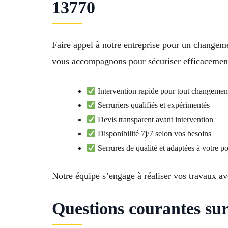
13770
Faire appel à notre entreprise pour un changemen
vous accompagnons pour sécuriser efficacement
Intervention rapide pour tout changement
Serruriers qualifiés et expérimentés
Devis transparent avant intervention
Disponibilité 7j/7 selon vos besoins
Serrures de qualité et adaptées à votre po
Notre équipe s’engage à réaliser vos travaux ave
Questions courantes sur