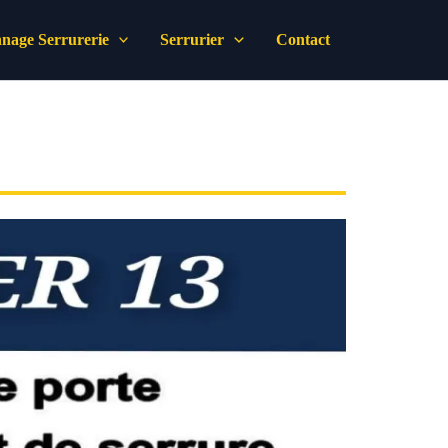
nage Serrurerie
Serrurier
Contact