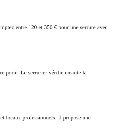
mptez entre 120 et 350 € pour une serrure avec
e porte. Le serrurier vérifie ensuite la
 et locaux professionnels. Il propose une