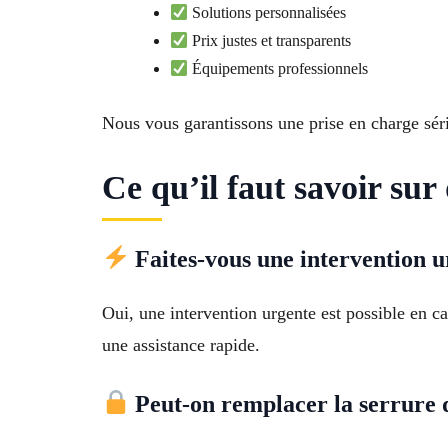
Solutions personnalisées
Prix justes et transparents
Équipements professionnels
Nous vous garantissons une prise en charge séri
Ce qu’il faut savoir sur
Faites-vous une intervention ur
Oui, une intervention urgente est possible en c
une assistance rapide.
Peut-on remplacer la serrure d