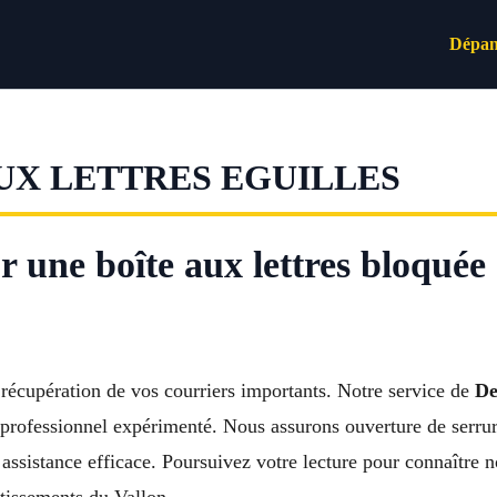
Dépan
UX LETTRES EGUILLES
r une boîte aux lettres bloqué
 récupération de vos courriers importants. Notre service de
De
n professionnel expérimenté. Nous assurons ouverture de serr
assistance efficace. Poursuivez votre lecture pour connaître n