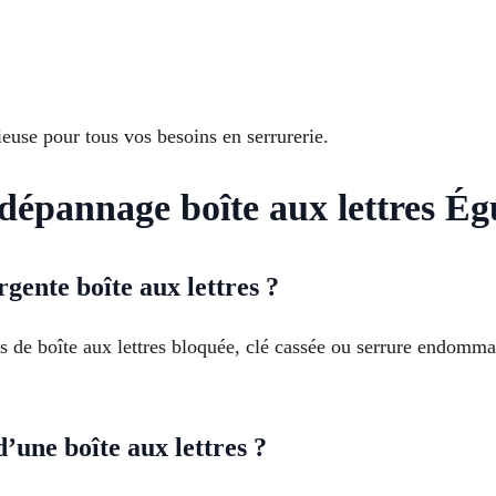
euse pour tous vos besoins en serrurerie.
 dépannage boîte aux lettres Égu
gente boîte aux lettres ?
as de boîte aux lettres bloquée, clé cassée ou serrure endomm
’une boîte aux lettres ?