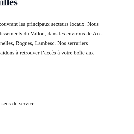
illes
couvrant les principaux secteurs locaux. Nous
tissements du Vallon, dans les environs de Aix-
nelles, Rognes, Lambesc. Nos serruriers
aidons à retrouver l’accès à votre boîte aux
 sens du service.