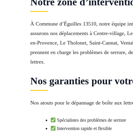
Notre zone d’interventi
À Commune d’Éguilles 13510, notre équipe inter
assurons nos déplacements à Centre-village, Le
en-Provence, Le Tholonet, Saint-Cannat, Vent
prennent en charge les problèmes de serrure, de
lettres.
Nos garanties pour votr
Nos atouts pour le dépannage de boîte aux lettre
Spécialistes des problèmes de serrure
Intervention rapide et flexible