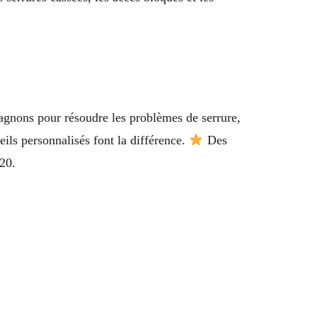
gnons pour résoudre les problèmes de serrure,
eils personnalisés font la différence.
Des
20.