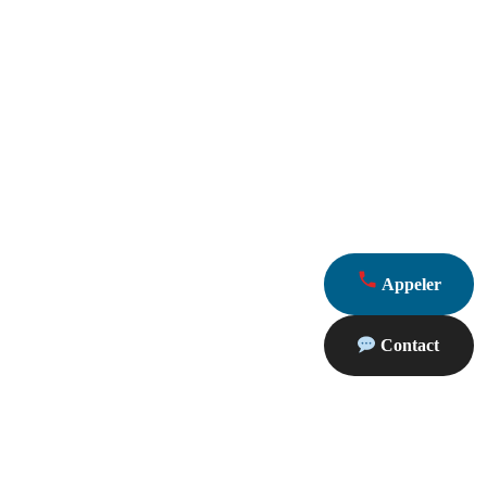
Appeler
Contact