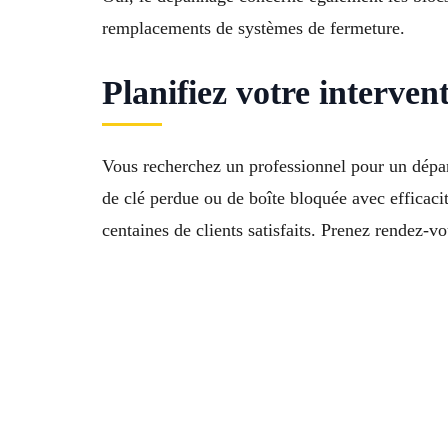
remplacements de systèmes de fermeture.
Planifiez votre interve
Vous recherchez un professionnel pour un dépa
de clé perdue ou de boîte bloquée avec efficacit
centaines de clients satisfaits. Prenez rendez-v