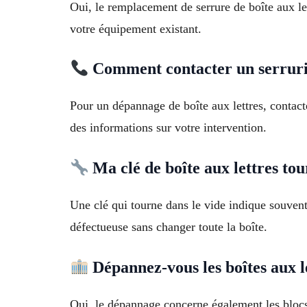
Oui, le remplacement de serrure de boîte aux le
votre équipement existant.
Comment contacter un serrurie
Pour un dépannage de boîte aux lettres, contact
des informations sur votre intervention.
Ma clé de boîte aux lettres tou
Une clé qui tourne dans le vide indique souve
défectueuse sans changer toute la boîte.
Dépannez-vous les boîtes aux le
Oui, le dépannage concerne également les blocs 