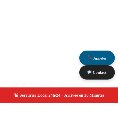
Appeler
Contact