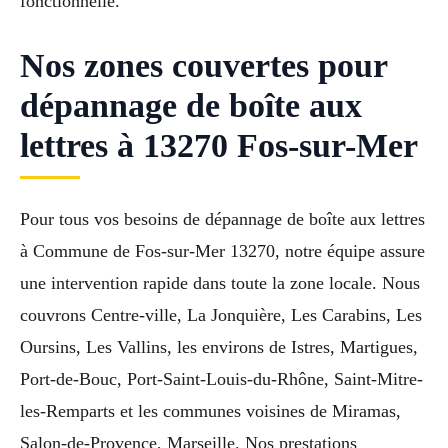
fonctionnelle.
Nos zones couvertes pour
dépannage de boîte aux
lettres à 13270 Fos-sur-Mer
Pour tous vos besoins de dépannage de boîte aux lettres
à Commune de Fos-sur-Mer 13270, notre équipe assure
une intervention rapide dans toute la zone locale. Nous
couvrons Centre-ville, La Jonquière, Les Carabins, Les
Oursins, Les Vallins, les environs de Istres, Martigues,
Port-de-Bouc, Port-Saint-Louis-du-Rhône, Saint-Mitre-
les-Remparts et les communes voisines de Miramas,
Salon-de-Provence, Marseille. Nos prestations