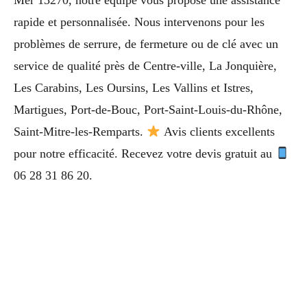
Mer 13270, notre équipe vous propose une assistance
rapide et personnalisée. Nous intervenons pour les
problèmes de serrure, de fermeture ou de clé avec un
service de qualité près de Centre-ville, La Jonquière,
Les Carabins, Les Oursins, Les Vallins et Istres,
Martigues, Port-de-Bouc, Port-Saint-Louis-du-Rhône,
Saint-Mitre-les-Remparts.
Avis clients excellents
pour notre efficacité. Recevez votre devis gratuit au
06 28 31 86 20.