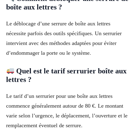
boîte aux lettres ?
Le déblocage d’une serrure de boîte aux lettres
nécessite parfois des outils spécifiques. Un serrurier
intervient avec des méthodes adaptées pour éviter
d’endommager la porte ou le système.
Quel est le tarif serrurier boîte aux
lettres ?
Le tarif d’un serrurier pour une boîte aux lettres
commence généralement autour de 80 €. Le montant
varie selon l’urgence, le déplacement, l’ouverture et le
remplacement éventuel de serrure.