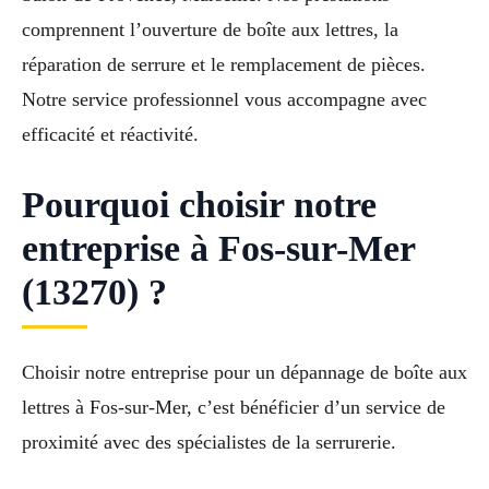
comprennent l’ouverture de boîte aux lettres, la
réparation de serrure et le remplacement de pièces.
Notre service professionnel vous accompagne avec
efficacité et réactivité.
Pourquoi choisir notre
entreprise à Fos-sur-Mer
(13270) ?
Choisir notre entreprise pour un dépannage de boîte aux
lettres à Fos-sur-Mer, c’est bénéficier d’un service de
proximité avec des spécialistes de la serrurerie.