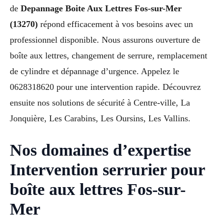
de
Depannage Boite Aux Lettres Fos-sur-Mer
(13270)
répond efficacement à vos besoins avec un
professionnel disponible. Nous assurons ouverture de
boîte aux lettres, changement de serrure, remplacement
de cylindre et dépannage d’urgence. Appelez le
0628318620 pour une intervention rapide. Découvrez
ensuite nos solutions de sécurité à Centre-ville, La
Jonquière, Les Carabins, Les Oursins, Les Vallins.
Nos domaines d’expertise
Intervention serrurier pour
boîte aux lettres Fos-sur-
Mer