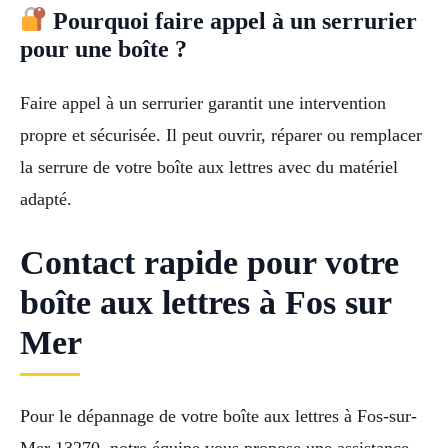
Pourquoi faire appel à un serrurier
pour une boîte ?
Faire appel à un serrurier garantit une intervention
propre et sécurisée. Il peut ouvrir, réparer ou remplacer
la serrure de votre boîte aux lettres avec du matériel
adapté.
Contact rapide pour votre
boîte aux lettres à Fos sur
Mer
Pour le dépannage de votre boîte aux lettres à Fos-sur-