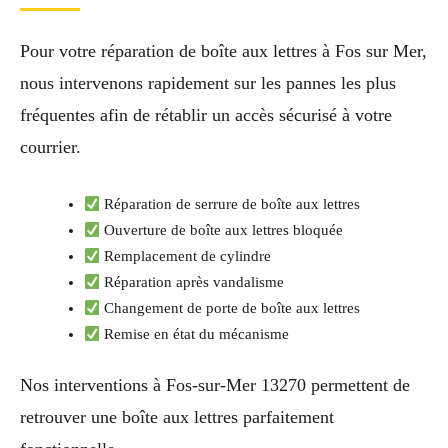
Pour votre réparation de boîte aux lettres à Fos sur Mer,
nous intervenons rapidement sur les pannes les plus
fréquentes afin de rétablir un accès sécurisé à votre
courrier.
Réparation de serrure de boîte aux lettres
Ouverture de boîte aux lettres bloquée
Remplacement de cylindre
Réparation après vandalisme
Changement de porte de boîte aux lettres
Remise en état du mécanisme
Nos interventions à Fos-sur-Mer 13270 permettent de
retrouver une boîte aux lettres parfaitement