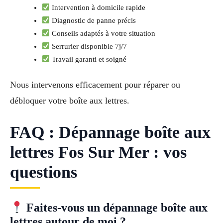
Intervention à domicile rapide
Diagnostic de panne précis
Conseils adaptés à votre situation
Serrurier disponible 7j/7
Travail garanti et soigné
Nous intervenons efficacement pour réparer ou
débloquer votre boîte aux lettres.
FAQ : Dépannage boîte aux
lettres Fos Sur Mer : vos
questions
Faites-vous un dépannage boîte aux
lettres autour de moi ?