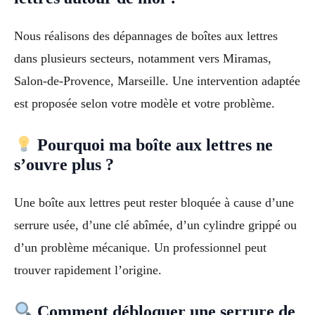
Nous réalisons des dépannages de boîtes aux lettres
dans plusieurs secteurs, notamment vers Miramas,
Salon-de-Provence, Marseille. Une intervention adaptée
est proposée selon votre modèle et votre problème.
Pourquoi ma boîte aux lettres ne
s’ouvre plus ?
Une boîte aux lettres peut rester bloquée à cause d’une
serrure usée, d’une clé abîmée, d’un cylindre grippé ou
d’un problème mécanique. Un professionnel peut
trouver rapidement l’origine.
Comment débloquer une serrure de