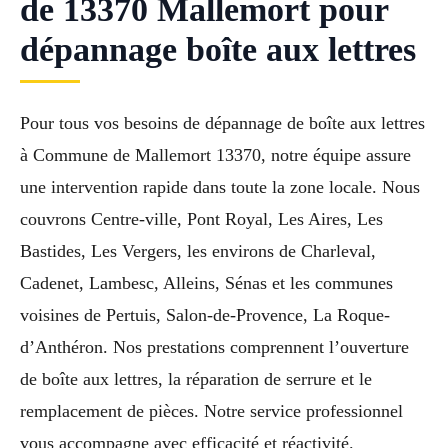
de 13370 Mallemort pour
dépannage boîte aux lettres
Pour tous vos besoins de dépannage de boîte aux lettres
à Commune de Mallemort 13370, notre équipe assure
une intervention rapide dans toute la zone locale. Nous
couvrons Centre-ville, Pont Royal, Les Aires, Les
Bastides, Les Vergers, les environs de Charleval,
Cadenet, Lambesc, Alleins, Sénas et les communes
voisines de Pertuis, Salon-de-Provence, La Roque-
d’Anthéron. Nos prestations comprennent l’ouverture
de boîte aux lettres, la réparation de serrure et le
remplacement de pièces. Notre service professionnel
vous accompagne avec efficacité et réactivité.