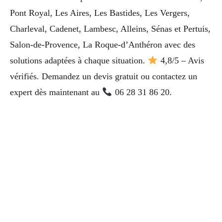
Pont Royal, Les Aires, Les Bastides, Les Vergers,
Charleval, Cadenet, Lambesc, Alleins, Sénas et Pertuis,
Salon-de-Provence, La Roque-d’Anthéron avec des
solutions adaptées à chaque situation.
4,8/5 – Avis
vérifiés. Demandez un devis gratuit ou contactez un
expert dès maintenant au
06 28 31 86 20.