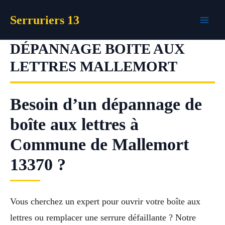
Aller
Serruriers 13
au
contenu
DÉPANNAGE BOITE AUX
LETTRES MALLEMORT
Besoin d’un dépannage de
boîte aux lettres à
Commune de Mallemort
13370 ?
Vous cherchez un expert pour ouvrir votre boîte aux
lettres ou remplacer une serrure défaillante ? Notre