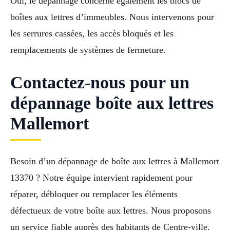
Oui, le dépannage concerne également les blocs de
boîtes aux lettres d’immeubles. Nous intervenons pour
les serrures cassées, les accès bloqués et les
remplacements de systèmes de fermeture.
Contactez-nous pour un
dépannage boîte aux lettres
Mallemort
Besoin d’un dépannage de boîte aux lettres à Mallemort
13370 ? Notre équipe intervient rapidement pour
réparer, débloquer ou remplacer les éléments
défectueux de votre boîte aux lettres. Nous proposons
un service fiable auprès des habitants de Centre-ville,