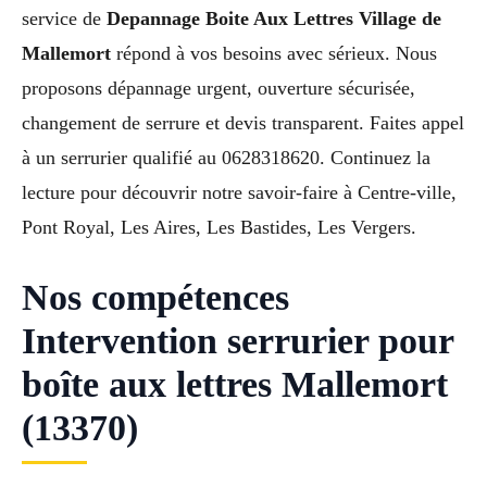
service de
Depannage Boite Aux Lettres Village de
Mallemort
répond à vos besoins avec sérieux. Nous
proposons dépannage urgent, ouverture sécurisée,
changement de serrure et devis transparent. Faites appel
à un serrurier qualifié au 0628318620. Continuez la
lecture pour découvrir notre savoir-faire à Centre-ville,
Pont Royal, Les Aires, Les Bastides, Les Vergers.
Nos compétences
Intervention serrurier pour
boîte aux lettres Mallemort
(13370)