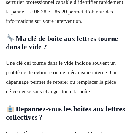
serrurier professionnel capable d’identifier rapidement
la panne. Le 06 28 31 86 20 permet d’obtenir des
informations sur votre intervention.
Ma clé de boîte aux lettres tourne
dans le vide ?
Une clé qui tourne dans le vide indique souvent un
problème de cylindre ou de mécanisme interne. Un
dépannage permet de réparer ou remplacer la pièce
défectueuse sans changer toute la boîte.
Dépannez-vous les boîtes aux lettres
collectives ?