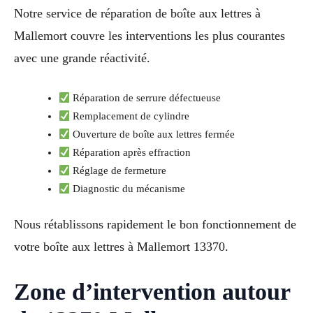
Notre service de réparation de boîte aux lettres à
Mallemort couvre les interventions les plus courantes
avec une grande réactivité.
Réparation de serrure défectueuse
Remplacement de cylindre
Ouverture de boîte aux lettres fermée
Réparation après effraction
Réglage de fermeture
Diagnostic du mécanisme
Nous rétablissons rapidement le bon fonctionnement de
votre boîte aux lettres à Mallemort 13370.
Zone d’intervention autour