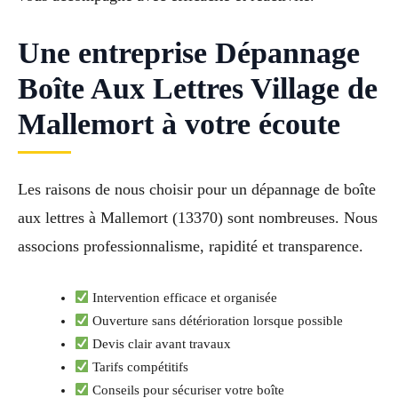
Une entreprise Dépannage
Boîte Aux Lettres Village de
Mallemort à votre écoute
Les raisons de nous choisir pour un dépannage de boîte
aux lettres à Mallemort (13370) sont nombreuses. Nous
associons professionnalisme, rapidité et transparence.
Intervention efficace et organisée
Ouverture sans détérioration lorsque possible
Devis clair avant travaux
Tarifs compétitifs
Conseils pour sécuriser votre boîte