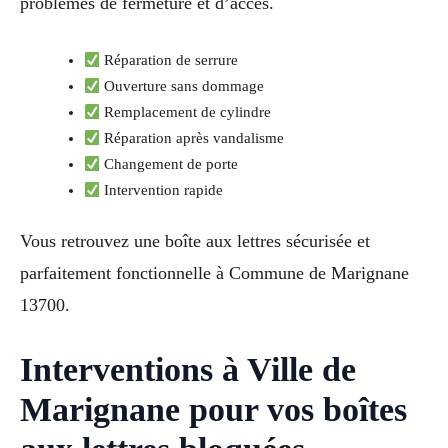
problèmes de fermeture et d’accès.
Réparation de serrure
Ouverture sans dommage
Remplacement de cylindre
Réparation après vandalisme
Changement de porte
Intervention rapide
Vous retrouvez une boîte aux lettres sécurisée et
parfaitement fonctionnelle à Commune de Marignane
13700.
Interventions à Ville de
Marignane pour vos boîtes