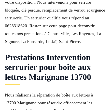
votre disposition. Nous intervenons pour serrure
bloquée, clé perdue, remplacement de verrou et urgence
serrurerie. Un serrurier qualifié vous répond au
0628318620. Restez sur cette page pour découvrir
toutes nos prestations à Centre-ville, Les Rayettes, La
Signore, La Ponsarde, Le Jaï, Saint-Pierre.
Prestations Intervention
serrurier pour boîte aux
lettres Marignane 13700
Nous réalisons la réparation de boîte aux lettres à
13700 Marignane pour résoudre efficacement les