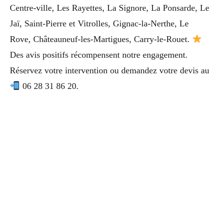
Centre-ville, Les Rayettes, La Signore, La Ponsarde, Le
Jaï, Saint-Pierre et Vitrolles, Gignac-la-Nerthe, Le
Rove, Châteauneuf-les-Martigues, Carry-le-Rouet.
Des avis positifs récompensent notre engagement.
Réservez votre intervention ou demandez votre devis au
06 28 31 86 20.