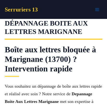
Aller
Serruriers 13
au
contenu
DÉPANNAGE BOITE AUX
LETTRES MARIGNANE
Boîte aux lettres bloquée à
Marignane (13700) ?
Intervention rapide
Vous souhaitez un dépannage de boîte aux lettres rapide
et réalisé avec soin ? Notre service de
Depannage
Boite Aux Lettres Marignane
met son expertise à