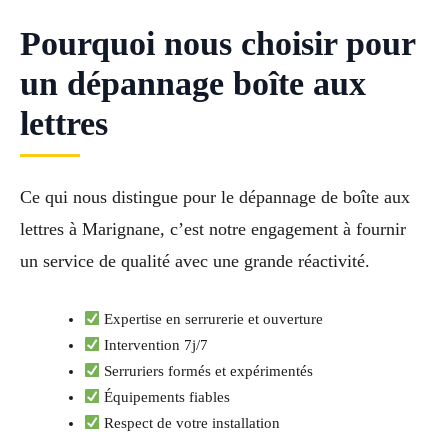
Pourquoi nous choisir pour
un dépannage boîte aux
lettres
Ce qui nous distingue pour le dépannage de boîte aux
lettres à Marignane, c’est notre engagement à fournir
un service de qualité avec une grande réactivité.
Expertise en serrurerie et ouverture
Intervention 7j/7
Serruriers formés et expérimentés
Équipements fiables
Respect de votre installation