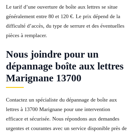
Le tarif d’une ouverture de boîte aux lettres se situe
généralement entre 80 et 120 €. Le prix dépend de la
difficulté d’accès, du type de serrure et des éventuelles
pièces à remplacer.
Nous joindre pour un
dépannage boîte aux lettres
Marignane 13700
Contactez un spécialiste du dépannage de boîte aux
lettres à 13700 Marignane pour une intervention
efficace et sécurisée. Nous répondons aux demandes
urgentes et courantes avec un service disponible près de