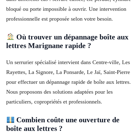
bloqué ou porte impossible à ouvrir. Une intervention
professionnelle est proposée selon votre besoin.
Où trouver un dépannage boîte aux
lettres Marignane rapide ?
Un serrurier spécialisé intervient dans Centre-ville, Les
Rayettes, La Signore, La Ponsarde, Le Jaï, Saint-Pierre
pour effectuer un dépannage rapide de boîte aux lettres.
Nous proposons des solutions adaptées pour les
particuliers, copropriétés et professionnels.
Combien coûte une ouverture de
boîte aux lettres ?