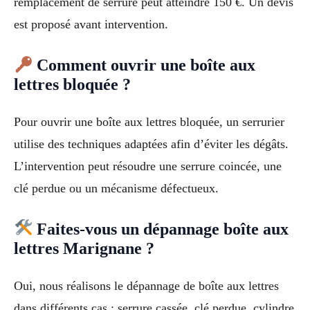
remplacement de serrure peut atteindre 150 €. Un devis
est proposé avant intervention.
Comment ouvrir une boîte aux
lettres bloquée ?
Pour ouvrir une boîte aux lettres bloquée, un serrurier
utilise des techniques adaptées afin d’éviter les dégâts.
L’intervention peut résoudre une serrure coincée, une
clé perdue ou un mécanisme défectueux.
Faites-vous un dépannage boîte aux
lettres Marignane ?
Oui, nous réalisons le dépannage de boîte aux lettres
dans différents cas : serrure cassée, clé perdue, cylindre