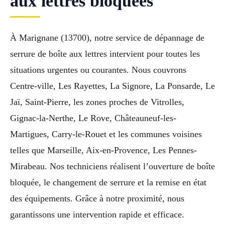
aux lettres bloquées
À Marignane (13700), notre service de dépannage de
serrure de boîte aux lettres intervient pour toutes les
situations urgentes ou courantes. Nous couvrons
Centre-ville, Les Rayettes, La Signore, La Ponsarde, Le
Jaï, Saint-Pierre, les zones proches de Vitrolles,
Gignac-la-Nerthe, Le Rove, Châteauneuf-les-
Martigues, Carry-le-Rouet et les communes voisines
telles que Marseille, Aix-en-Provence, Les Pennes-
Mirabeau. Nos techniciens réalisent l’ouverture de boîte
bloquée, le changement de serrure et la remise en état
des équipements. Grâce à notre proximité, nous
garantissons une intervention rapide et efficace.