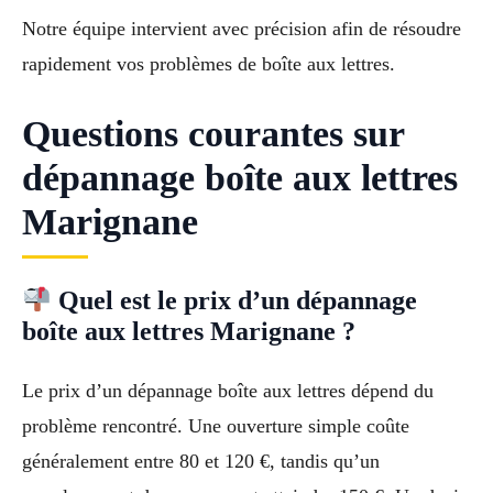
Notre équipe intervient avec précision afin de résoudre
rapidement vos problèmes de boîte aux lettres.
Questions courantes sur
dépannage boîte aux lettres
Marignane
Quel est le prix d’un dépannage
boîte aux lettres Marignane ?
Le prix d’un dépannage boîte aux lettres dépend du
problème rencontré. Une ouverture simple coûte
généralement entre 80 et 120 €, tandis qu’un