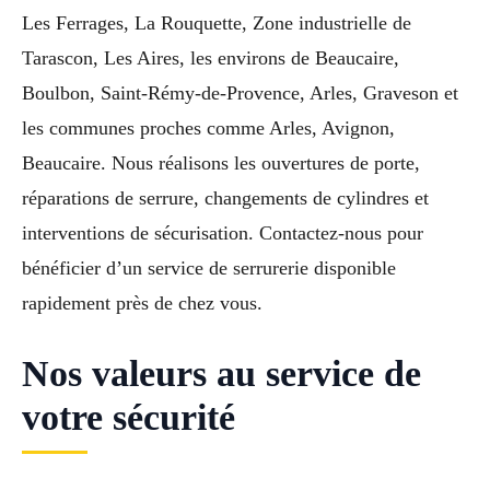
Les Ferrages, La Rouquette, Zone industrielle de
Tarascon, Les Aires, les environs de Beaucaire,
Boulbon, Saint-Rémy-de-Provence, Arles, Graveson et
les communes proches comme Arles, Avignon,
Beaucaire. Nous réalisons les ouvertures de porte,
réparations de serrure, changements de cylindres et
interventions de sécurisation. Contactez-nous pour
bénéficier d’un service de serrurerie disponible
rapidement près de chez vous.
Nos valeurs au service de
votre sécurité