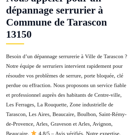
dépannage serrurier à
Commune de Tarascon
13150
Besoin d’un dépannage serrurerie à Ville de Tarascon ?
Notre équipe de serruriers intervient rapidement pour
résoudre vos problèmes de serrure, porte bloquée, clé
perdue ou effraction. Nous proposons un service fiable
et professionnel auprès des habitants de Centre-ville,
Les Ferrages, La Rouquette, Zone industrielle de
Tarascon, Les Aires, Beaucaire, Boulbon, Saint-Rémy-
de-Provence, Arles, Graveson et Arles, Avignon,
Beaucaire.
4,8/5 – Avis vérifiés. Notre expertise,