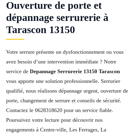
Ouverture de porte et
dépannage serrurerie à
Tarascon 13150
Votre serrure présente un dysfonctionnement ou vous
avez besoin d’une intervention immédiate ? Notre
service de
Depannage Serrurerie 13150 Tarascon
vous apporte une solution professionnelle. Serrurier
qualifié, nous réalisons dépannage urgent, ouverture de
porte, changement de serrure et conseils de sécurité.
Contactez le 0628318620 pour un service fiable.
Poursuivez votre lecture pour découvrir nos
engagements à Centre-ville, Les Ferrages, La