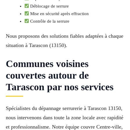
Déblocage de serrure
Mise en sécurité après effraction
Contrôle de la serrure
Nous proposons des solutions fiables adaptées à chaque
situation à Tarascon (13150).
Communes voisines
couvertes autour de
Tarascon par nos services
Spécialistes du dépannage serrurerie à Tarascon 13150,
nous intervenons dans toute la zone locale avec rapidité
et professionnalisme. Notre équipe couvre Centre-ville,