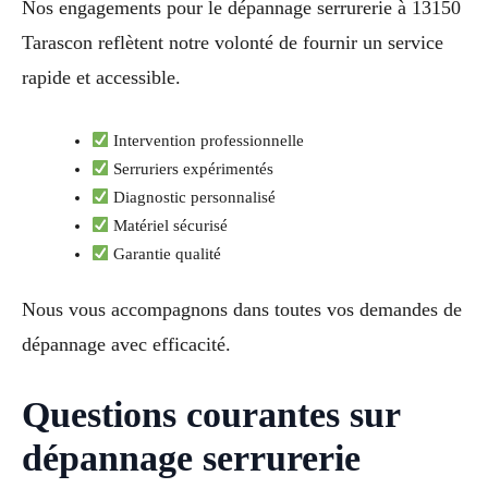
Nos engagements pour le dépannage serrurerie à 13150
Tarascon reflètent notre volonté de fournir un service
rapide et accessible.
Intervention professionnelle
Serruriers expérimentés
Diagnostic personnalisé
Matériel sécurisé
Garantie qualité
Nous vous accompagnons dans toutes vos demandes de
dépannage avec efficacité.
Questions courantes sur
dépannage serrurerie