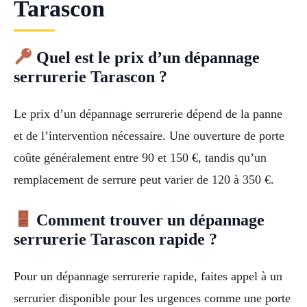
Tarascon
Quel est le prix d’un dépannage
serrurerie Tarascon ?
Le prix d’un dépannage serrurerie dépend de la panne
et de l’intervention nécessaire. Une ouverture de porte
coûte généralement entre 90 et 150 €, tandis qu’un
remplacement de serrure peut varier de 120 à 350 €.
Comment trouver un dépannage
serrurerie Tarascon rapide ?
Pour un dépannage serrurerie rapide, faites appel à un
serrurier disponible pour les urgences comme une porte