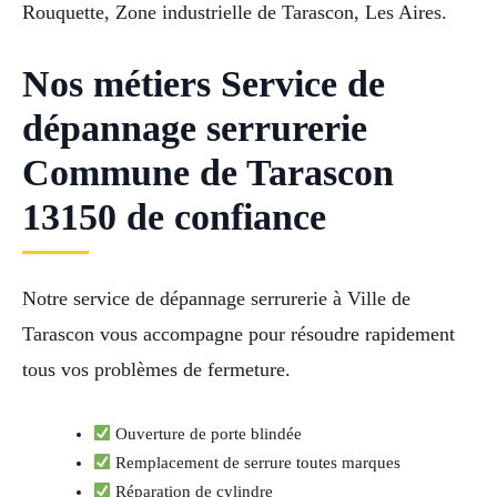
Rouquette, Zone industrielle de Tarascon, Les Aires.
Nos métiers Service de
dépannage serrurerie
Commune de Tarascon
13150 de confiance
Notre service de dépannage serrurerie à Ville de
Tarascon vous accompagne pour résoudre rapidement
tous vos problèmes de fermeture.
Ouverture de porte blindée
Remplacement de serrure toutes marques
Réparation de cylindre