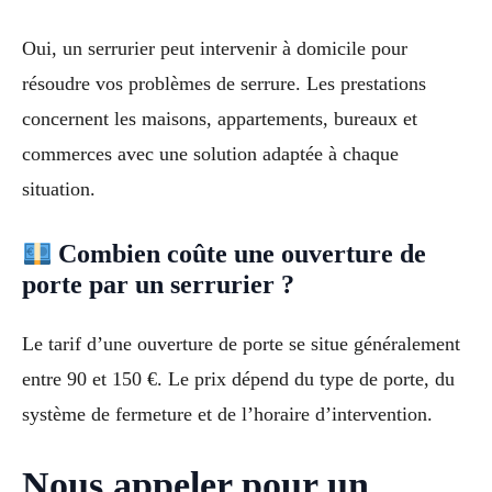
Oui, un serrurier peut intervenir à domicile pour
résoudre vos problèmes de serrure. Les prestations
concernent les maisons, appartements, bureaux et
commerces avec une solution adaptée à chaque
situation.
Combien coûte une ouverture de
porte par un serrurier ?
Le tarif d’une ouverture de porte se situe généralement
entre 90 et 150 €. Le prix dépend du type de porte, du
système de fermeture et de l’horaire d’intervention.
Nous appeler pour un