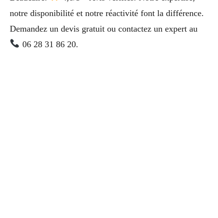
notre disponibilité et notre réactivité font la différence.
Demandez un devis gratuit ou contactez un expert au
06 28 31 86 20.