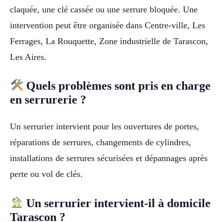
claquée, une clé cassée ou une serrure bloquée. Une
intervention peut être organisée dans Centre-ville, Les
Ferrages, La Rouquette, Zone industrielle de Tarascon,
Les Aires.
Quels problèmes sont pris en charge
en serrurerie ?
Un serrurier intervient pour les ouvertures de portes,
réparations de serrures, changements de cylindres,
installations de serrures sécurisées et dépannages après
perte ou vol de clés.
Un serrurier intervient-il à domicile
Tarascon ?